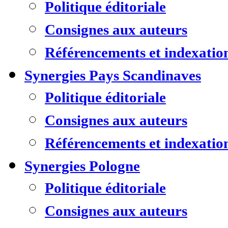
Politique éditoriale
Consignes aux auteurs
Référencements et indexatio
Synergies Pays Scandinaves
Politique éditoriale
Consignes aux auteurs
Référencements et indexatio
Synergies Pologne
Politique éditoriale
Consignes aux auteurs