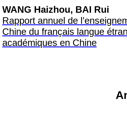
WANG Haizhou, BAI Rui
Rapport annuel de l’enseignem
Chine du français langue étran
académiques en Chine
A