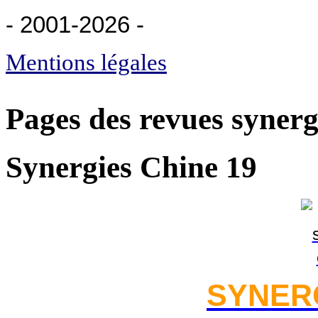
- 2001-2026
-
Mentions légales
Pages des revues synerg
Synergies Chine 19
SYNER