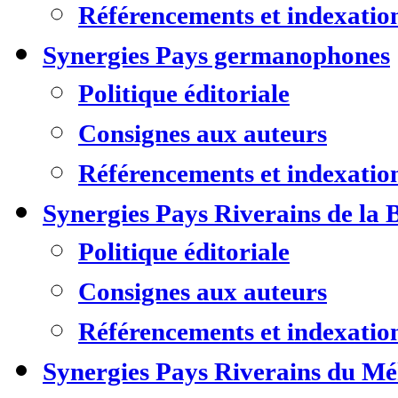
Référencements et indexatio
Synergies Pays germanophones
Politique éditoriale
Consignes aux auteurs
Référencements et indexatio
Synergies Pays Riverains de la 
Politique éditoriale
Consignes aux auteurs
Référencements et indexatio
Synergies Pays Riverains du M