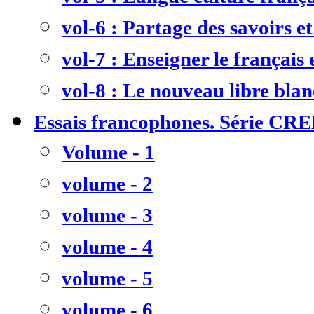
vol-6 : Partage des savoirs et
vol-7 : Enseigner le français
vol-8 : Le nouveau libre bla
Essais francophones. Série CR
Volume - 1
volume - 2
volume - 3
volume - 4
volume - 5
volume - 6