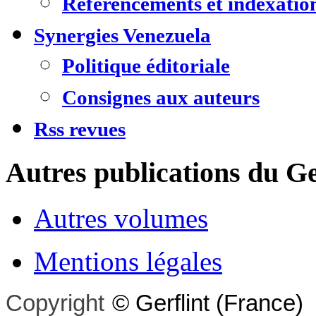
Référencements et indexatio
Synergies Venezuela
Politique éditoriale
Consignes aux auteurs
Rss revues
Autres publications du Ge
Autres volumes
Mentions légales
Copyright
©
Gerflint
(France)