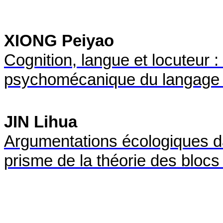
XIONG Peiyao
Cognition, langue et locuteur :
psychomécanique du langage et
JIN Lihua
Argumentations écologiques da
prisme de la théorie des bloc