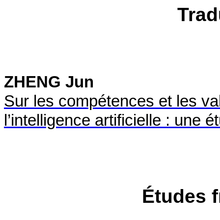
Trad
ZHENG Jun
Sur les compétences et les vale
l’intelligence artificielle : une
Études 