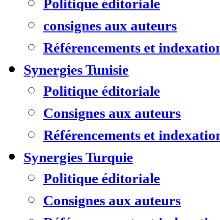
Politique éditoriale
consignes aux auteurs
Référencements et indexatio
Synergies Tunisie
Politique éditoriale
Consignes aux auteurs
Référencements et indexatio
Synergies Turquie
Politique éditoriale
Consignes aux auteurs