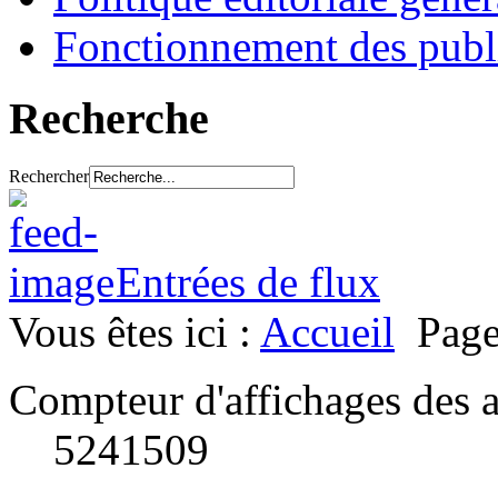
Fonctionnement des publ
Recherche
Rechercher
Entrées de flux
Vous êtes ici :
Accueil
Page
Compteur d'affichages des a
5241509