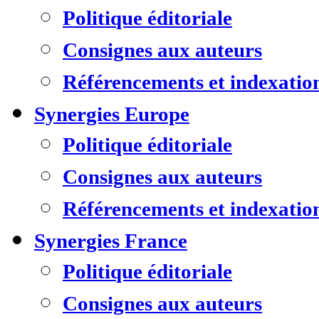
Politique éditoriale
Consignes aux auteurs
Référencements et indexatio
Synergies Europe
Politique éditoriale
Consignes aux auteurs
Référencements et indexatio
Synergies France
Politique éditoriale
Consignes aux auteurs