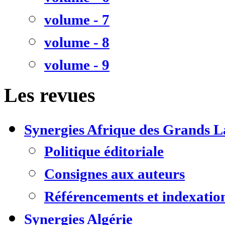
volume - 7
volume - 8
volume - 9
Les revues
Synergies Afrique des Grands L
Politique éditoriale
Consignes aux auteurs
Référencements et indexatio
Synergies Algérie