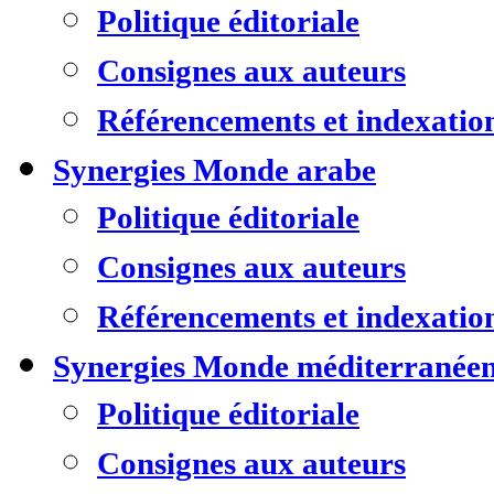
Politique éditoriale
Consignes aux auteurs
Référencements et indexatio
Synergies Monde arabe
Politique éditoriale
Consignes aux auteurs
Référencements et indexatio
Synergies Monde méditerranée
Politique éditoriale
Consignes aux auteurs