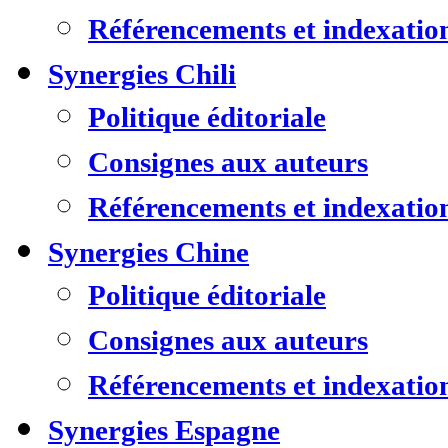
Référencements et indexatio
Synergies Chili
Politique éditoriale
Consignes aux auteurs
Référencements et indexatio
Synergies Chine
Politique éditoriale
Consignes aux auteurs
Référencements et indexatio
Synergies Espagne