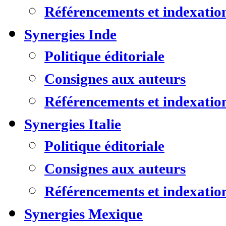
Référencements et indexatio
Synergies Inde
Politique éditoriale
Consignes aux auteurs
Référencements et indexatio
Synergies Italie
Politique éditoriale
Consignes aux auteurs
Référencements et indexatio
Synergies Mexique