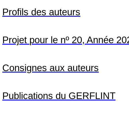
Profils des
auteurs
Projet
pour le nº 20
, Année
20
Consignes aux auteurs
Publications du GERFLINT