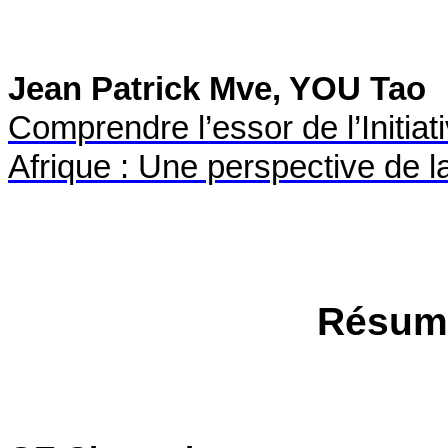
Jean Patrick Mve, YOU Tao
Comprendre l’essor de l’Initiat
Afrique : Une perspective de l
Résumé