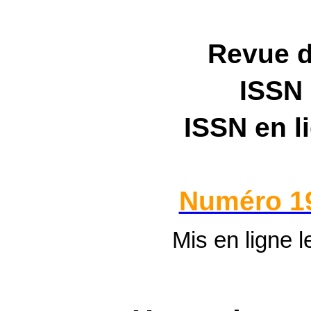
Revue 
ISSN
ISSN en l
Numéro 1
Mis en ligne 