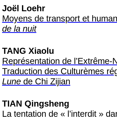
Joël Loehr
Moyens de transport et humani
de la nuit
TANG Xiaolu
Représentation de l’Extrême-N
Traduction des Culturèmes r
Lune
de Chi Zijian
TIAN Qingsheng
La tentation de « l’interdit » 