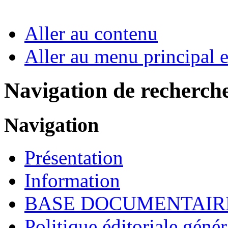
Aller au contenu
Aller au menu principal et
Navigation de recherch
Navigation
Présentation
Information
BASE DOCUMENTAIR
Politique éditoriale génér