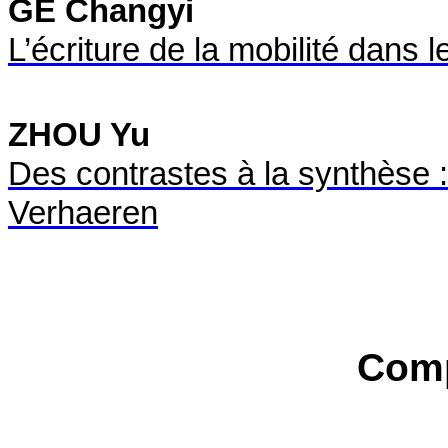
GE Changyi
L’écriture de la mobilité dans
ZHOU Yu
Des contrastes à la synthèse :
Verhaeren
Comp