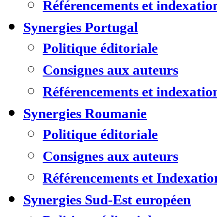
Référencements et indexatio
Synergies Portugal
Politique éditoriale
Consignes aux auteurs
Référencements et indexatio
Synergies Roumanie
Politique éditoriale
Consignes aux auteurs
Référencements et Indexatio
Synergies Sud-Est européen