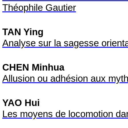
Théophile Gautier
TAN Ying
Analyse sur la sagesse orienta
CHEN Minhua
Allusion ou adhésion aux mythe
YAO Hui
Les moyens de locomotion dan