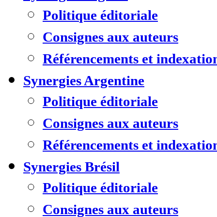
Politique éditoriale
Consignes aux auteurs
Référencements et indexatio
Synergies Argentine
Politique éditoriale
Consignes aux auteurs
Référencements et indexatio
Synergies Brésil
Politique éditoriale
Consignes aux auteurs