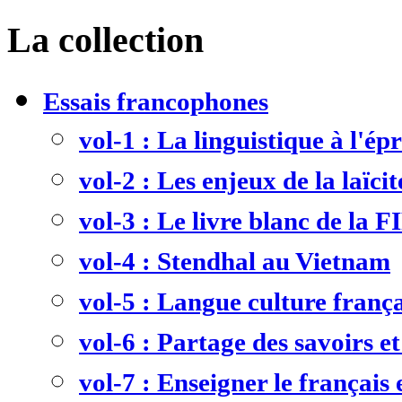
La collection
Essais francophones
vol-1 : La linguistique à l'ép
vol-2 : Les enjeux de la laïcit
vol-3 : Le livre blanc de la F
vol-4 : Stendhal au Vietnam
vol-5 : Langue culture frança
vol-6 : Partage des savoirs et
vol-7 : Enseigner le français