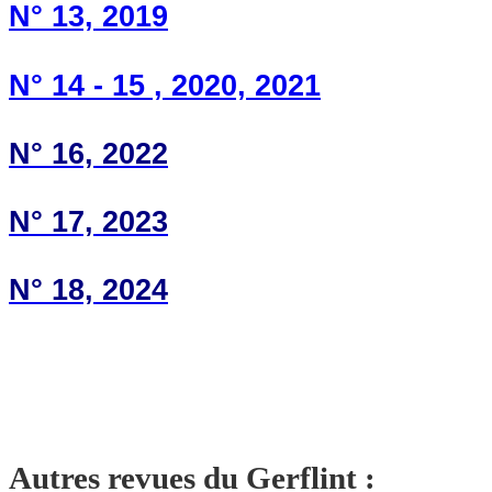
N° 13, 2019
N° 14 - 15 , 2020, 2021
N° 16, 2022
N° 17, 2023
N° 18, 2024
Autres revues du Gerflint :