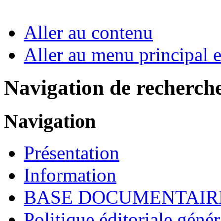
Aller au contenu
Aller au menu principal et
Navigation de recherch
Navigation
Présentation
Information
BASE DOCUMENTAIR
Politique éditoriale génér