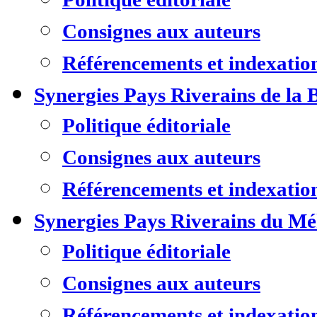
Consignes aux auteurs
Référencements et indexatio
Synergies Pays Riverains de la 
Politique éditoriale
Consignes aux auteurs
Référencements et indexatio
Synergies Pays Riverains du M
Politique éditoriale
Consignes aux auteurs
Référencements et indexatio