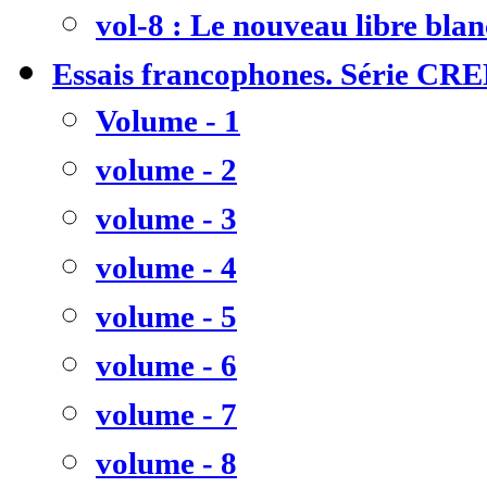
vol-8 : Le nouveau libre bla
Essais francophones. Série CR
Volume - 1
volume - 2
volume - 3
volume - 4
volume - 5
volume - 6
volume - 7
volume - 8