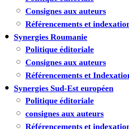
Consignes aux auteurs
Référencements et indexatio
Synergies Roumanie
Politique éditoriale
Consignes aux auteurs
Référencements et Indexatio
Synergies Sud-Est européen
Politique éditoriale
consignes aux auteurs
Référencements et indexatio