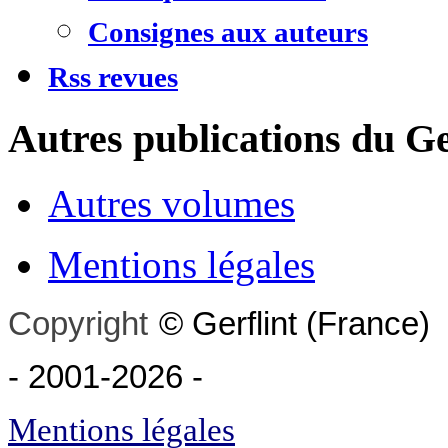
Consignes aux auteurs
Rss revues
Autres publications du Ge
Autres volumes
Mentions légales
Copyright
©
Gerflint
(France)
- 2001-2026
-
Mentions légales