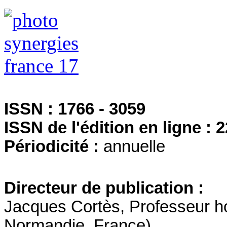
ISSN : 1766 - 3059
ISSN de l'édition en ligne :
2
Périodicité :
annuelle
Directeur de publication :
Jacques Cortès, Professeur h
Normandie, France)