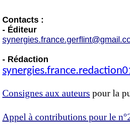
Contacts :
- Éditeur
synergies.france.gerflint@gmail.
- Rédaction
synergies.france.redactio
Consignes
aux auteurs
pour la p
Appel à contributions pour le n°