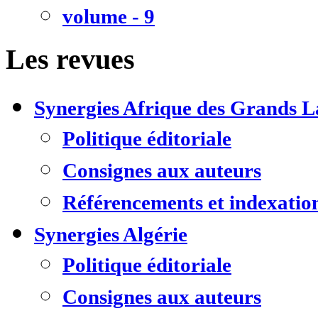
volume - 9
Les revues
Synergies Afrique des Grands L
Politique éditoriale
Consignes aux auteurs
Référencements et indexatio
Synergies Algérie
Politique éditoriale
Consignes aux auteurs