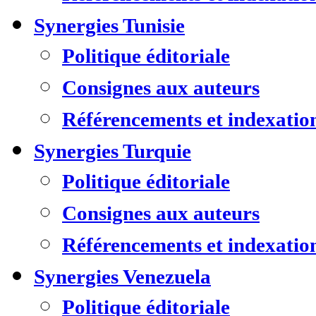
Synergies Tunisie
Politique éditoriale
Consignes aux auteurs
Référencements et indexatio
Synergies Turquie
Politique éditoriale
Consignes aux auteurs
Référencements et indexatio
Synergies Venezuela
Politique éditoriale