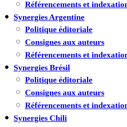
Référencements et indexatio
Synergies Argentine
Politique éditoriale
Consignes aux auteurs
Référencements et indexatio
Synergies Brésil
Politique éditoriale
Consignes aux auteurs
Référencements et indexatio
Synergies Chili