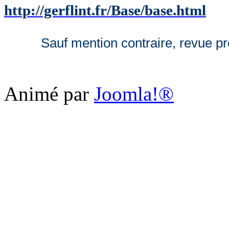
http://gerflint.fr/Base/base.html
Sauf mention contraire, revue 
Animé par
Joomla!®