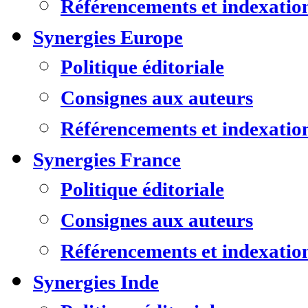
Référencements et indexatio
Synergies Europe
Politique éditoriale
Consignes aux auteurs
Référencements et indexatio
Synergies France
Politique éditoriale
Consignes aux auteurs
Référencements et indexatio
Synergies Inde