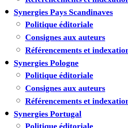
Synergies Pays Scandinaves
Politique éditoriale
Consignes aux auteurs
Référencements et indexatio
Synergies Pologne
Politique éditoriale
Consignes aux auteurs
Référencements et indexatio
Synergies Portugal
Politique éditoriale