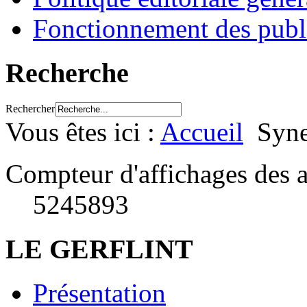
Fonctionnement des publ
Recherche
Rechercher
Vous êtes ici :
Accueil
Syne
Compteur d'affichages des a
5245893
LE GERFLINT
Présentation