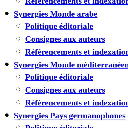
Référencements et indexatio
Synergies Monde arabe
Politique éditoriale
Consignes aux auteurs
Référencements et indexatio
Synergies Monde méditerranée
Politique éditoriale
Consignes aux auteurs
Référencements et indexatio
Synergies Pays germanophones
Politique éditoriale