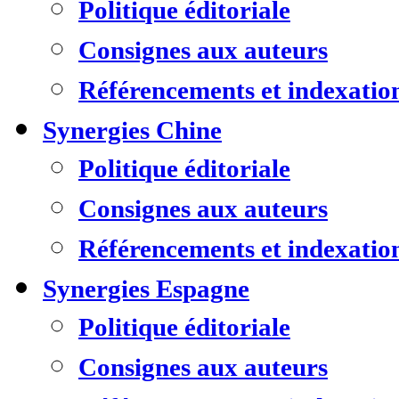
Politique éditoriale
Consignes aux auteurs
Référencements et indexatio
Synergies Chine
Politique éditoriale
Consignes aux auteurs
Référencements et indexatio
Synergies Espagne
Politique éditoriale
Consignes aux auteurs