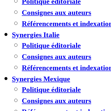
Politique éditoriale
Consignes aux auteurs
Référencements et indexatio
Synergies Italie
Politique éditoriale
Consignes aux auteurs
Référencements et indexatio
Synergies Mexique
Politique éditoriale
Consignes aux auteurs