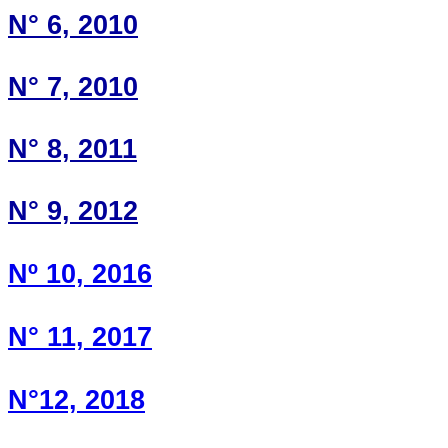
N° 6, 2010
N° 7, 2010
N° 8, 2011
N° 9, 2012
Nº 10, 2016
N° 11, 2017
N°12, 2018