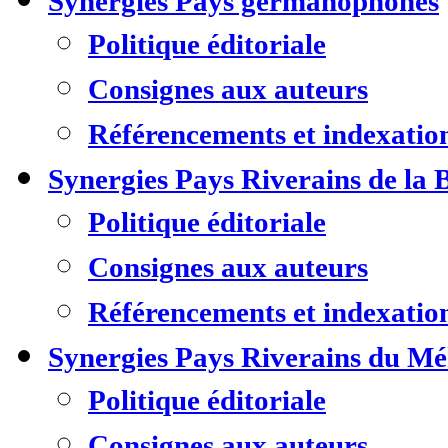
Synergies Pays germanophones
Politique éditoriale
Consignes aux auteurs
Référencements et indexatio
Synergies Pays Riverains de la 
Politique éditoriale
Consignes aux auteurs
Référencements et indexatio
Synergies Pays Riverains du M
Politique éditoriale
Consignes aux auteurs