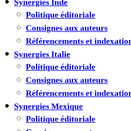
Synergies Inde
Politique éditoriale
Consignes aux auteurs
Référencements et indexatio
Synergies Italie
Politique éditoriale
Consignes aux auteurs
Référencements et indexatio
Synergies Mexique
Politique éditoriale