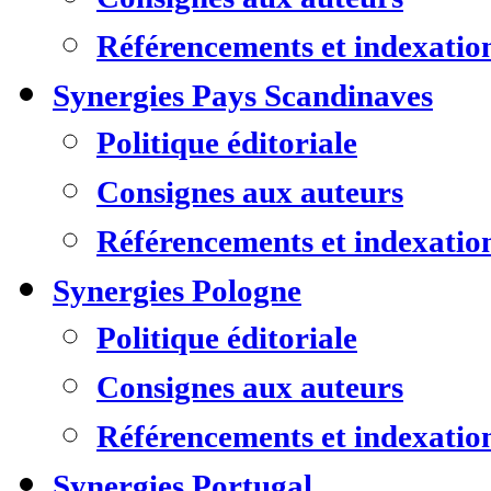
Référencements et indexatio
Synergies Pays Scandinaves
Politique éditoriale
Consignes aux auteurs
Référencements et indexatio
Synergies Pologne
Politique éditoriale
Consignes aux auteurs
Référencements et indexatio
Synergies Portugal