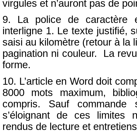
virgules et n’auront pas de poin
9. La police de caractère 
interligne 1. Le texte justifié,
saisi au kilomètre (retour à la
pagination ni couleur. La rev
forme.
10.
L’article en Word doit co
8000 mots maximum, bibliog
compris. Sauf commande spé
s’éloignant de ces limites
rendus de lecture et entretien