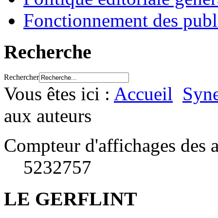
Fonctionnement des publ
Recherche
Rechercher
Vous êtes ici :
Accueil
Syne
aux auteurs
Compteur d'affichages des a
5232757
LE GERFLINT