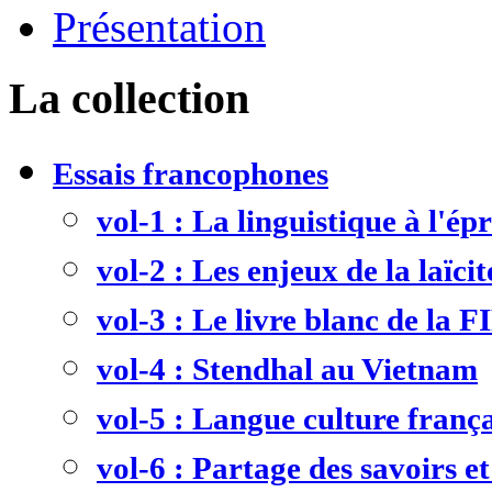
Présentation
La collection
Essais francophones
vol-1 : La linguistique à l'ép
vol-2 : Les enjeux de la laïcit
vol-3 : Le livre blanc de la F
vol-4 : Stendhal au Vietnam
vol-5 : Langue culture frança
vol-6 : Partage des savoirs et