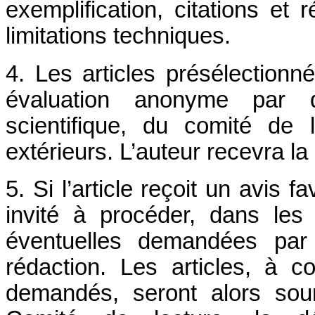
exemplification, citations e
limitations techniques.
4. Les articles présélection
évaluation anonyme par
scientifique, du comité de 
extérieurs. L’auteur recevra la
5. Si l’article reçoit un avis 
invité à procéder, dans les 
éventuelles demandées par 
rédaction. Les articles, à co
demandés, seront alors sou