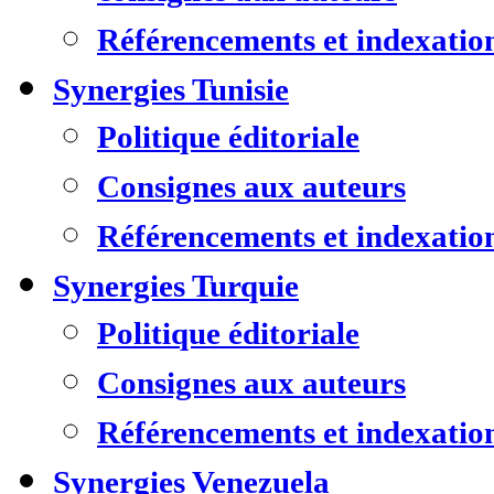
Référencements et indexatio
Synergies Tunisie
Politique éditoriale
Consignes aux auteurs
Référencements et indexatio
Synergies Turquie
Politique éditoriale
Consignes aux auteurs
Référencements et indexatio
Synergies Venezuela