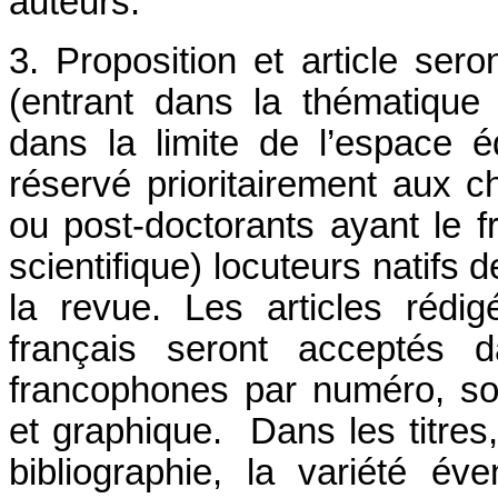
auteurs.
3. Proposition et article sero
(entrant dans la thématique
dans la limite de l’espace éd
réservé prioritairement aux 
ou post-doctorants ayant le 
scientifique) locuteurs natifs 
la revue. Les articles réd
français seront acceptés d
francophones par numéro, so
et graphique. Dans les titres, 
bibliographie, la variété év