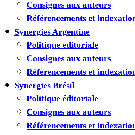
Consignes aux auteurs
Référencements et indexatio
Synergies Argentine
Politique éditoriale
Consignes aux auteurs
Référencements et indexatio
Synergies Brésil
Politique éditoriale
Consignes aux auteurs
Référencements et indexatio