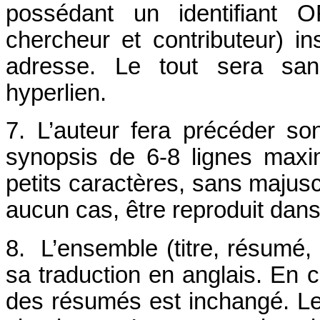
possédant un identifiant O
chercheur et contributeur) 
adresse. Le tout sera san
hyperlien.
7. L’auteur fera précéder s
synopsis de 6-8 lignes max
petits caractères, sans majusc
aucun cas, être reproduit dans l
8. L’ensemble (titre, résumé, 
sa traduction en anglais. En c
des résumés est inchangé. Le