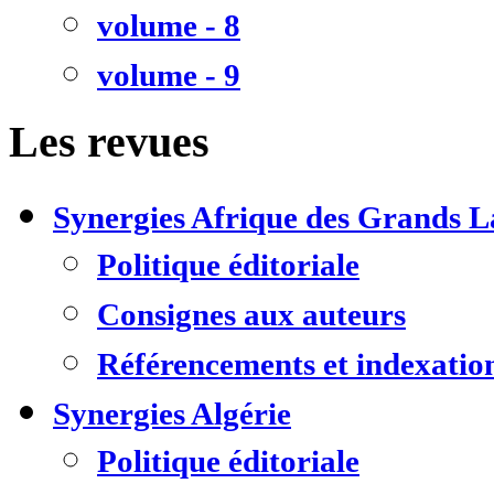
volume - 8
volume - 9
Les revues
Synergies Afrique des Grands L
Politique éditoriale
Consignes aux auteurs
Référencements et indexatio
Synergies Algérie
Politique éditoriale