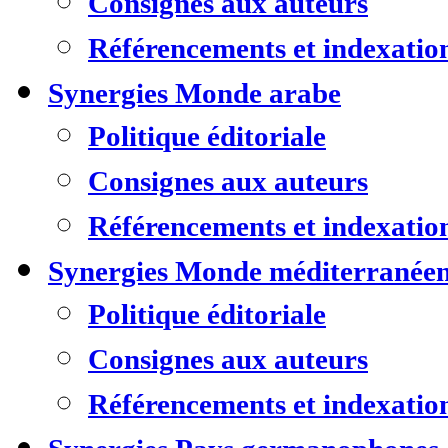
Consignes aux auteurs
Référencements et indexatio
Synergies Monde arabe
Politique éditoriale
Consignes aux auteurs
Référencements et indexatio
Synergies Monde méditerranée
Politique éditoriale
Consignes aux auteurs
Référencements et indexatio