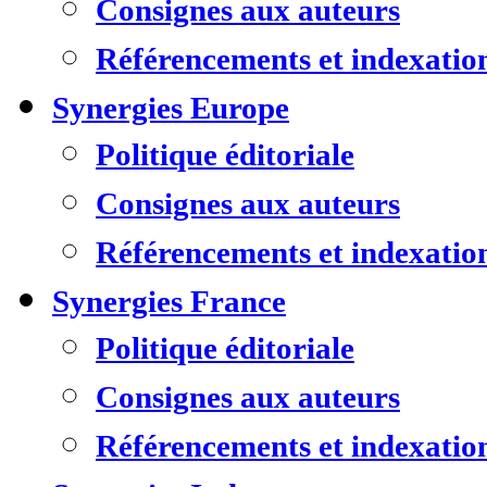
Consignes aux auteurs
Référencements et indexatio
Synergies Europe
Politique éditoriale
Consignes aux auteurs
Référencements et indexatio
Synergies France
Politique éditoriale
Consignes aux auteurs
Référencements et indexatio