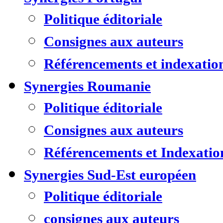
Politique éditoriale
Consignes aux auteurs
Référencements et indexatio
Synergies Roumanie
Politique éditoriale
Consignes aux auteurs
Référencements et Indexatio
Synergies Sud-Est européen
Politique éditoriale
consignes aux auteurs