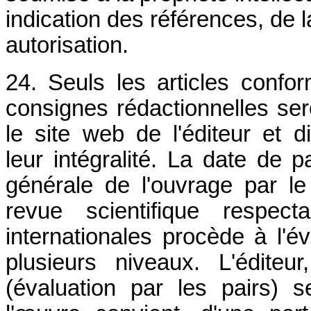
indication des références, de l
autorisation.
24. Seuls les articles confor
consignes rédactionnelles sero
le site web de l'éditeur et d
leur intégralité. La date de 
générale de l'ouvrage par le
revue scientifique respec
internationales procède à l'év
plusieurs niveaux. L'édite
(évaluation par les pairs) s