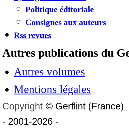
Politique éditoriale
Consignes aux auteurs
Rss revues
Autres publications du Ge
Autres volumes
Mentions légales
Copyright
©
Gerflint
(France)
- 2001-2026
-