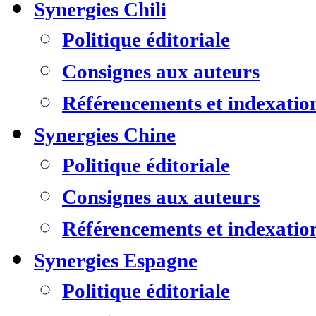
Synergies Chili
Politique éditoriale
Consignes aux auteurs
Référencements et indexatio
Synergies Chine
Politique éditoriale
Consignes aux auteurs
Référencements et indexatio
Synergies Espagne
Politique éditoriale