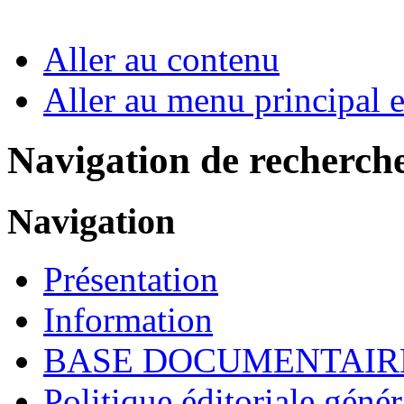
Aller au contenu
Aller au menu principal et
Navigation de recherch
Navigation
Présentation
Information
BASE DOCUMENTAIR
Politique éditoriale génér