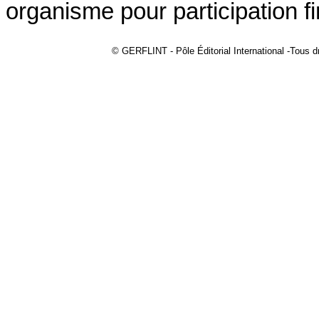
organisme pour participation fi
© GERFLINT - Pôle Éditorial International -Tous dr