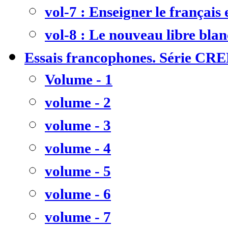
vol-7 : Enseigner le français
vol-8 : Le nouveau libre bla
Essais francophones. Série CR
Volume - 1
volume - 2
volume - 3
volume - 4
volume - 5
volume - 6
volume - 7