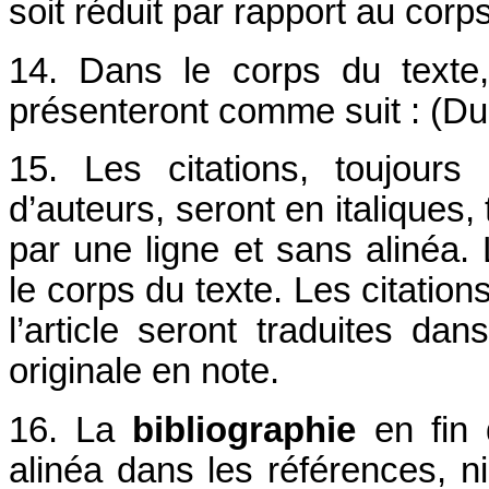
soit réduit par rapport au corp
14. Dans le corps du texte,
présenteront comme suit : (Du
15. Les citations, toujour
d’auteurs, seront en italiques,
par une ligne et sans alinéa. 
le corps du texte. Les citatio
l’article seront traduites dan
originale en note.
16. La
bibliographie
en fin 
alinéa dans les références, 