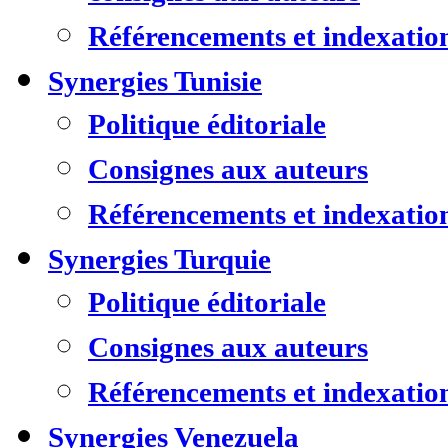
Référencements et indexatio
Synergies Tunisie
Politique éditoriale
Consignes aux auteurs
Référencements et indexatio
Synergies Turquie
Politique éditoriale
Consignes aux auteurs
Référencements et indexatio
Synergies Venezuela