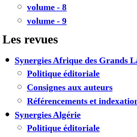
volume - 8
volume - 9
Les revues
Synergies Afrique des Grands L
Politique éditoriale
Consignes aux auteurs
Référencements et indexatio
Synergies Algérie
Politique éditoriale