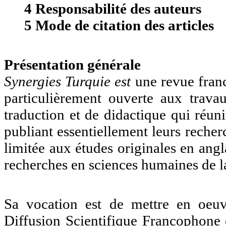
4 Responsabilité des auteurs
5 Mode de citation des articles
Présentation générale
Synergies Turquie est
une revue fran
particulièrement ouverte aux travau
traduction et de didactique qui réuni
publiant essentiellement leurs reche
limitée aux études originales en ang
recherches en sciences humaines de l
Sa vocation est de mettre en oe
Diffusion Scientifique Francophon