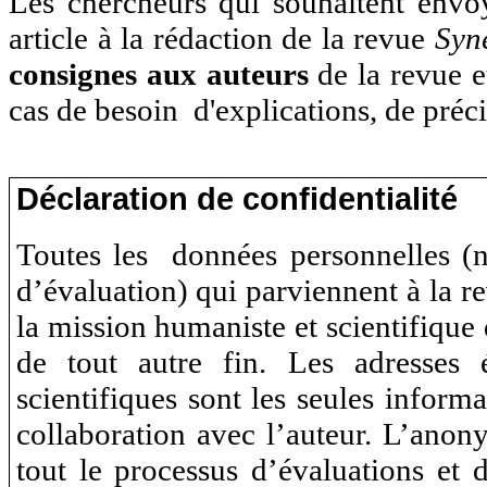
Les chercheurs qui souhaitent envo
article à la rédaction de la revue
Syn
consignes aux auteurs
de la revue e
cas de besoin d'explications, de préci
Déclaration de confidentialité
Toutes les données personnelles (no
d’évaluation) qui parviennent à la r
la mission humaniste et scientifiqu
de tout autre fin. Les adresses é
scientifiques sont les seules inform
collaboration avec l’auteur. L’anon
tout le processus d’évaluations et d