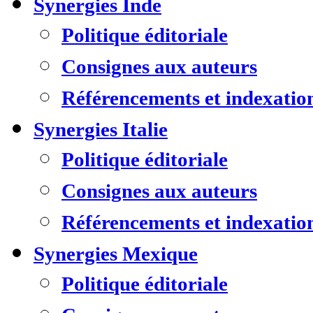
Synergies Inde
Politique éditoriale
Consignes aux auteurs
Référencements et indexatio
Synergies Italie
Politique éditoriale
Consignes aux auteurs
Référencements et indexatio
Synergies Mexique
Politique éditoriale