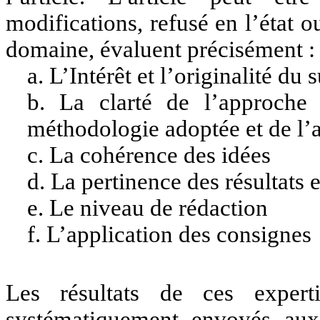
modifications, refusé en l’état o
domaine, évaluent précisément :
a. L’Intérêt et l’originalité du s
b. La clarté de l’approche 
méthodologie adoptée et de l’a
c. La cohérence des idées
d. La pertinence des résultats 
e. Le niveau de rédaction
f. L’application des consignes
Les résultats de ces experti
systématiquement envoyés aux