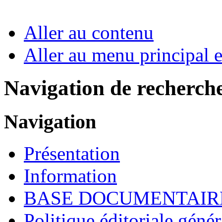
Aller au contenu
Aller au menu principal et
Navigation de recherch
Navigation
Présentation
Information
BASE DOCUMENTAIR
Politique éditoriale génér