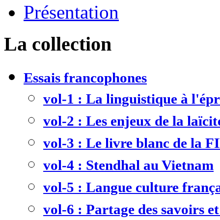
Présentation
La collection
Essais francophones
vol-1 : La linguistique à l'ép
vol-2 : Les enjeux de la laïcit
vol-3 : Le livre blanc de la F
vol-4 : Stendhal au Vietnam
vol-5 : Langue culture frança
vol-6 : Partage des savoirs et