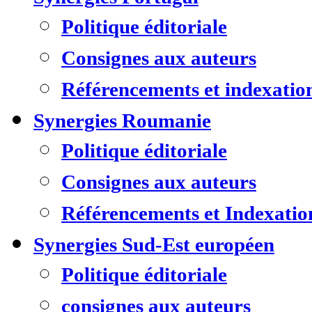
Politique éditoriale
Consignes aux auteurs
Référencements et indexatio
Synergies Roumanie
Politique éditoriale
Consignes aux auteurs
Référencements et Indexatio
Synergies Sud-Est européen
Politique éditoriale
consignes aux auteurs