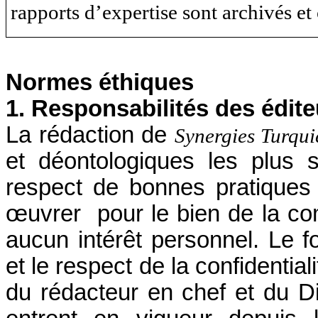
rapports d’expertise sont archivés et
Normes éthiques
1. Responsabilités des édite
La rédaction de
Synergies Turqui
et déontologiques les plus st
respect de bonnes pratiques
œuvrer pour le bien de la com
aucun intérêt personnel. Le 
et le respect de la confidentia
du rédacteur en chef et du D