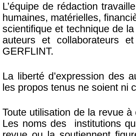
L’équipe de rédaction travail
humaines, matérielles, financiè
scientifique et technique de la
auteurs et collaborateurs e
GERFLINT.
La liberté d’expression des a
les propos tenus ne soient ni c
Toute utilisation de la revue à
Les noms des institutions qui
revue ou la soutiennent figu