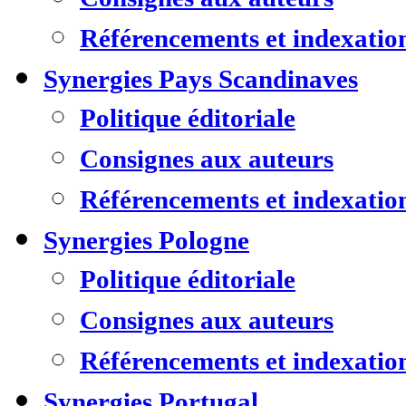
Référencements et indexatio
Synergies Pays Scandinaves
Politique éditoriale
Consignes aux auteurs
Référencements et indexatio
Synergies Pologne
Politique éditoriale
Consignes aux auteurs
Référencements et indexatio
Synergies Portugal