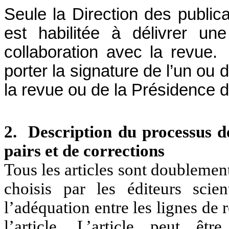
Seule la Direction des publicat
est habilitée à délivrer un
collaboration avec la revue.
P
porter la signature de l’un ou 
la revue ou de la Présidence
2. Description du processus d
pairs et de corrections
Tous les articles sont doubleme
choisis par les éditeurs sci
l’adéquation entre les lignes de 
l’article. L’article peut ê