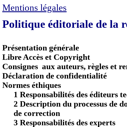
Mentions légales
Politique éditoriale de la
Présentation générale
Libre Accès et Copyright
Consignes aux auteurs, règles et r
Déclaration de confidentialité
Normes éthiques
1 Responsabilités des éditeurs te
2 Description du processus de d
de correction
3 Responsabilités des experts