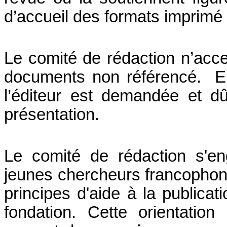
d’accueil des formats imprimé 
Le comité de rédaction n’accep
documents non référencé. En 
l’éditeur est demandée et d
présentation.
Le comité de rédaction s'en
jeunes chercheurs francophon
principes d'aide à la publica
fondation. Cette orientatio