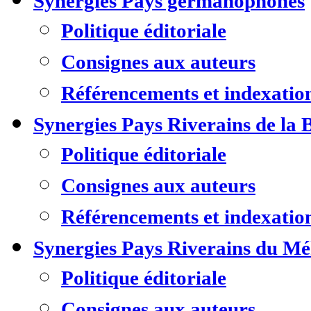
Synergies Pays germanophones
Politique éditoriale
Consignes aux auteurs
Référencements et indexatio
Synergies Pays Riverains de la 
Politique éditoriale
Consignes aux auteurs
Référencements et indexatio
Synergies Pays Riverains du M
Politique éditoriale
Consignes aux auteurs