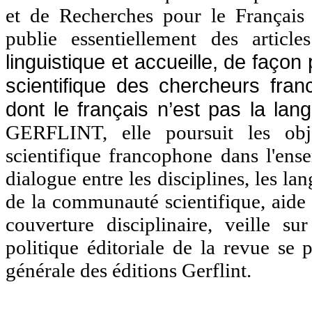
et de Recherches pour le Français 
publie essentiellement des articl
linguistique et accueille, de façon 
scientifique des chercheurs fr
dont le français n’est pas la lan
GERFLINT, elle poursuit les obje
scientifique francophone dans l'en
dialogue entre les disciplines, les la
de la communauté scientifique, aide 
couverture disciplinaire, veille s
politique éditoriale de la revue se 
générale des
éditions Gerflint.