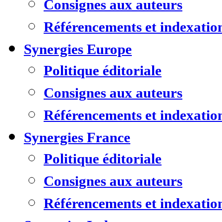
Consignes aux auteurs
Référencements et indexatio
Synergies Europe
Politique éditoriale
Consignes aux auteurs
Référencements et indexatio
Synergies France
Politique éditoriale
Consignes aux auteurs
Référencements et indexatio