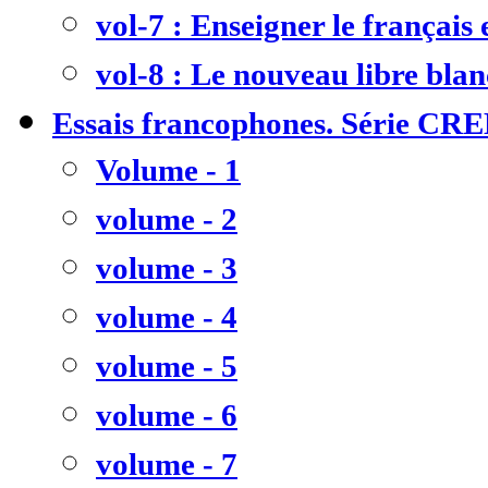
vol-7 : Enseigner le français
vol-8 : Le nouveau libre bla
Essais francophones. Série CR
Volume - 1
volume - 2
volume - 3
volume - 4
volume - 5
volume - 6
volume - 7