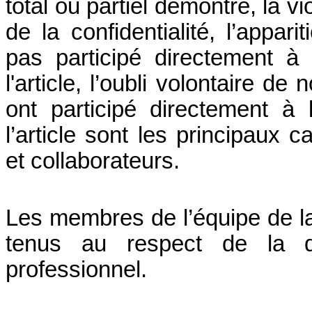
total ou partiel démontré, la vio
de la confidentialité, l’appa
pas participé directement à
l'article, l’oubli volontaire d
ont participé directement à
l’article sont les principaux c
et collaborateurs.
Les membres de l’équipe de la 
tenus au respect de la di
professionnel.