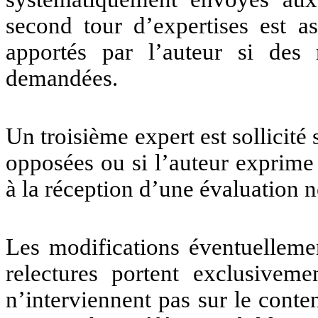
second tour d’expertises est a
apportés par l’auteur si des 
demandées.
Un troisième expert est sollicité
opposées ou si l’auteur exprim
à la réception d’une évaluation n
Les modifications éventuellemen
relectures portent exclusiveme
n’interviennent pas sur le conte