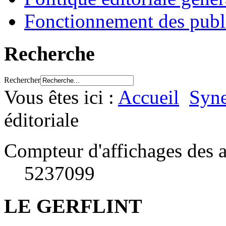
Fonctionnement des publ
Recherche
Rechercher
Vous êtes ici :
Accueil
Syne
éditoriale
Compteur d'affichages des a
5237099
LE GERFLINT