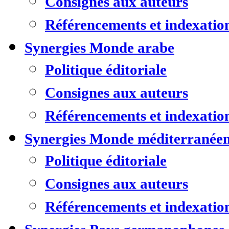
Consignes aux auteurs
Référencements et indexatio
Synergies Monde arabe
Politique éditoriale
Consignes aux auteurs
Référencements et indexatio
Synergies Monde méditerranée
Politique éditoriale
Consignes aux auteurs
Référencements et indexatio