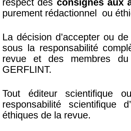
respect des
consignes aux 
purement rédactionnel ou éth
La décision d’accepter ou de r
sous la responsabilité complè
revue et des membres du co
GERFLINT.
Tout éditeur scientifique 
responsabilité scientifiqu
éthiques de la revue.