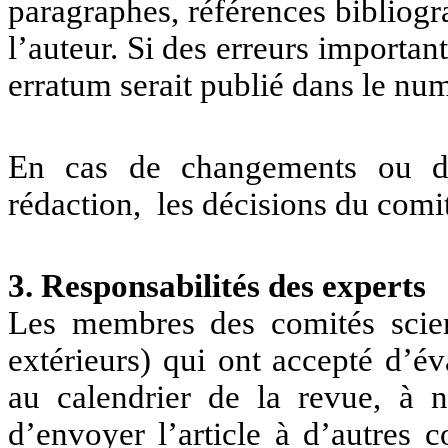
paragraphes, références bibliog
l’auteur. Si des erreurs importan
erratum serait publié dans le nu
En cas de changements ou de
rédaction, les décisions du comi
3. Responsabilités des experts
Les membres des comités scien
extérieurs) qui ont accepté d’év
au calendrier de la revue, à ne
d’envoyer l’article à d’autres 