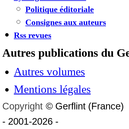
Politique éditoriale
Consignes aux auteurs
Rss revues
Autres publications du Ge
Autres volumes
Mentions légales
Copyright
©
Gerflint
(France)
- 2001-2026
-