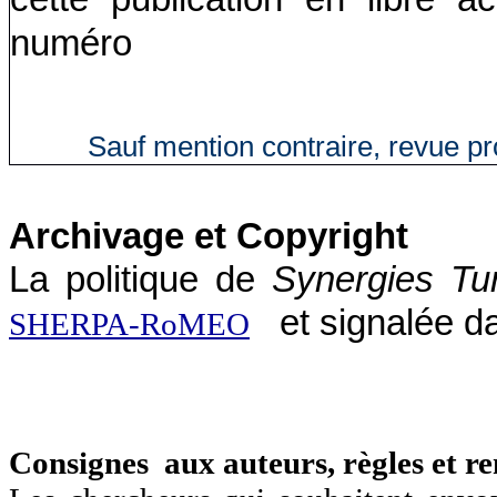
numéro
Sauf mention contraire, revue p
Archivage et Copyright
La politique de
Synergies Tu
et signalée d
SHERPA-RoMEO
Consignes aux auteurs, règles et r