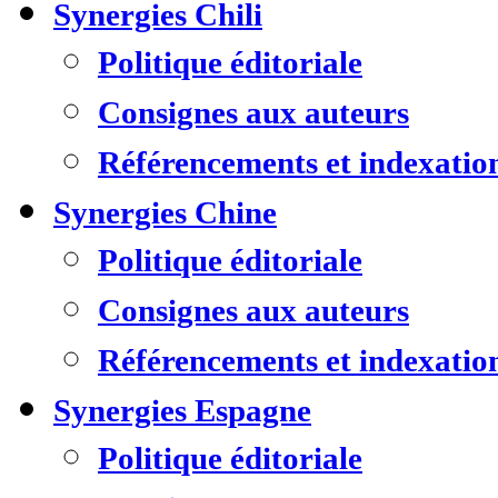
Synergies Chili
Politique éditoriale
Consignes aux auteurs
Référencements et indexatio
Synergies Chine
Politique éditoriale
Consignes aux auteurs
Référencements et indexatio
Synergies Espagne
Politique éditoriale