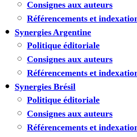
Consignes aux auteurs
Référencements et indexatio
Synergies Argentine
Politique éditoriale
Consignes aux auteurs
Référencements et indexatio
Synergies Brésil
Politique éditoriale
Consignes aux auteurs
Référencements et indexatio