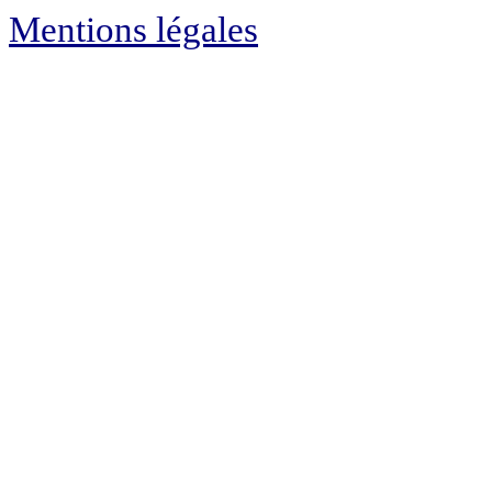
Mentions légales