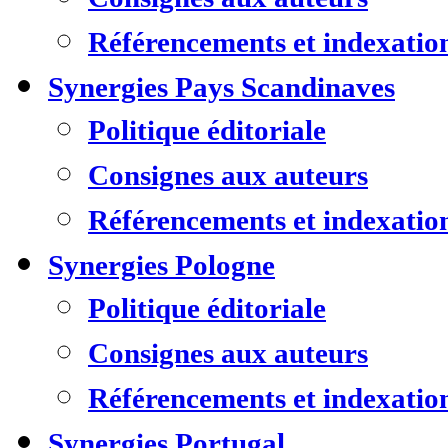
Référencements et indexatio
Synergies Pays Scandinaves
Politique éditoriale
Consignes aux auteurs
Référencements et indexatio
Synergies Pologne
Politique éditoriale
Consignes aux auteurs
Référencements et indexatio
Synergies Portugal