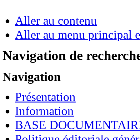
Aller au contenu
Aller au menu principal et
Navigation de recherch
Navigation
Présentation
Information
BASE DOCUMENTAIR
Politique éditoriale génér