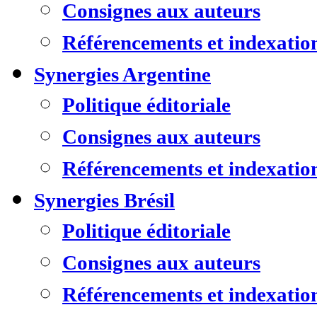
Consignes aux auteurs
Référencements et indexatio
Synergies Argentine
Politique éditoriale
Consignes aux auteurs
Référencements et indexatio
Synergies Brésil
Politique éditoriale
Consignes aux auteurs
Référencements et indexatio