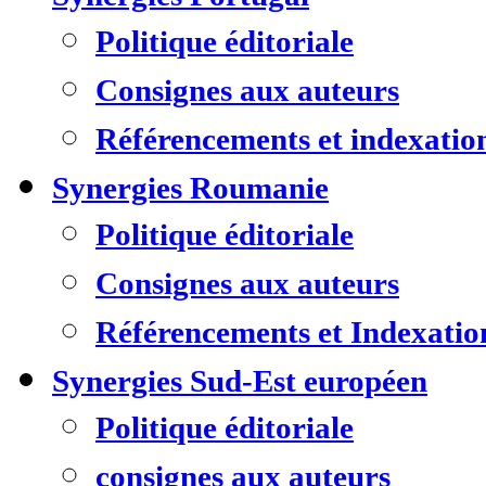
Politique éditoriale
Consignes aux auteurs
Référencements et indexatio
Synergies Roumanie
Politique éditoriale
Consignes aux auteurs
Référencements et Indexatio
Synergies Sud-Est européen
Politique éditoriale
consignes aux auteurs