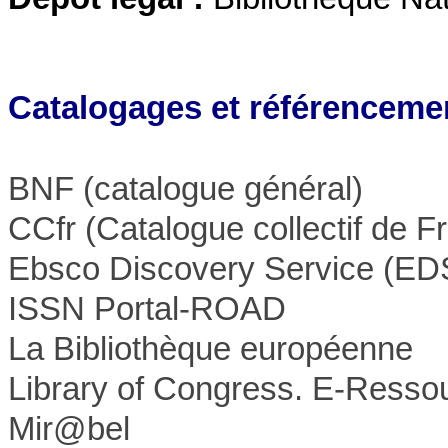
Catalogages et référenceme
BNF (catalogue général)
CCfr (Catalogue collectif de F
Ebsco Discovery Service (ED
ISSN Portal-ROAD
La Bibliothèque européenne
Library of Congress. E-Resso
Mir@bel