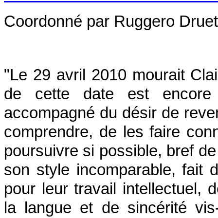
Coordonné par Ruggero Druett
"Le 29 avril 2010 mourait Cla
de cette date est encore p
accompagné du désir de reveni
comprendre, de les faire con
poursuivre si possible, bref 
son style incomparable, fait
pour leur travail intellectuel,
la langue et de sincérité vis