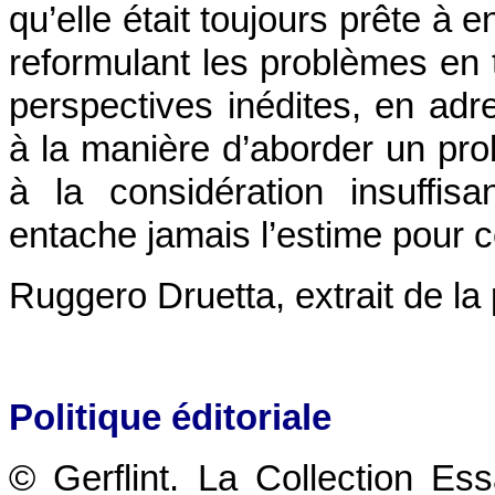
qu’elle était toujours prête à
reformulant les problèmes en
perspectives inédites, en adr
à la manière d’aborder un p
à la considération insuffi
entache jamais l’estime pour
Ruggero Druetta, extrait de la
Politique éditoriale
© Gerflint. La Collection Es