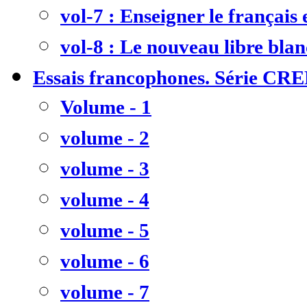
vol-7 : Enseigner le français
vol-8 : Le nouveau libre bla
Essais francophones. Série CR
Volume - 1
volume - 2
volume - 3
volume - 4
volume - 5
volume - 6
volume - 7