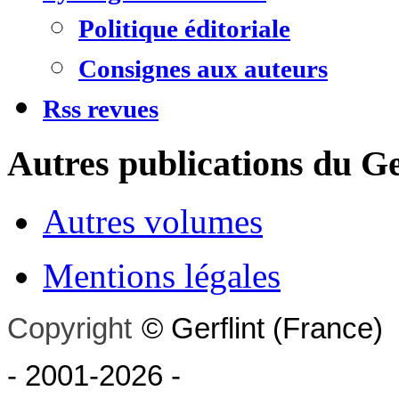
Politique éditoriale
Consignes aux auteurs
Rss revues
Autres publications du Ge
Autres volumes
Mentions légales
Copyright
©
Gerflint
(France)
- 2001-2026
-