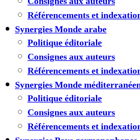
Consignes aux auteurs
Référencements et indexatio
Synergies Monde arabe
Politique éditoriale
Consignes aux auteurs
Référencements et indexatio
Synergies Monde méditerranée
Politique éditoriale
Consignes aux auteurs
Référencements et indexatio