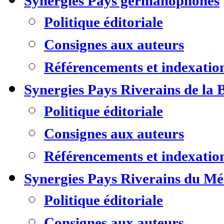
Synergies Pays germanophones
Politique éditoriale
Consignes aux auteurs
Référencements et indexatio
Synergies Pays Riverains de la 
Politique éditoriale
Consignes aux auteurs
Référencements et indexatio
Synergies Pays Riverains du M
Politique éditoriale
Consignes aux auteurs