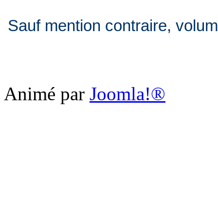
Sauf mention contraire, volum
Animé par
Joomla!®