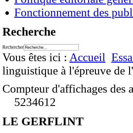
Fonctionnement des publ
Recherche
Rechercher
Vous êtes ici :
Accueil
Essa
linguistique à l'épreuve de l
Compteur d'affichages des a
5234612
LE GERFLINT