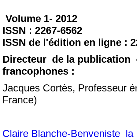
Volume 1- 2012
ISSN : 2267-6562
ISSN de l'édition en ligne :
Directeur de la publication 
francophones :
Jacques Cortès, Professeur ém
France)
Claire Blanche-Benveniste la li