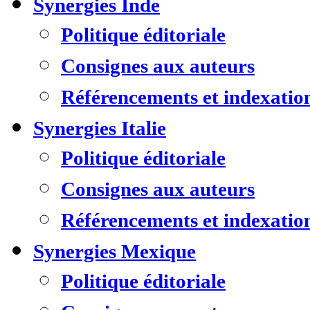
Synergies Inde
Politique éditoriale
Consignes aux auteurs
Référencements et indexatio
Synergies Italie
Politique éditoriale
Consignes aux auteurs
Référencements et indexatio
Synergies Mexique
Politique éditoriale