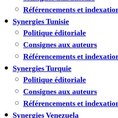
Référencements et indexatio
Synergies Tunisie
Politique éditoriale
Consignes aux auteurs
Référencements et indexatio
Synergies Turquie
Politique éditoriale
Consignes aux auteurs
Référencements et indexatio
Synergies Venezuela