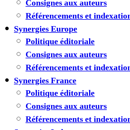
Consignes aux auteurs
Référencements et indexatio
Synergies Europe
Politique éditoriale
Consignes aux auteurs
Référencements et indexatio
Synergies France
Politique éditoriale
Consignes aux auteurs
Référencements et indexatio