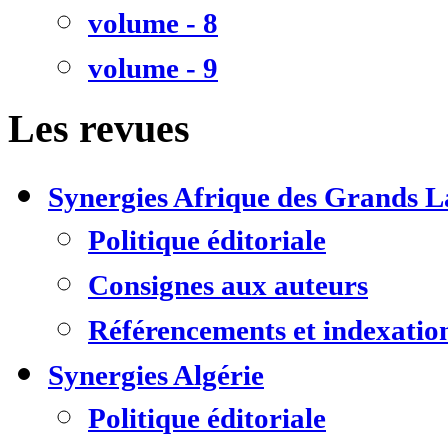
volume - 8
volume - 9
Les revues
Synergies Afrique des Grands L
Politique éditoriale
Consignes aux auteurs
Référencements et indexatio
Synergies Algérie
Politique éditoriale