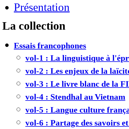
Présentation
La collection
Essais francophones
vol-1 : La linguistique à l'ép
vol-2 : Les enjeux de la laïcit
vol-3 : Le livre blanc de la F
vol-4 : Stendhal au Vietnam
vol-5 : Langue culture frança
vol-6 : Partage des savoirs et