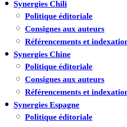
Synergies Chili
Politique éditoriale
Consignes aux auteurs
Référencements et indexatio
Synergies Chine
Politique éditoriale
Consignes aux auteurs
Référencements et indexatio
Synergies Espagne
Politique éditoriale