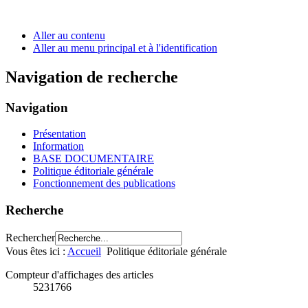
Aller au contenu
Aller au menu principal et à l'identification
Navigation de recherche
Navigation
Présentation
Information
BASE DOCUMENTAIRE
Politique éditoriale générale
Fonctionnement des publications
Recherche
Rechercher
Vous êtes ici :
Accueil
Politique éditoriale générale
Compteur d'affichages des articles
5231766