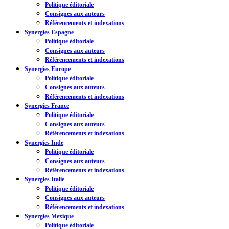
Politique éditoriale
Consignes aux auteurs
Référencements et indexations
Synergies Espagne
Politique éditoriale
Consignes aux auteurs
Référencements et indexations
Synergies Europe
Politique éditoriale
Consignes aux auteurs
Référencements et indexations
Synergies France
Politique éditoriale
Consignes aux auteurs
Référencements et indexations
Synergies Inde
Politique éditoriale
Consignes aux auteurs
Référencements et indexations
Synergies Italie
Politique éditoriale
Consignes aux auteurs
Référencements et indexations
Synergies Mexique
Politique éditoriale