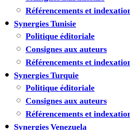
Référencements et indexatio
Synergies Tunisie
Politique éditoriale
Consignes aux auteurs
Référencements et indexatio
Synergies Turquie
Politique éditoriale
Consignes aux auteurs
Référencements et indexatio
Synergies Venezuela