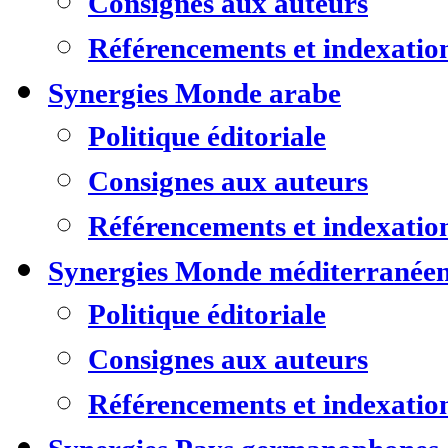
Consignes aux auteurs
Référencements et indexatio
Synergies Monde arabe
Politique éditoriale
Consignes aux auteurs
Référencements et indexatio
Synergies Monde méditerranée
Politique éditoriale
Consignes aux auteurs
Référencements et indexatio