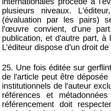
internationales procède à l'év
plusieurs niveaux. L'édite
(évaluation par les pairs) s
l'œuvre convient, d'une part
publication, et d'autre part, à
L’éditeur dispose d’un droit de
25. Une fois éditée sur gerflin
de l'article peut être déposée
institutionnels de l'auteur ex
références et métadonnées 
référencement doit respecte