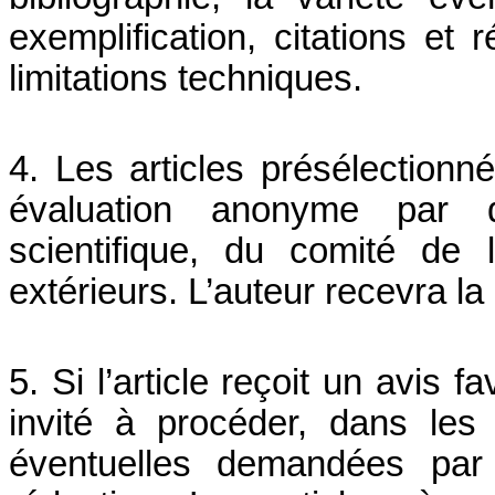
exemplification, citations e
limitations techniques.
4. Les articles présélection
évaluation anonyme par
scientifique, du comité de 
extérieurs. L’auteur recevra la
5. Si l’article reçoit un avis 
invité à procéder, dans les 
éventuelles demandées par 