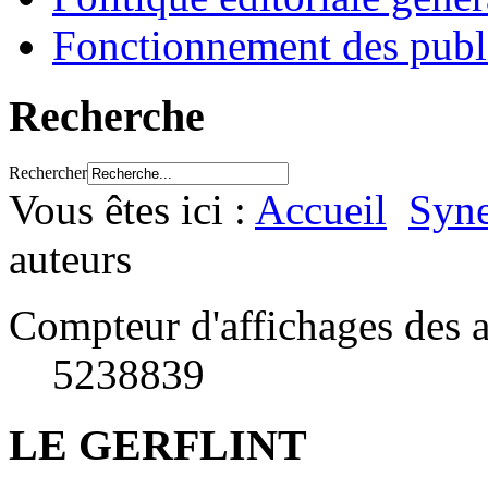
Fonctionnement des publ
Recherche
Rechercher
Vous êtes ici :
Accueil
Syne
auteurs
Compteur d'affichages des a
5238839
LE GERFLINT