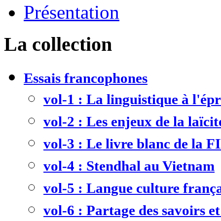
Présentation
La collection
Essais francophones
vol-1 : La linguistique à l'ép
vol-2 : Les enjeux de la laïcit
vol-3 : Le livre blanc de la F
vol-4 : Stendhal au Vietnam
vol-5 : Langue culture frança
vol-6 : Partage des savoirs et