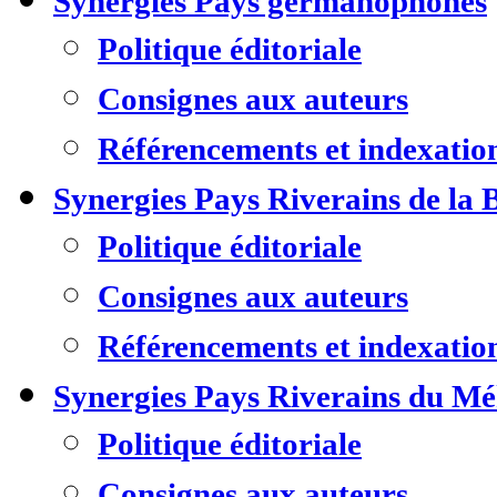
Synergies Pays germanophones
Politique éditoriale
Consignes aux auteurs
Référencements et indexatio
Synergies Pays Riverains de la 
Politique éditoriale
Consignes aux auteurs
Référencements et indexatio
Synergies Pays Riverains du M
Politique éditoriale
Consignes aux auteurs