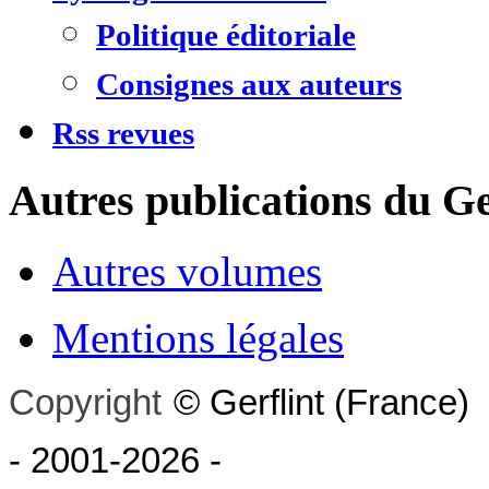
Politique éditoriale
Consignes aux auteurs
Rss revues
Autres publications du Ge
Autres volumes
Mentions légales
Copyright
©
Gerflint
(France)
- 2001-2026
-