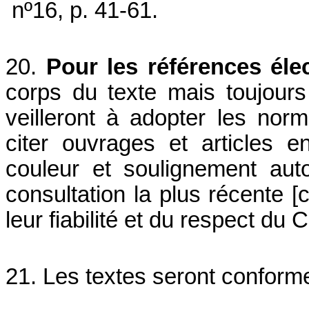
nº16, p. 41-61.
20.
Pour les références éle
corps du texte mais toujours 
veilleront à adopter les nor
citer ouvrages et articles en
couleur et soulignement aut
consultation la plus récente [c
leur fiabilité et du respect du 
21. Les textes seront conforme