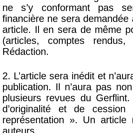
ne s’y conformant pas sera
financière ne sera demandée à
article. Il en sera de même p
(articles, comptes rendus,
Rédaction.
2. L’article sera inédit et n’a
publication. Il n’aura pas n
plusieurs revues du Gerflint.
d’originalité et de cessio
représentation ». Un articl
auteurs.