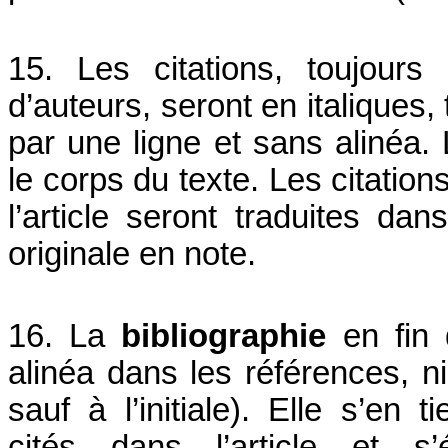
15. Les citations, toujour
d’auteurs, seront en italiques,
par une ligne et sans alinéa. 
le corps du texte. Les citatio
l’article seront traduites dan
originale en note.
16. La
bibliographie
en fin 
alinéa dans les références, 
sauf à l’initiale). Elle s’en
cités dans l’article et s’