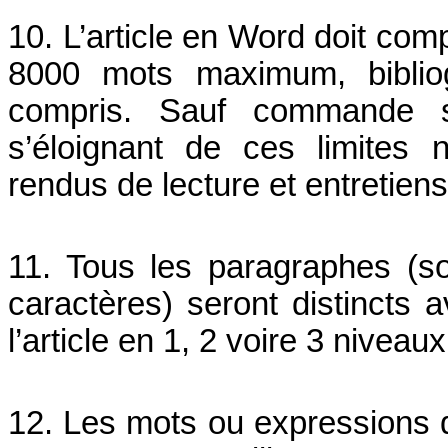
10.
L’article en Word doit co
8000 mots maximum, bibliog
compris. Sauf commande spé
s’éloignant de ces limites
rendus de lecture et entretien
11. Tous les paragraphes (sou
caractères) seront distincts 
l’article en 1, 2 voire 3 niveaux
12. Les mots ou expressions qu