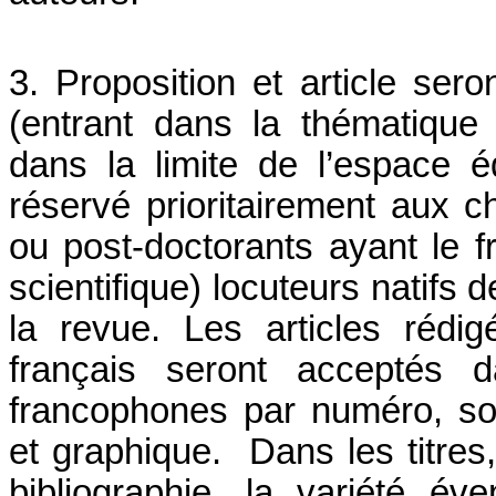
3. Proposition et article sero
(entrant dans la thématique
dans la limite de l’espace éd
réservé prioritairement aux 
ou post-doctorants ayant le 
scientifique) locuteurs natifs 
la revue. Les articles réd
français seront acceptés d
francophones par numéro, so
et graphique. Dans les titres, 
bibliographie, la variété év