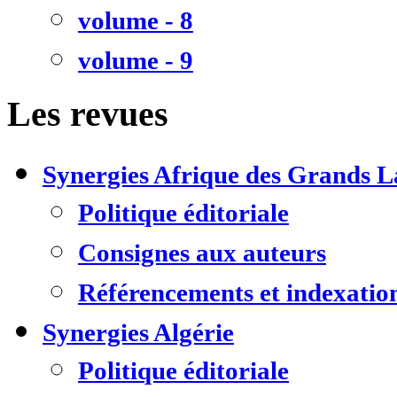
volume - 8
volume - 9
Les revues
Synergies Afrique des Grands L
Politique éditoriale
Consignes aux auteurs
Référencements et indexatio
Synergies Algérie
Politique éditoriale