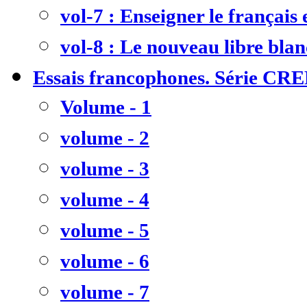
vol-7 : Enseigner le français
vol-8 : Le nouveau libre bla
Essais francophones. Série CR
Volume - 1
volume - 2
volume - 3
volume - 4
volume - 5
volume - 6
volume - 7