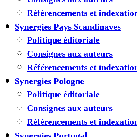
Référencements et indexatio
Synergies Pays Scandinaves
Politique éditoriale
Consignes aux auteurs
Référencements et indexatio
Synergies Pologne
Politique éditoriale
Consignes aux auteurs
Référencements et indexatio
Synergies Portugal