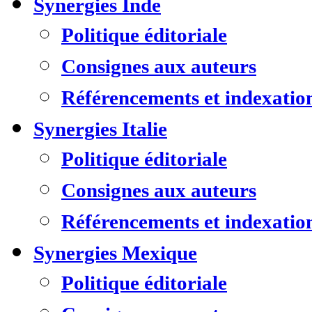
Synergies Inde
Politique éditoriale
Consignes aux auteurs
Référencements et indexatio
Synergies Italie
Politique éditoriale
Consignes aux auteurs
Référencements et indexatio
Synergies Mexique
Politique éditoriale