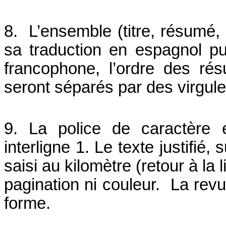
8. L’ensemble (titre, résumé, 
sa traduction en espagnol pu
francophone, l’ordre des ré
seront séparés par des virgules
9. La police de caractère 
interligne 1. Le texte justifié,
saisi au kilomètre (retour à la
pagination ni couleur. La rev
forme.