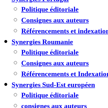
Politique éditoriale
Consignes aux auteurs
Référencements et indexatio
Synergies Roumanie
Politique éditoriale
Consignes aux auteurs
Référencements et Indexatio
Synergies Sud-Est européen
Politique éditoriale
consignes aux auteurs