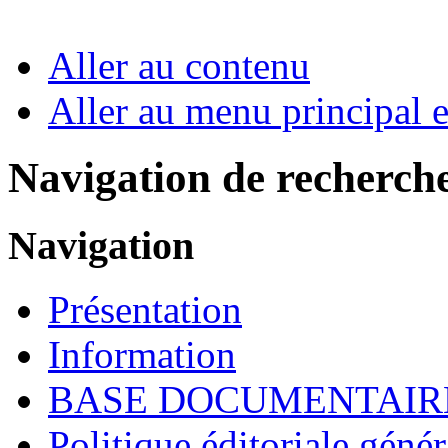
Aller au contenu
Aller au menu principal et
Navigation de recherch
Navigation
Présentation
Information
BASE DOCUMENTAIR
Politique éditoriale génér