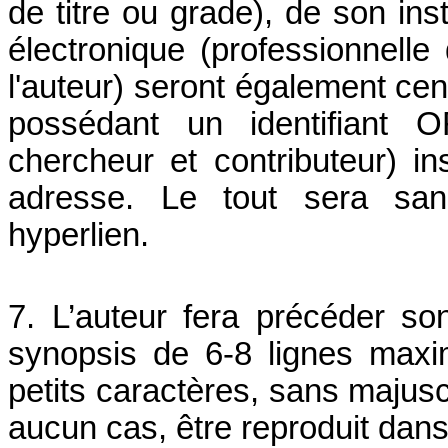
de titre ou grade), de son ins
électronique (professionnelle
l'auteur) seront également cent
possédant un identifiant O
chercheur et contributeur) 
adresse. Le tout sera san
hyperlien.
7. L’auteur fera précéder s
synopsis de 6-8 lignes max
petits caractères, sans majusc
aucun cas, être reproduit dans l