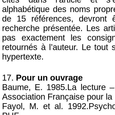
alphabétique des noms propre
de 15 références, devront ê
recherche présentée. Les arti
pas exactement les consig
retournés à l’auteur. Le tout 
hypertexte.
17.
Pour un ouvrage
Baume, E. 1985.La lecture –
Association Française pour la 
Fayol, M. et al. 1992.Psychol