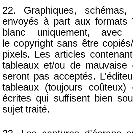
22. Graphiques, schémas, f
envoyés à part aux formats
blanc uniquement, avec o
le copyright sans être copié
pixels. Les articles contena
tableaux et/ou de mauvaise q
seront pas acceptés. L’éditeu
tableaux (toujours coûteux
écrites qui suffisent bien s
sujet traité.