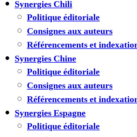
Synergies Chili
Politique éditoriale
Consignes aux auteurs
Référencements et indexatio
Synergies Chine
Politique éditoriale
Consignes aux auteurs
Référencements et indexatio
Synergies Espagne
Politique éditoriale