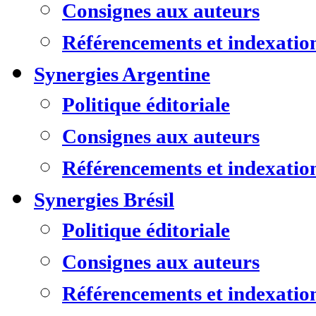
Consignes aux auteurs
Référencements et indexatio
Synergies Argentine
Politique éditoriale
Consignes aux auteurs
Référencements et indexatio
Synergies Brésil
Politique éditoriale
Consignes aux auteurs
Référencements et indexatio