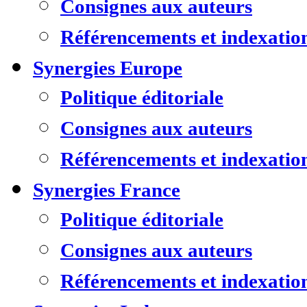
Consignes aux auteurs
Référencements et indexatio
Synergies Europe
Politique éditoriale
Consignes aux auteurs
Référencements et indexatio
Synergies France
Politique éditoriale
Consignes aux auteurs
Référencements et indexatio