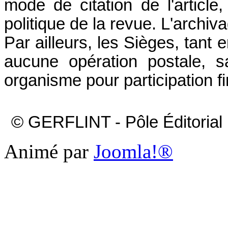
mode de citation de l'article
politique de la revue. L'archiv
Par ailleurs, les Sièges, tant 
aucune opération postale, s
organisme pour participation fi
© GERFLINT - Pôle Éditorial I
Animé par
Joomla!®