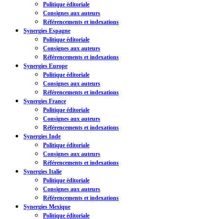
Politique éditoriale
Consignes aux auteurs
Référencements et indexations
Synergies Espagne
Politique éditoriale
Consignes aux auteurs
Référencements et indexations
Synergies Europe
Politique éditoriale
Consignes aux auteurs
Référencements et indexations
Synergies France
Politique éditoriale
Consignes aux auteurs
Référencements et indexations
Synergies Inde
Politique éditoriale
Consignes aux auteurs
Référencements et indexations
Synergies Italie
Politique éditoriale
Consignes aux auteurs
Référencements et indexations
Synergies Mexique
Politique éditoriale