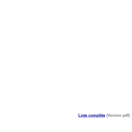
Liste complète
(Version pdf)