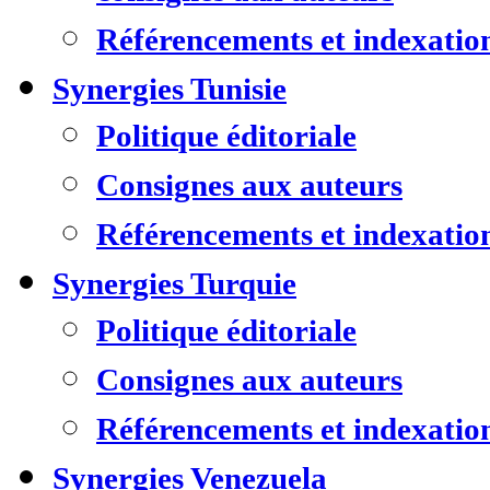
Référencements et indexatio
Synergies Tunisie
Politique éditoriale
Consignes aux auteurs
Référencements et indexatio
Synergies Turquie
Politique éditoriale
Consignes aux auteurs
Référencements et indexatio
Synergies Venezuela