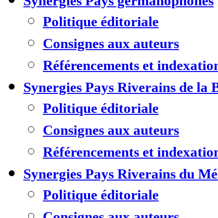
Synergies Pays germanophones
Politique éditoriale
Consignes aux auteurs
Référencements et indexatio
Synergies Pays Riverains de la 
Politique éditoriale
Consignes aux auteurs
Référencements et indexatio
Synergies Pays Riverains du M
Politique éditoriale
Consignes aux auteurs