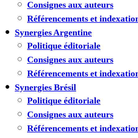
Consignes aux auteurs
Référencements et indexatio
Synergies Argentine
Politique éditoriale
Consignes aux auteurs
Référencements et indexatio
Synergies Brésil
Politique éditoriale
Consignes aux auteurs
Référencements et indexatio