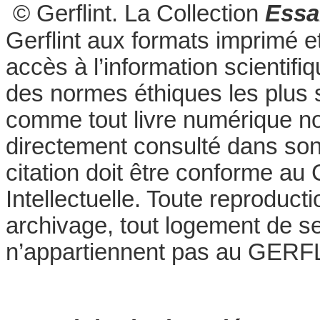
© Gerflint. La Collection
Essa
Gerflint aux formats imprimé e
accès à l’information scientifi
des normes éthiques les plus 
comme tout livre numérique no
directement consulté dans son
citation doit être conforme au 
Intellectuelle. Toute reproductio
archivage, tout logement de se
n’appartiennent pas au GERFLI