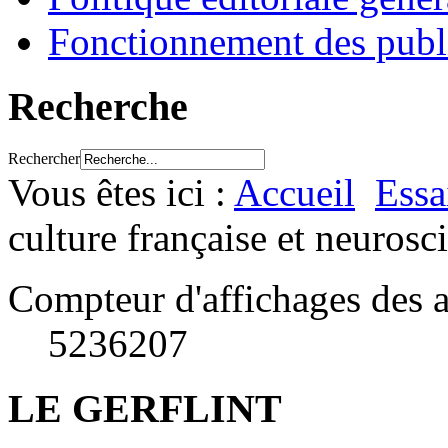
Fonctionnement des publ
Recherche
Rechercher
Vous êtes ici :
Accueil
Essa
culture française et neurosc
Compteur d'affichages des a
5236207
LE GERFLINT