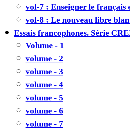
vol-7 : Enseigner le français
vol-8 : Le nouveau libre bla
Essais francophones. Série CR
Volume - 1
volume - 2
volume - 3
volume - 4
volume - 5
volume - 6
volume - 7