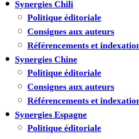
Synergies Chili
Politique éditoriale
Consignes aux auteurs
Référencements et indexatio
Synergies Chine
Politique éditoriale
Consignes aux auteurs
Référencements et indexatio
Synergies Espagne
Politique éditoriale