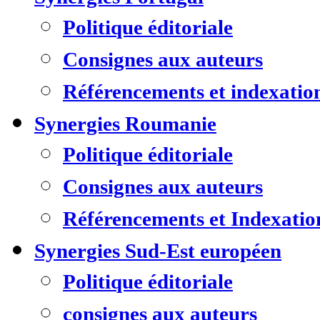
Politique éditoriale
Consignes aux auteurs
Référencements et indexatio
Synergies Roumanie
Politique éditoriale
Consignes aux auteurs
Référencements et Indexatio
Synergies Sud-Est européen
Politique éditoriale
consignes aux auteurs