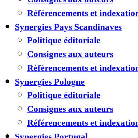
Référencements et indexatio
Synergies Pays Scandinaves
Politique éditoriale
Consignes aux auteurs
Référencements et indexatio
Synergies Pologne
Politique éditoriale
Consignes aux auteurs
Référencements et indexatio
Synergies Portugal