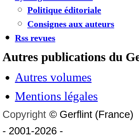
Politique éditoriale
Consignes aux auteurs
Rss revues
Autres publications du Ge
Autres volumes
Mentions légales
Copyright
©
Gerflint
(France)
- 2001-2026
-