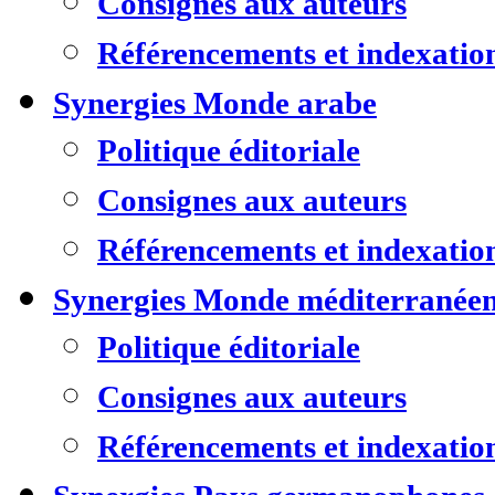
Consignes aux auteurs
Référencements et indexatio
Synergies Monde arabe
Politique éditoriale
Consignes aux auteurs
Référencements et indexatio
Synergies Monde méditerranée
Politique éditoriale
Consignes aux auteurs
Référencements et indexatio