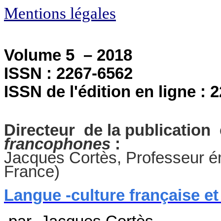
Mentions légales
Volume 5 – 2018
ISSN : 2267-6562
ISSN de l'édition
en ligne : 
Directeur de la publication 
francophones
:
Jacques Cortès, Professeur ém
France)
Langue -culture française e