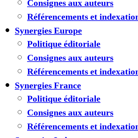
Consignes aux auteurs
Référencements et indexatio
Synergies Europe
Politique éditoriale
Consignes aux auteurs
Référencements et indexatio
Synergies France
Politique éditoriale
Consignes aux auteurs
Référencements et indexatio