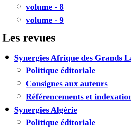
volume - 8
volume - 9
Les revues
Synergies Afrique des Grands L
Politique éditoriale
Consignes aux auteurs
Référencements et indexatio
Synergies Algérie
Politique éditoriale