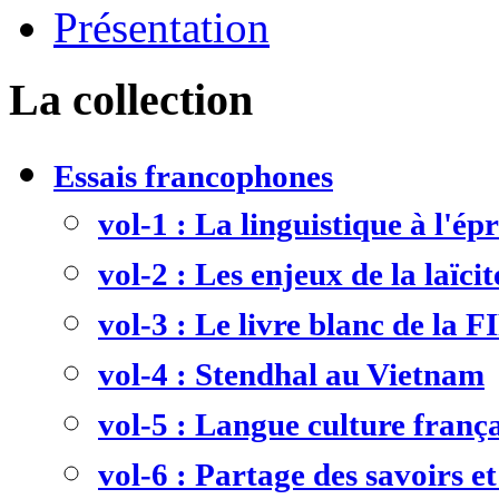
Présentation
La collection
Essais francophones
vol-1 : La linguistique à l'ép
vol-2 : Les enjeux de la laïcit
vol-3 : Le livre blanc de la F
vol-4 : Stendhal au Vietnam
vol-5 : Langue culture frança
vol-6 : Partage des savoirs et