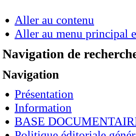
Aller au contenu
Aller au menu principal et
Navigation de recherch
Navigation
Présentation
Information
BASE DOCUMENTAIR
Politique éditoriale génér