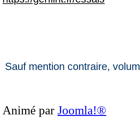
Sauf mention contraire, volum
Animé par
Joomla!®