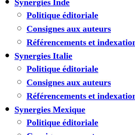
Synergies Inde
Politique éditoriale
Consignes aux auteurs
Référencements et indexatio
Synergies Italie
Politique éditoriale
Consignes aux auteurs
Référencements et indexatio
Synergies Mexique
Politique éditoriale