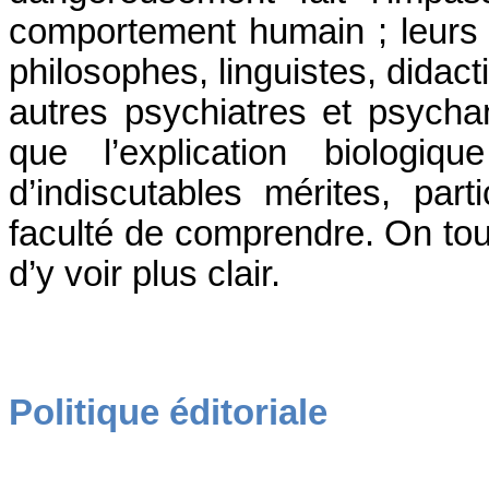
comportement humain ; leurs 
philosophes, linguistes, didac
autres psychiatres et psycha
que l’explication biologiqu
d’indiscutables mérites, part
faculté de comprendre. On to
d’y voir plus clair.
Politique éditoriale