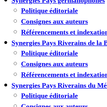
Synergies Pays germanophones
Politique éditoriale
Consignes aux auteurs
Référencements et indexatio
Synergies Pays Riverains de la 
Politique éditoriale
Consignes aux auteurs
Référencements et indexatio
Synergies Pays Riverains du M
Politique éditoriale
Consignes aux auteurs