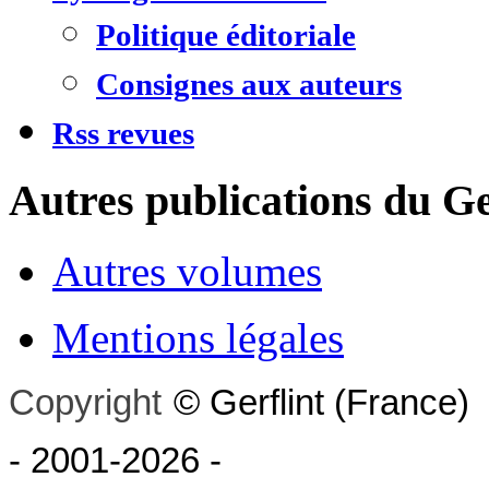
Politique éditoriale
Consignes aux auteurs
Rss revues
Autres publications du Ge
Autres volumes
Mentions légales
Copyright
©
Gerflint
(France)
- 2001-2026
-