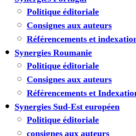
Politique éditoriale
Consignes aux auteurs
Référencements et indexatio
Synergies Roumanie
Politique éditoriale
Consignes aux auteurs
Référencements et Indexatio
Synergies Sud-Est européen
Politique éditoriale
consignes aux auteurs