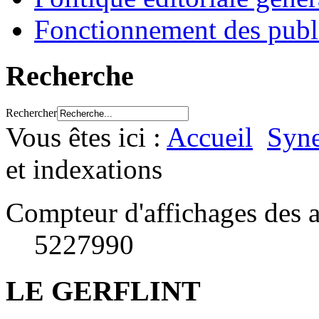
Fonctionnement des publ
Recherche
Rechercher
Vous êtes ici :
Accueil
Syne
et indexations
Compteur d'affichages des a
5227990
LE GERFLINT