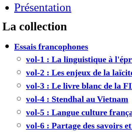
Présentation
La collection
Essais francophones
vol-1 : La linguistique à l'ép
vol-2 : Les enjeux de la laïcit
vol-3 : Le livre blanc de la F
vol-4 : Stendhal au Vietnam
vol-5 : Langue culture frança
vol-6 : Partage des savoirs et