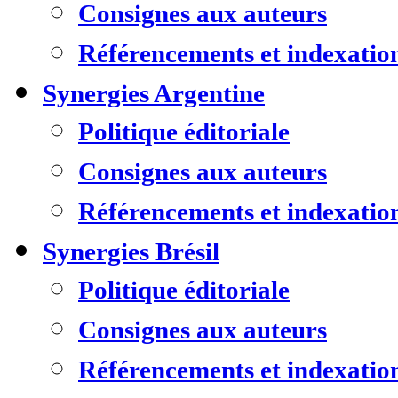
Consignes aux auteurs
Référencements et indexatio
Synergies Argentine
Politique éditoriale
Consignes aux auteurs
Référencements et indexatio
Synergies Brésil
Politique éditoriale
Consignes aux auteurs
Référencements et indexatio