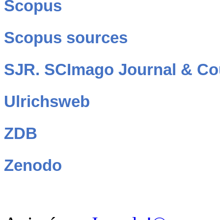
Scopus
Scopus sources
SJR. SCImago Journal & Co
Ulrichsweb
ZDB
Zenodo