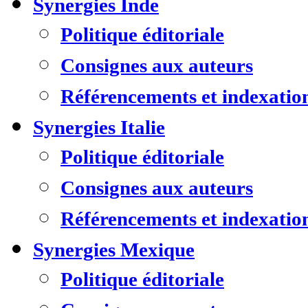
Synergies Inde
Politique éditoriale
Consignes aux auteurs
Référencements et indexatio
Synergies Italie
Politique éditoriale
Consignes aux auteurs
Référencements et indexatio
Synergies Mexique
Politique éditoriale