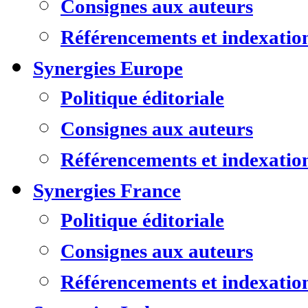
Consignes aux auteurs
Référencements et indexatio
Synergies Europe
Politique éditoriale
Consignes aux auteurs
Référencements et indexatio
Synergies France
Politique éditoriale
Consignes aux auteurs
Référencements et indexatio