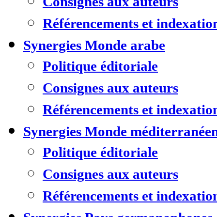
Consignes aux auteurs
Référencements et indexatio
Synergies Monde arabe
Politique éditoriale
Consignes aux auteurs
Référencements et indexatio
Synergies Monde méditerranée
Politique éditoriale
Consignes aux auteurs
Référencements et indexatio