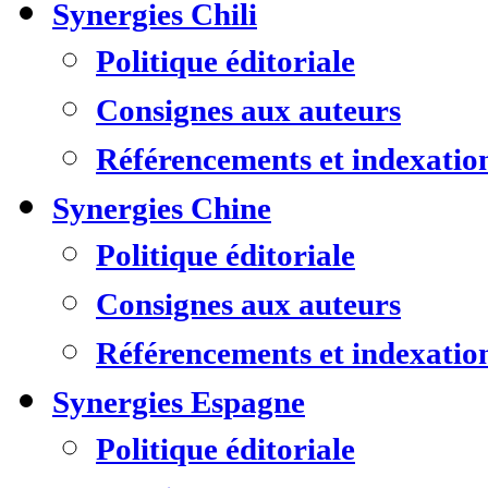
Synergies Chili
Politique éditoriale
Consignes aux auteurs
Référencements et indexatio
Synergies Chine
Politique éditoriale
Consignes aux auteurs
Référencements et indexatio
Synergies Espagne
Politique éditoriale