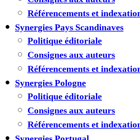
Référencements et indexatio
Synergies Pays Scandinaves
Politique éditoriale
Consignes aux auteurs
Référencements et indexatio
Synergies Pologne
Politique éditoriale
Consignes aux auteurs
Référencements et indexatio
Synergies Portugal