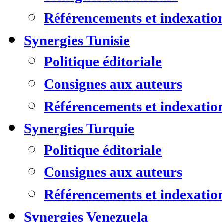
Référencements et indexatio
Synergies Tunisie
Politique éditoriale
Consignes aux auteurs
Référencements et indexatio
Synergies Turquie
Politique éditoriale
Consignes aux auteurs
Référencements et indexatio
Synergies Venezuela