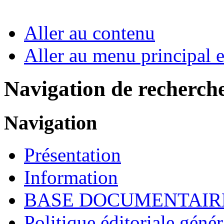
Aller au contenu
Aller au menu principal et
Navigation de recherch
Navigation
Présentation
Information
BASE DOCUMENTAIR
Politique éditoriale génér