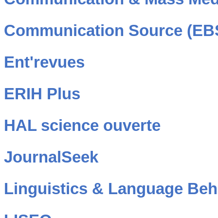
Communication Source (E
Ent'revues
ERIH Plus
HAL science ouverte
JournalSeek
Linguistics & Language Beh