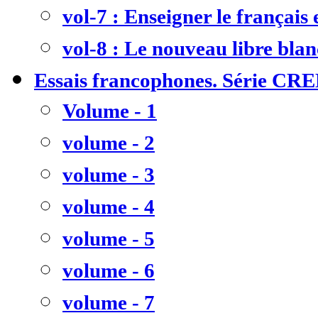
vol-7 : Enseigner le français
vol-8 : Le nouveau libre bla
Essais francophones. Série CR
Volume - 1
volume - 2
volume - 3
volume - 4
volume - 5
volume - 6
volume - 7