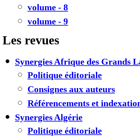
volume - 8
volume - 9
Les revues
Synergies Afrique des Grands L
Politique éditoriale
Consignes aux auteurs
Référencements et indexatio
Synergies Algérie
Politique éditoriale