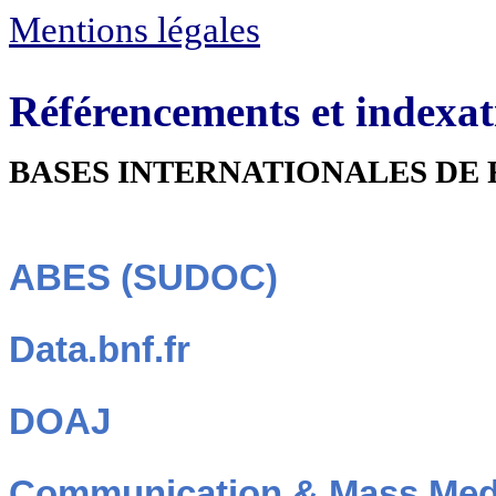
Mentions légales
Référencements et indexa
BASES INTERNATIONALES DE 
ABES (SUDOC)
Data.bnf.fr
DOAJ
Communication & Mass Med