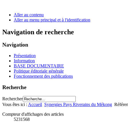
Aller au contenu
Aller au menu principal et à l'identification
Navigation de recherche
Navigation
Présentation
Information
BASE DOCUMENTAIRE
Politique éditoriale générale
Fonctionnement des publications
Recherche
Rechercher
Vous êtes ici :
Accueil
Synergies Pays Riverains du Mékong
Référen
Compteur d'affichages des articles
5231568