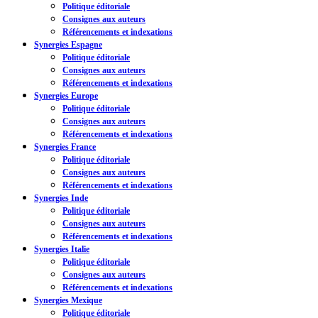
Politique éditoriale
Consignes aux auteurs
Référencements et indexations
Synergies Espagne
Politique éditoriale
Consignes aux auteurs
Référencements et indexations
Synergies Europe
Politique éditoriale
Consignes aux auteurs
Référencements et indexations
Synergies France
Politique éditoriale
Consignes aux auteurs
Référencements et indexations
Synergies Inde
Politique éditoriale
Consignes aux auteurs
Référencements et indexations
Synergies Italie
Politique éditoriale
Consignes aux auteurs
Référencements et indexations
Synergies Mexique
Politique éditoriale