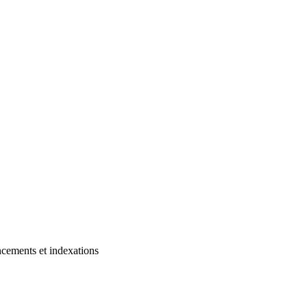
cements et indexations