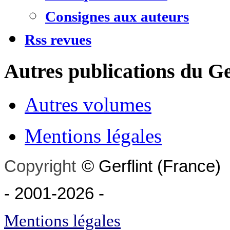
Consignes aux auteurs
Rss revues
Autres publications du Ge
Autres volumes
Mentions légales
Copyright
©
Gerflint
(France)
- 2001-2026
-
Mentions légales