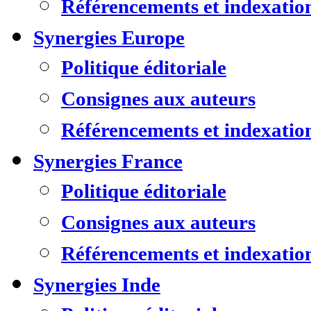
Référencements et indexatio
Synergies Europe
Politique éditoriale
Consignes aux auteurs
Référencements et indexatio
Synergies France
Politique éditoriale
Consignes aux auteurs
Référencements et indexatio
Synergies Inde