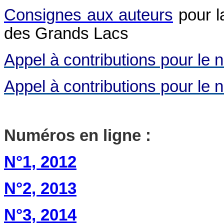
Consignes aux auteurs
pour l
des Grands Lacs
Appel à contributions pour le 
Appel à contributions pour le 
Numéros en ligne :
N°1, 2012
N°2, 2013
N°3, 2014