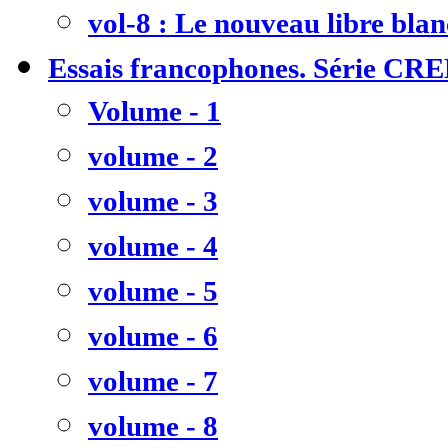
vol-8 : Le nouveau libre bla
Essais francophones. Série CR
Volume - 1
volume - 2
volume - 3
volume - 4
volume - 5
volume - 6
volume - 7
volume - 8