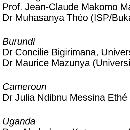
Prof. Jean-Claude Makomo Ma
Dr Muhasanya Théo (ISP/Buk
Burundi
Dr Concilie Bigirimana, Univer
Dr Maurice Mazunya (Universit
Cameroun
Dr Julia Ndibnu Messina Ethé 
Uganda