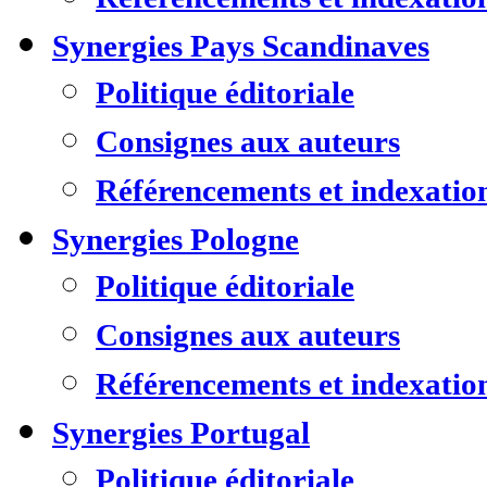
Synergies Pays Scandinaves
Politique éditoriale
Consignes aux auteurs
Référencements et indexatio
Synergies Pologne
Politique éditoriale
Consignes aux auteurs
Référencements et indexatio
Synergies Portugal
Politique éditoriale