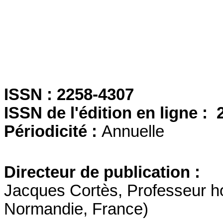
ISSN : 2258-4307
ISSN de l'édition en ligne :
Périodicité :
Annuelle
Directeur de publication :
Jacques Cortès, Professeur h
Normandie, France)