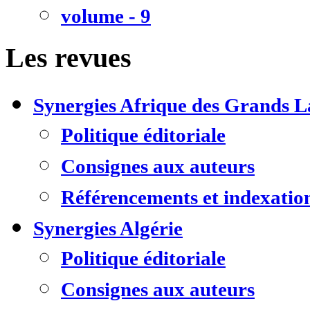
volume - 9
Les revues
Synergies Afrique des Grands L
Politique éditoriale
Consignes aux auteurs
Référencements et indexatio
Synergies Algérie
Politique éditoriale
Consignes aux auteurs