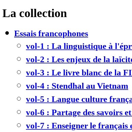
La collection
Essais francophones
vol-1 : La linguistique à l'ép
vol-2 : Les enjeux de la laïcit
vol-3 : Le livre blanc de la F
vol-4 : Stendhal au Vietnam
vol-5 : Langue culture frança
vol-6 : Partage des savoirs et
vol-7 : Enseigner le français