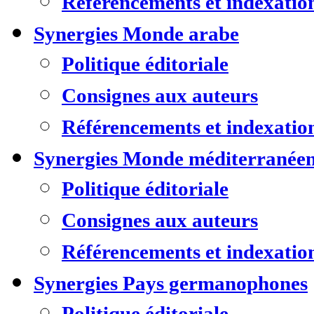
Référencements et indexatio
Synergies Monde arabe
Politique éditoriale
Consignes aux auteurs
Référencements et indexatio
Synergies Monde méditerranée
Politique éditoriale
Consignes aux auteurs
Référencements et indexatio
Synergies Pays germanophones
Politique éditoriale