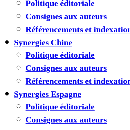
Politique éditoriale
Consignes aux auteurs
Référencements et indexatio
Synergies Chine
Politique éditoriale
Consignes aux auteurs
Référencements et indexatio
Synergies Espagne
Politique éditoriale
Consignes aux auteurs