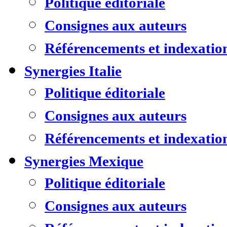
Politique éditoriale
Consignes aux auteurs
Référencements et indexatio
Synergies Italie
Politique éditoriale
Consignes aux auteurs
Référencements et indexatio
Synergies Mexique
Politique éditoriale
Consignes aux auteurs