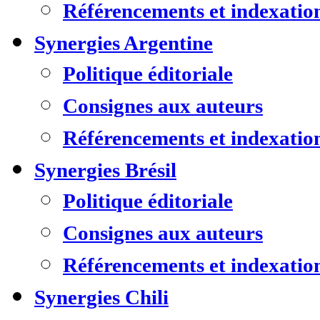
Référencements et indexatio
Synergies Argentine
Politique éditoriale
Consignes aux auteurs
Référencements et indexatio
Synergies Brésil
Politique éditoriale
Consignes aux auteurs
Référencements et indexatio
Synergies Chili