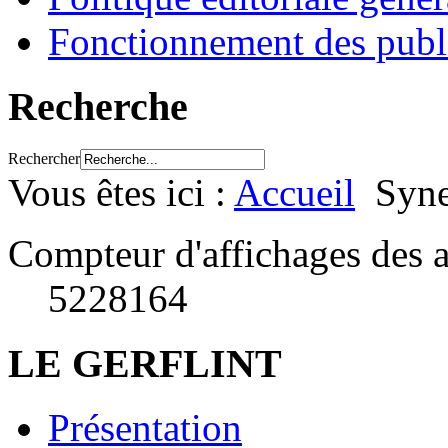
Fonctionnement des publ
Recherche
Rechercher
Vous êtes ici :
Accueil
Syne
Compteur d'affichages des a
5228164
LE GERFLINT
Présentation