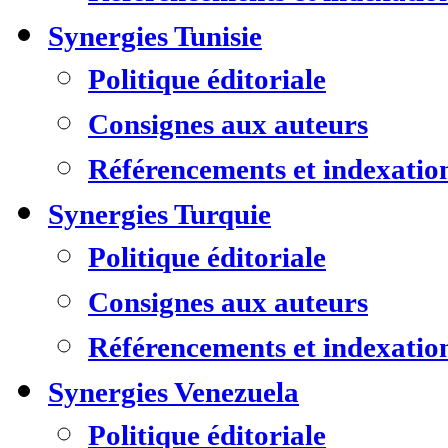
Synergies Tunisie
Politique éditoriale
Consignes aux auteurs
Référencements et indexatio
Synergies Turquie
Politique éditoriale
Consignes aux auteurs
Référencements et indexatio
Synergies Venezuela
Politique éditoriale