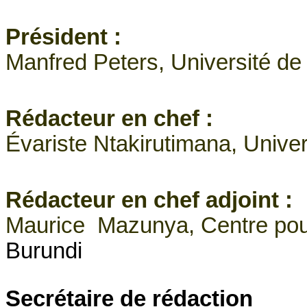
Président :
Manfred Peters, Université de
Rédacteur en chef :
Évariste Ntakirutimana, Unive
Rédacteur en chef adjoint :
Maurice Mazunya, Centre pou
Burundi
Secrétaire de rédaction