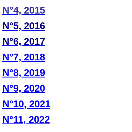
N°4, 2015
N°5, 2016
N°6, 2017
N°7, 2018
N°8, 2019
N°9, 2020
N°10, 2021
N°11, 2022