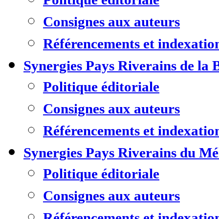
Consignes aux auteurs
Référencements et indexatio
Synergies Pays Riverains de la 
Politique éditoriale
Consignes aux auteurs
Référencements et indexatio
Synergies Pays Riverains du M
Politique éditoriale
Consignes aux auteurs
Référencements et indexatio