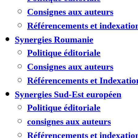
Consignes aux auteurs
Référencements et indexatio
Synergies Roumanie
Politique éditoriale
Consignes aux auteurs
Référencements et Indexatio
Synergies Sud-Est européen
Politique éditoriale
consignes aux auteurs
Référencements et indexatio