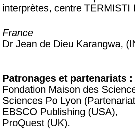
interprètes, centre TERMISTI 
France
Dr Jean de Dieu Karangwa, 
Patronages et partenariats :
Fondation Maison des Science
Sciences Po Lyon
(Partenariat
EBSCO Publishing (USA),
ProQuest (UK).