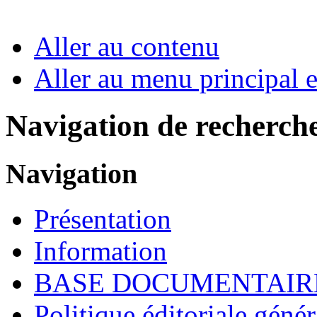
Aller au contenu
Aller au menu principal et
Navigation de recherch
Navigation
Présentation
Information
BASE DOCUMENTAIR
Politique éditoriale génér