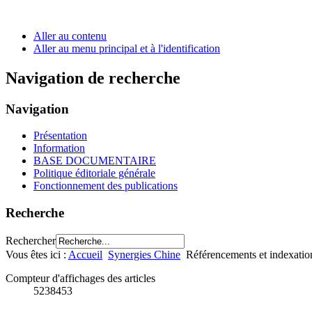
Aller au contenu
Aller au menu principal et à l'identification
Navigation de recherche
Navigation
Présentation
Information
BASE DOCUMENTAIRE
Politique éditoriale générale
Fonctionnement des publications
Recherche
Rechercher
Vous êtes ici :
Accueil
Synergies Chine
Référencements et indexatio
Compteur d'affichages des articles
5238453