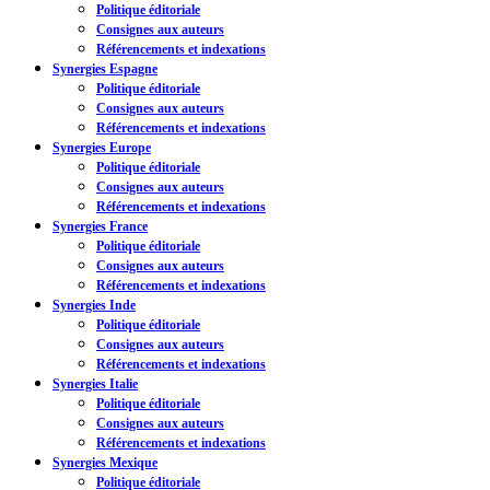
Politique éditoriale
Consignes aux auteurs
Référencements et indexations
Synergies Espagne
Politique éditoriale
Consignes aux auteurs
Référencements et indexations
Synergies Europe
Politique éditoriale
Consignes aux auteurs
Référencements et indexations
Synergies France
Politique éditoriale
Consignes aux auteurs
Référencements et indexations
Synergies Inde
Politique éditoriale
Consignes aux auteurs
Référencements et indexations
Synergies Italie
Politique éditoriale
Consignes aux auteurs
Référencements et indexations
Synergies Mexique
Politique éditoriale