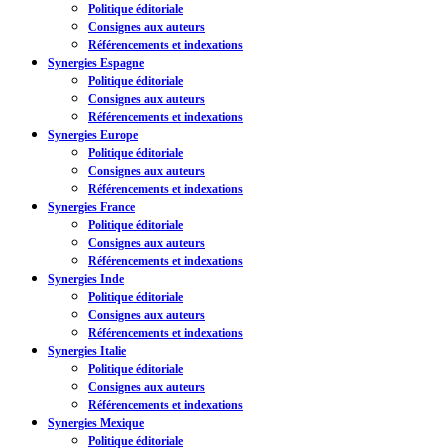
Politique éditoriale
Consignes aux auteurs
Référencements et indexations
Synergies Espagne
Politique éditoriale
Consignes aux auteurs
Référencements et indexations
Synergies Europe
Politique éditoriale
Consignes aux auteurs
Référencements et indexations
Synergies France
Politique éditoriale
Consignes aux auteurs
Référencements et indexations
Synergies Inde
Politique éditoriale
Consignes aux auteurs
Référencements et indexations
Synergies Italie
Politique éditoriale
Consignes aux auteurs
Référencements et indexations
Synergies Mexique
Politique éditoriale