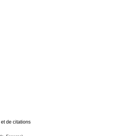
et de citations