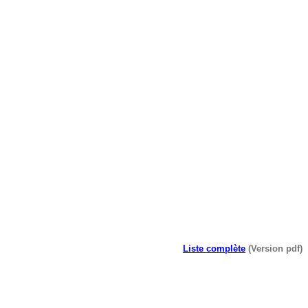
Liste complète
(Version pdf)