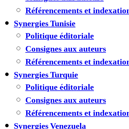
Référencements et indexatio
Synergies Tunisie
Politique éditoriale
Consignes aux auteurs
Référencements et indexatio
Synergies Turquie
Politique éditoriale
Consignes aux auteurs
Référencements et indexatio
Synergies Venezuela