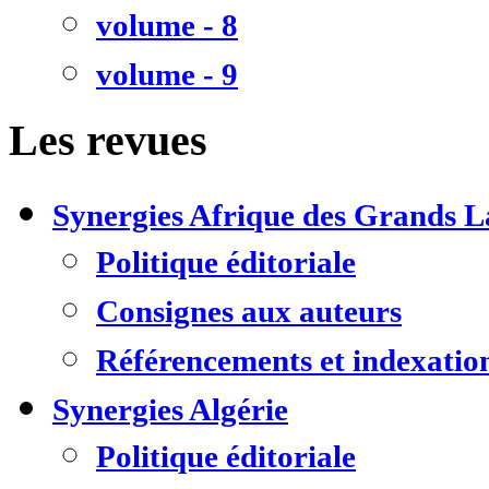
volume - 8
volume - 9
Les revues
Synergies Afrique des Grands L
Politique éditoriale
Consignes aux auteurs
Référencements et indexatio
Synergies Algérie
Politique éditoriale