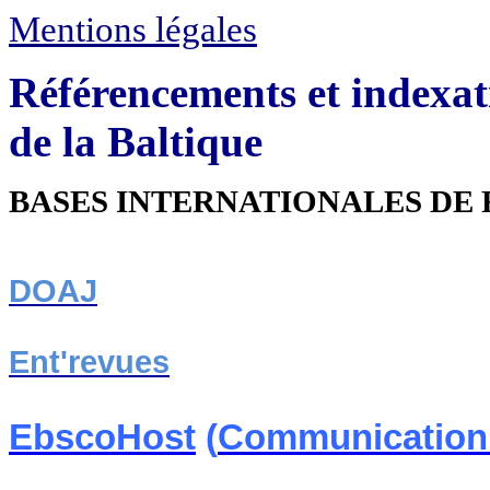
Mentions légales
Référencements et indexat
de la Baltique
BASES INTERNATIONALES DE 
DOAJ
Ent'revues
EbscoHost
(
Communication