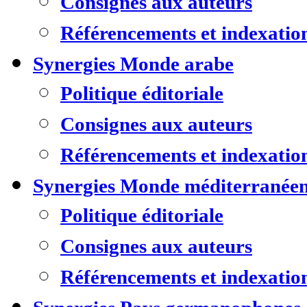
Consignes aux auteurs
Référencements et indexatio
Synergies Monde arabe
Politique éditoriale
Consignes aux auteurs
Référencements et indexatio
Synergies Monde méditerranée
Politique éditoriale
Consignes aux auteurs
Référencements et indexatio