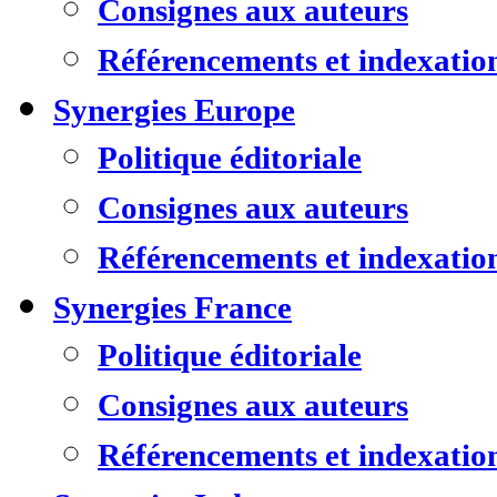
Consignes aux auteurs
Référencements et indexatio
Synergies Europe
Politique éditoriale
Consignes aux auteurs
Référencements et indexatio
Synergies France
Politique éditoriale
Consignes aux auteurs
Référencements et indexatio