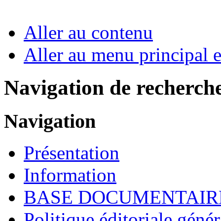
Aller au contenu
Aller au menu principal et
Navigation de recherch
Navigation
Présentation
Information
BASE DOCUMENTAIR
Politique éditoriale génér