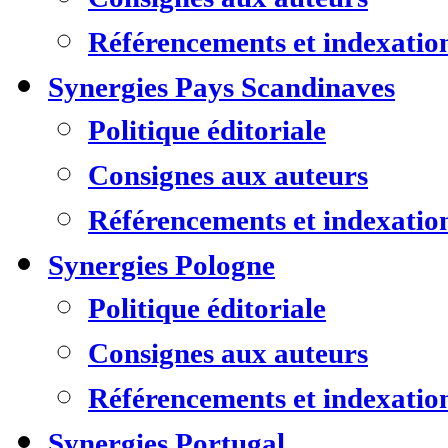
Référencements et indexatio
Synergies Pays Scandinaves
Politique éditoriale
Consignes aux auteurs
Référencements et indexatio
Synergies Pologne
Politique éditoriale
Consignes aux auteurs
Référencements et indexatio
Synergies Portugal