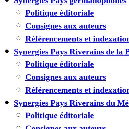
Synergies Pays germanophones
Politique éditoriale
Consignes aux auteurs
Référencements et indexatio
Synergies Pays Riverains de la 
Politique éditoriale
Consignes aux auteurs
Référencements et indexatio
Synergies Pays Riverains du M
Politique éditoriale
Consignes aux auteurs