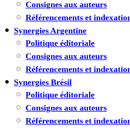
Consignes aux auteurs
Référencements et indexatio
Synergies Argentine
Politique éditoriale
Consignes aux auteurs
Référencements et indexatio
Synergies Brésil
Politique éditoriale
Consignes aux auteurs
Référencements et indexatio