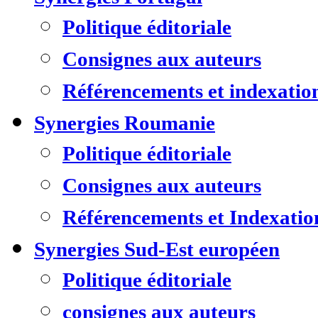
Politique éditoriale
Consignes aux auteurs
Référencements et indexatio
Synergies Roumanie
Politique éditoriale
Consignes aux auteurs
Référencements et Indexatio
Synergies Sud-Est européen
Politique éditoriale
consignes aux auteurs