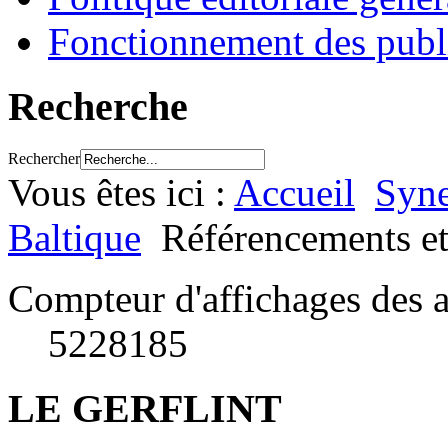
Fonctionnement des publ
Recherche
Rechercher
Vous êtes ici :
Accueil
Syne
Baltique
Référencements et
Compteur d'affichages des a
5228185
LE GERFLINT