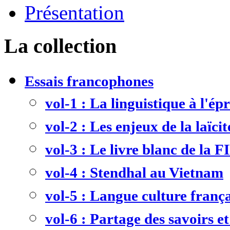
Présentation
La collection
Essais francophones
vol-1 : La linguistique à l'ép
vol-2 : Les enjeux de la laïcit
vol-3 : Le livre blanc de la F
vol-4 : Stendhal au Vietnam
vol-5 : Langue culture frança
vol-6 : Partage des savoirs et