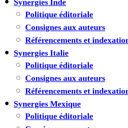
Synergies Inde
Politique éditoriale
Consignes aux auteurs
Référencements et indexatio
Synergies Italie
Politique éditoriale
Consignes aux auteurs
Référencements et indexatio
Synergies Mexique
Politique éditoriale