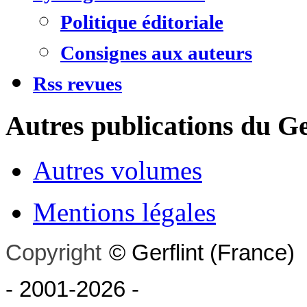
Politique éditoriale
Consignes aux auteurs
Rss revues
Autres publications du Ge
Autres volumes
Mentions légales
Copyright
©
Gerflint
(France)
- 2001-2026
-