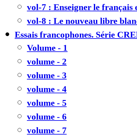
vol-7 : Enseigner le français
vol-8 : Le nouveau libre bla
Essais francophones. Série CR
Volume - 1
volume - 2
volume - 3
volume - 4
volume - 5
volume - 6
volume - 7