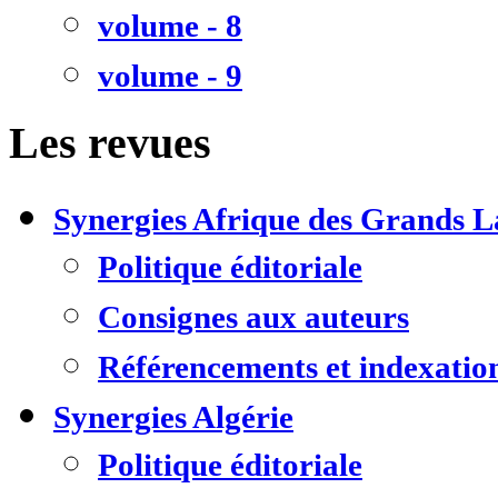
volume - 8
volume - 9
Les revues
Synergies Afrique des Grands L
Politique éditoriale
Consignes aux auteurs
Référencements et indexatio
Synergies Algérie
Politique éditoriale