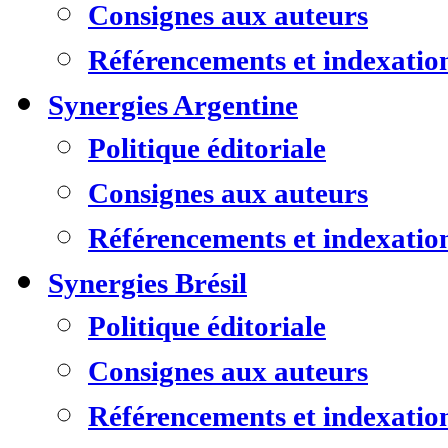
Consignes aux auteurs
Référencements et indexatio
Synergies Argentine
Politique éditoriale
Consignes aux auteurs
Référencements et indexatio
Synergies Brésil
Politique éditoriale
Consignes aux auteurs
Référencements et indexatio