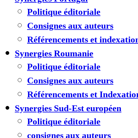
Politique éditoriale
Consignes aux auteurs
Référencements et indexatio
Synergies Roumanie
Politique éditoriale
Consignes aux auteurs
Référencements et Indexatio
Synergies Sud-Est européen
Politique éditoriale
consignes aux auteurs