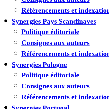
Référencements et indexatio
Synergies Pays Scandinaves
Politique éditoriale
Consignes aux auteurs
Référencements et indexatio
Synergies Pologne
Politique éditoriale
Consignes aux auteurs
Référencements et indexatio
Synergies Portugal