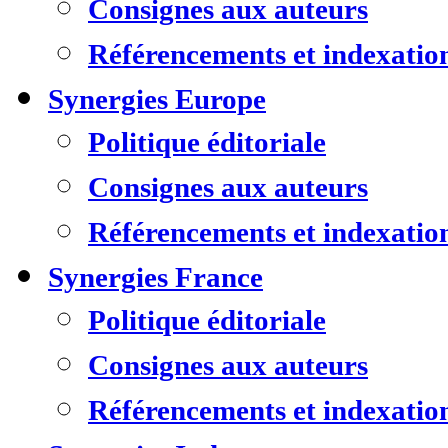
Consignes aux auteurs
Référencements et indexatio
Synergies Europe
Politique éditoriale
Consignes aux auteurs
Référencements et indexatio
Synergies France
Politique éditoriale
Consignes aux auteurs
Référencements et indexatio