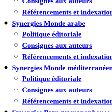
Consignes aux auteurs
Référencements et indexatio
Synergies Monde arabe
Politique éditoriale
Consignes aux auteurs
Référencements et indexatio
Synergies Monde méditerranée
Politique éditoriale
Consignes aux auteurs
Référencements et indexatio