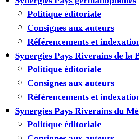
Synergies Pays germanophones
Politique éditoriale
Consignes aux auteurs
Référencements et indexatio
Synergies Pays Riverains de la 
Politique éditoriale
Consignes aux auteurs
Référencements et indexatio
Synergies Pays Riverains du M
Politique éditoriale
Consignes aux auteurs