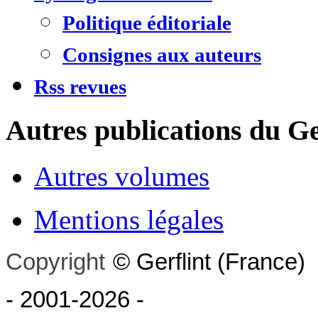
Politique éditoriale
Consignes aux auteurs
Rss revues
Autres publications du Ge
Autres volumes
Mentions légales
Copyright
©
Gerflint
(France)
- 2001-2026
-