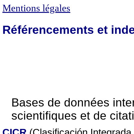
Mentions légales
Référencements et inde
Bases de données inter
scientifiques et de citat
CICR
(Clasificación Integrada