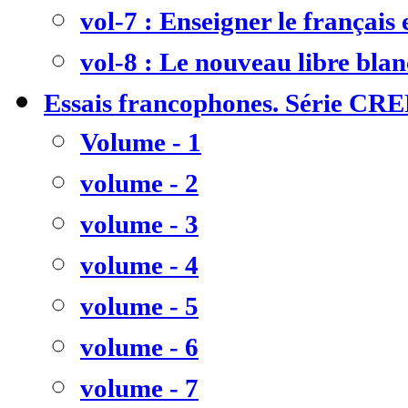
vol-7 : Enseigner le français
vol-8 : Le nouveau libre bla
Essais francophones. Série CR
Volume - 1
volume - 2
volume - 3
volume - 4
volume - 5
volume - 6
volume - 7