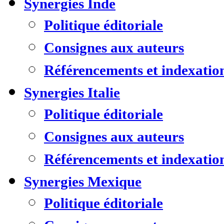
Synergies Inde
Politique éditoriale
Consignes aux auteurs
Référencements et indexatio
Synergies Italie
Politique éditoriale
Consignes aux auteurs
Référencements et indexatio
Synergies Mexique
Politique éditoriale