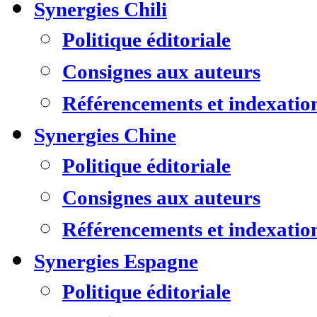
Synergies Chili
Politique éditoriale
Consignes aux auteurs
Référencements et indexatio
Synergies Chine
Politique éditoriale
Consignes aux auteurs
Référencements et indexatio
Synergies Espagne
Politique éditoriale