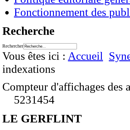
Fonctionnement des publ
Recherche
Rechercher
Vous êtes ici :
Accueil
Syne
indexations
Compteur d'affichages des a
5231454
LE GERFLINT