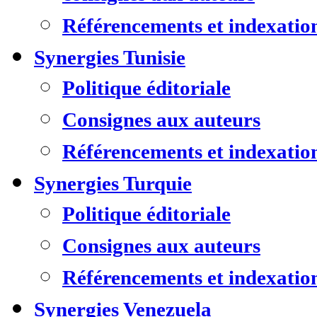
Référencements et indexatio
Synergies Tunisie
Politique éditoriale
Consignes aux auteurs
Référencements et indexatio
Synergies Turquie
Politique éditoriale
Consignes aux auteurs
Référencements et indexatio
Synergies Venezuela