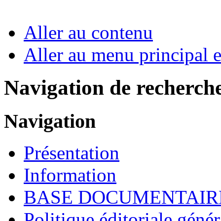
Aller au contenu
Aller au menu principal et
Navigation de recherch
Navigation
Présentation
Information
BASE DOCUMENTAIR
Politique éditoriale génér