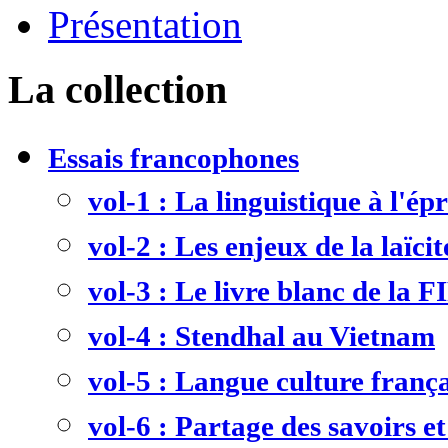
Présentation
La collection
Essais francophones
vol-1 : La linguistique à l'ép
vol-2 : Les enjeux de la laïcit
vol-3 : Le livre blanc de la F
vol-4 : Stendhal au Vietnam
vol-5 : Langue culture frança
vol-6 : Partage des savoirs et