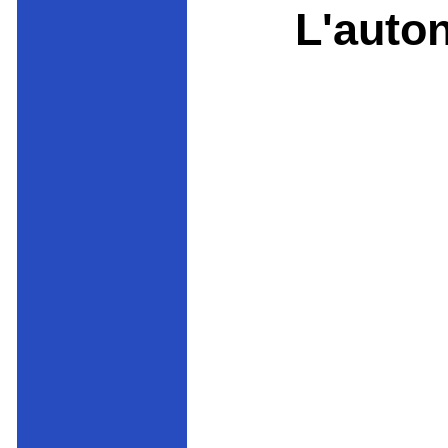
L'auton