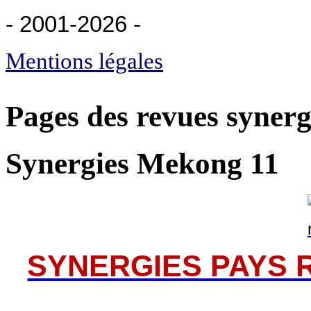
- 2001-2026
-
Mentions légales
Pages des revues synerg
Synergies Mekong 11
SYNERGIES PAYS 