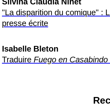
Silvina Claudia Ninet
"La disparition du comique" : L
presse écrite
Isabelle Bleton
Traduire
Fuego en Casabindo
Rec