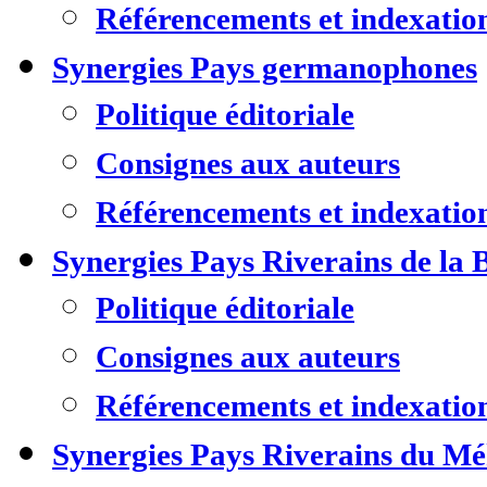
Référencements et indexatio
Synergies Pays germanophones
Politique éditoriale
Consignes aux auteurs
Référencements et indexatio
Synergies Pays Riverains de la 
Politique éditoriale
Consignes aux auteurs
Référencements et indexatio
Synergies Pays Riverains du M