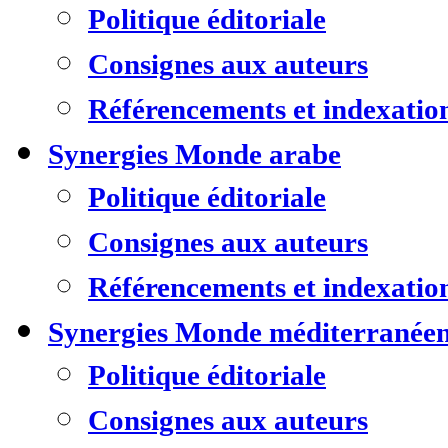
Politique éditoriale
Consignes aux auteurs
Référencements et indexatio
Synergies Monde arabe
Politique éditoriale
Consignes aux auteurs
Référencements et indexatio
Synergies Monde méditerranée
Politique éditoriale
Consignes aux auteurs