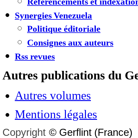
Référencements et indexatio
Synergies Venezuela
Politique éditoriale
Consignes aux auteurs
Rss revues
Autres publications du Ge
Autres volumes
Mentions légales
Copyright
©
Gerflint
(France)