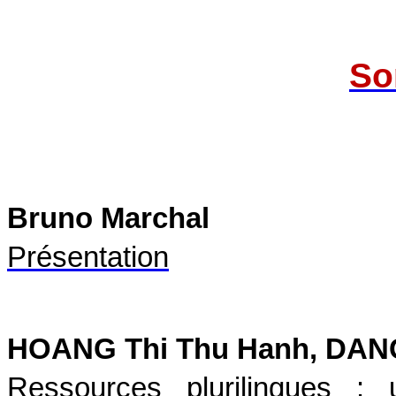
So
Bruno Marchal
Présentation
HOANG Thi Thu Hanh, DANG
Ressources plurilingues : 