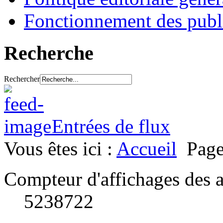
Fonctionnement des publ
Recherche
Rechercher
Entrées de flux
Vous êtes ici :
Accueil
Page
Compteur d'affichages des a
5238722