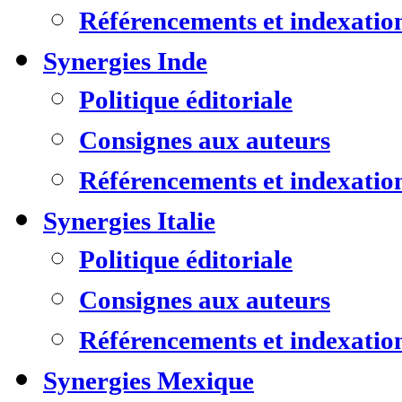
Référencements et indexatio
Synergies Inde
Politique éditoriale
Consignes aux auteurs
Référencements et indexatio
Synergies Italie
Politique éditoriale
Consignes aux auteurs
Référencements et indexatio
Synergies Mexique