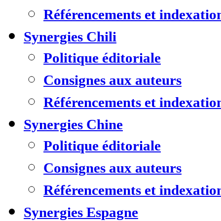
Référencements et indexatio
Synergies Chili
Politique éditoriale
Consignes aux auteurs
Référencements et indexatio
Synergies Chine
Politique éditoriale
Consignes aux auteurs
Référencements et indexatio
Synergies Espagne