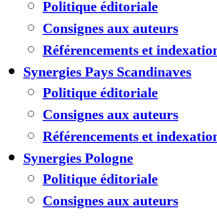
Politique éditoriale
Consignes aux auteurs
Référencements et indexatio
Synergies Pays Scandinaves
Politique éditoriale
Consignes aux auteurs
Référencements et indexatio
Synergies Pologne
Politique éditoriale
Consignes aux auteurs