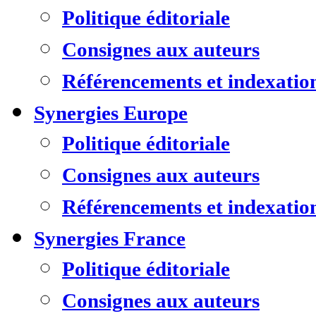
Politique éditoriale
Consignes aux auteurs
Référencements et indexatio
Synergies Europe
Politique éditoriale
Consignes aux auteurs
Référencements et indexatio
Synergies France
Politique éditoriale
Consignes aux auteurs