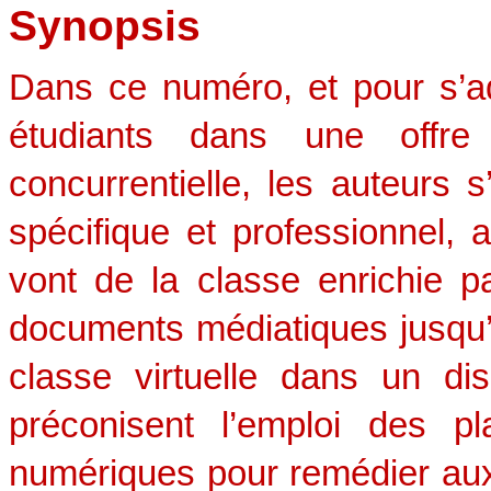
Synopsis
Dans ce numéro, et pour s’ad
étudiants dans une off
concurrentielle, les auteurs s’
spécifique et professionnel, 
vont de la classe enrichie p
documents médiatiques jusqu’a
classe virtuelle dans un disp
préconisent l’emploi des 
numériques pour remédier aux 