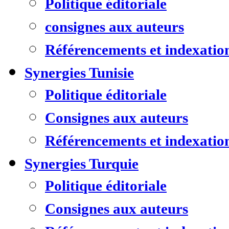
Politique éditoriale
consignes aux auteurs
Référencements et indexatio
Synergies Tunisie
Politique éditoriale
Consignes aux auteurs
Référencements et indexatio
Synergies Turquie
Politique éditoriale
Consignes aux auteurs