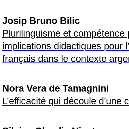
Josip Bruno Bilic
Plurilinguisme et compétence plu
implications didactiques pour
français dans le contexte arge
Nora Vera de Tamagnini
L’efficacité qui découle d’une 