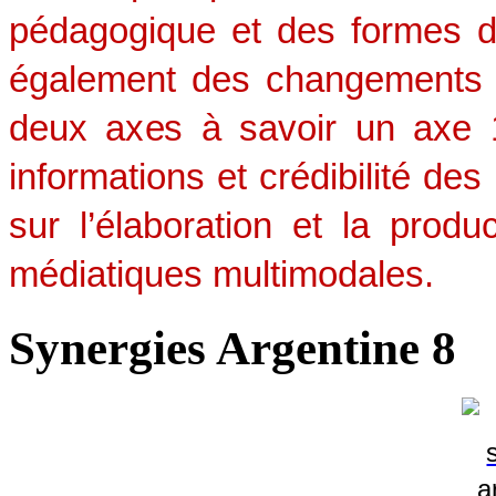
pédagogique et des formes d
également des changements 
deux axes à savoir un axe 1
informations et crédibilité d
sur l’élaboration et la prod
médiatiques multimodales.
Synergies Argentine 8