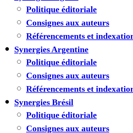
Politique éditoriale
Consignes aux auteurs
Référencements et indexatio
Synergies Argentine
Politique éditoriale
Consignes aux auteurs
Référencements et indexatio
Synergies Brésil
Politique éditoriale
Consignes aux auteurs