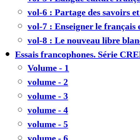
vol-6 : Partage des savoirs et
vol-7 : Enseigner le français
vol-8 : Le nouveau libre bla
Essais francophones. Série CR
Volume - 1
volume - 2
volume - 3
volume - 4
volume - 5
volume - 6