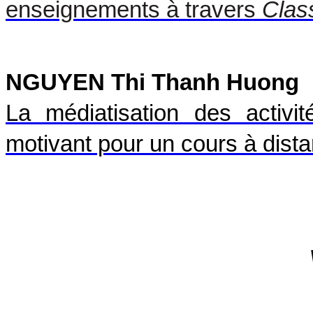
enseignements à travers
Clas
NGUYEN Thi Thanh Huong
La médiatisation des activit
motivant pour un cours à dist