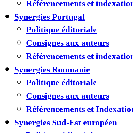
Référencements et indexatio
Synergies Portugal
Politique éditoriale
Consignes aux auteurs
Référencements et indexatio
Synergies Roumanie
Politique éditoriale
Consignes aux auteurs
Référencements et Indexatio
Synergies Sud-Est européen