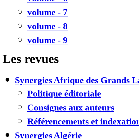
volume - 7
volume - 8
volume - 9
Les revues
Synergies Afrique des Grands L
Politique éditoriale
Consignes aux auteurs
Référencements et indexatio
Synergies Algérie