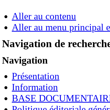
Aller au contenu
Aller au menu principal et
Navigation de recherch
Navigation
Présentation
Information
BASE DOCUMENTAIR
Politique éditoriale génér