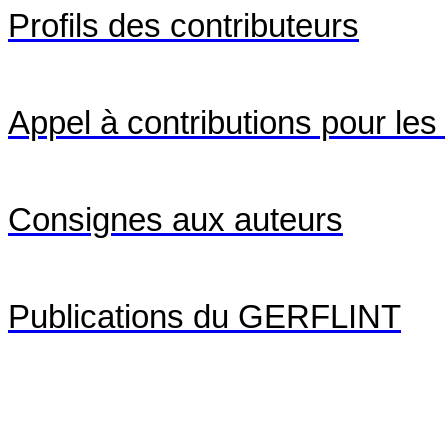
Profils des contributeurs
Appel à contributions pour le
Consignes aux auteurs
Publications du GERFLINT