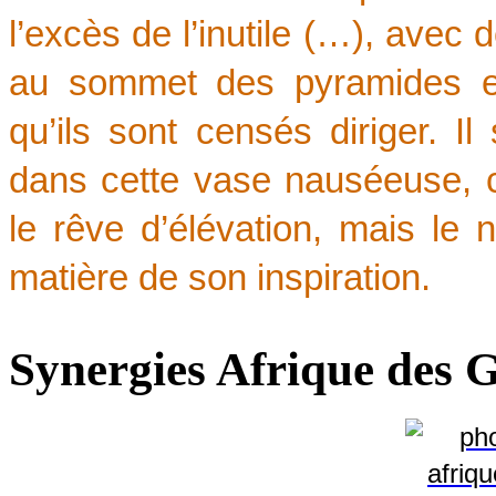
l’excès de l’inutile (…), avec 
au sommet des pyramides et
qu’ils sont censés diriger. Il
dans cette vase nauséeuse, c
le rêve d’élévation, mais le no
matière de son inspiration.
Synergies Afrique des 