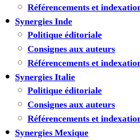
Référencements et indexatio
Synergies Inde
Politique éditoriale
Consignes aux auteurs
Référencements et indexatio
Synergies Italie
Politique éditoriale
Consignes aux auteurs
Référencements et indexatio
Synergies Mexique