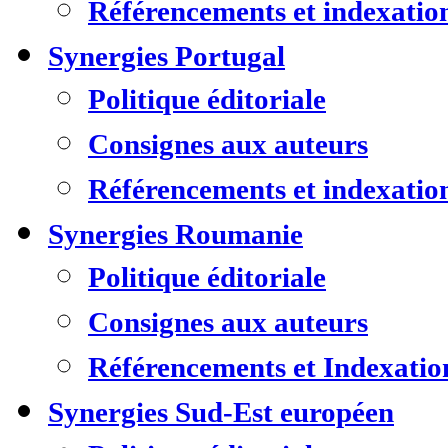
Référencements et indexatio
Synergies Portugal
Politique éditoriale
Consignes aux auteurs
Référencements et indexatio
Synergies Roumanie
Politique éditoriale
Consignes aux auteurs
Référencements et Indexatio
Synergies Sud-Est européen