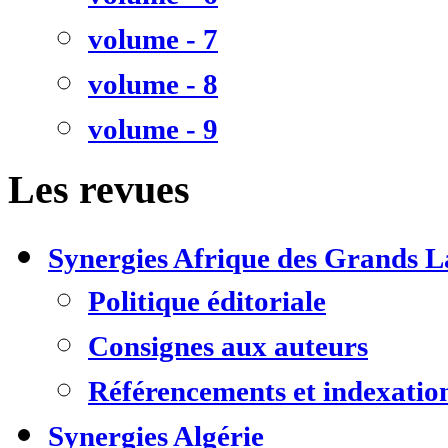
volume - 7
volume - 8
volume - 9
Les revues
Synergies Afrique des Grands L
Politique éditoriale
Consignes aux auteurs
Référencements et indexatio
Synergies Algérie