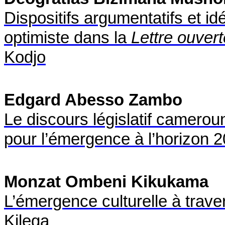
Dispositifs argumentatifs et id
optimiste dans la
Lettre ouvert
Kodjo
Edgard Abesso Zambo
Le discours législatif camero
pour l’émergence à l’horizon 
Monzat Ombeni Kikukama
L’émergence culturelle à trave
Kilega