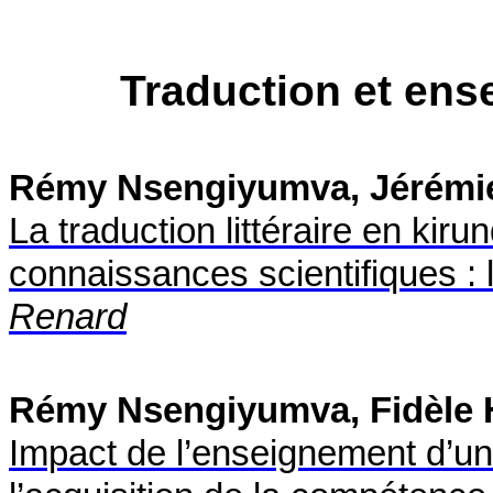
Traduction et en
Rémy Nsengiyumva, Jérémi
La traduction littéraire en kiru
connaissances scientifiques : l
Renard
Rémy Nsengiyumva, Fidèle 
Impact de l’enseignement d’un 