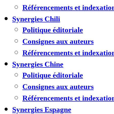
Référencements et indexatio
Synergies Chili
Politique éditoriale
Consignes aux auteurs
Référencements et indexatio
Synergies Chine
Politique éditoriale
Consignes aux auteurs
Référencements et indexatio
Synergies Espagne