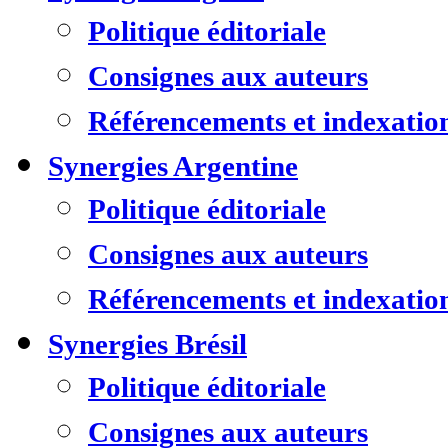
Politique éditoriale
Consignes aux auteurs
Référencements et indexatio
Synergies Argentine
Politique éditoriale
Consignes aux auteurs
Référencements et indexatio
Synergies Brésil
Politique éditoriale
Consignes aux auteurs