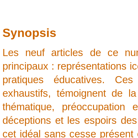
Synopsis
Les neuf articles de ce nu
principaux : représentations ic
pratiques éducatives. Ce
exhaustifs, témoignent de 
thématique, préoccupation et
déceptions et les espoirs des 
cet idéal sans cesse présent 