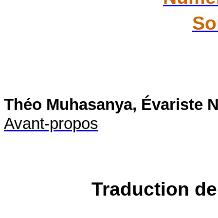
So
Théo Muhasanya, Évariste N
Avant-propos
Traduction de