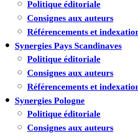
Politique éditoriale
Consignes aux auteurs
Référencements et indexatio
Synergies Pays Scandinaves
Politique éditoriale
Consignes aux auteurs
Référencements et indexatio
Synergies Pologne
Politique éditoriale
Consignes aux auteurs