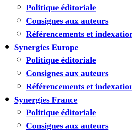
Politique éditoriale
Consignes aux auteurs
Référencements et indexatio
Synergies Europe
Politique éditoriale
Consignes aux auteurs
Référencements et indexatio
Synergies France
Politique éditoriale
Consignes aux auteurs