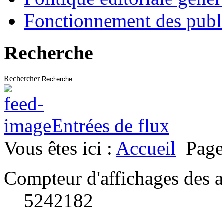
Fonctionnement des publ
Recherche
Rechercher
Entrées de flux
Vous êtes ici :
Accueil
Page
Compteur d'affichages des a
5242182