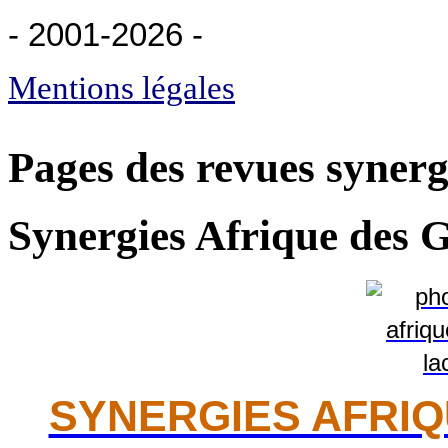
- 2001-2026
-
Mentions légales
Pages des revues synerg
Synergies Afrique des 
SYNERGIES AFRI