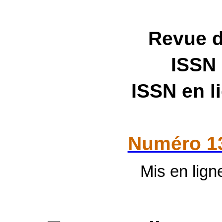
Revue 
ISSN
ISSN en l
Numéro 1
Mis en ligne