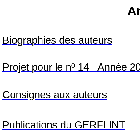
A
Biographies
des
auteurs
Projet pour le nº 14 - Année 2
Consignes aux auteurs
Publications du GERFLINT