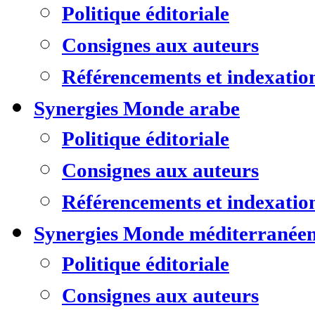
Politique éditoriale
Consignes aux auteurs
Référencements et indexatio
Synergies Monde arabe
Politique éditoriale
Consignes aux auteurs
Référencements et indexatio
Synergies Monde méditerranée
Politique éditoriale
Consignes aux auteurs