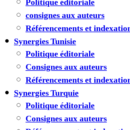
Politique éditoriale
consignes aux auteurs
Référencements et indexatio
Synergies Tunisie
Politique éditoriale
Consignes aux auteurs
Référencements et indexatio
Synergies Turquie
Politique éditoriale
Consignes aux auteurs