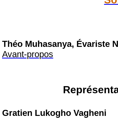
Théo Muhasanya, Évariste N
Avant-propos
Représenta
Gratien Lukogho Vagheni