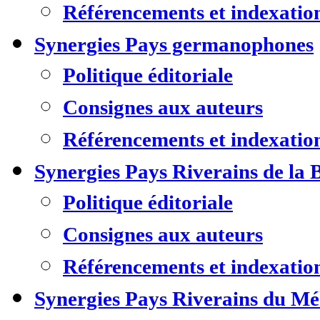
Référencements et indexatio
Synergies Pays germanophones
Politique éditoriale
Consignes aux auteurs
Référencements et indexatio
Synergies Pays Riverains de la 
Politique éditoriale
Consignes aux auteurs
Référencements et indexatio
Synergies Pays Riverains du M