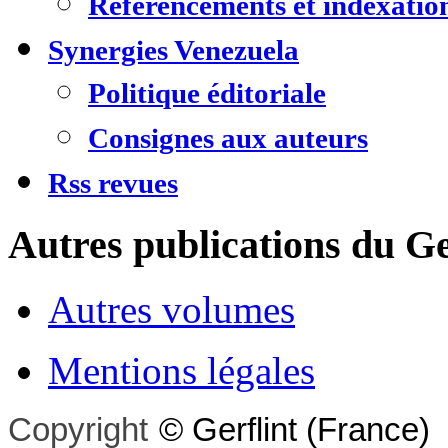
Référencements et indexatio
Synergies Venezuela
Politique éditoriale
Consignes aux auteurs
Rss revues
Autres publications du Ge
Autres volumes
Mentions légales
Copyright
©
Gerflint
(France)