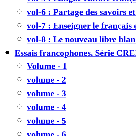
vol-6 : Partage des savoirs et
vol-7 : Enseigner le français
vol-8 : Le nouveau libre bla
Essais francophones. Série CR
Volume - 1
volume - 2
volume - 3
volume - 4
volume - 5
volume - 6