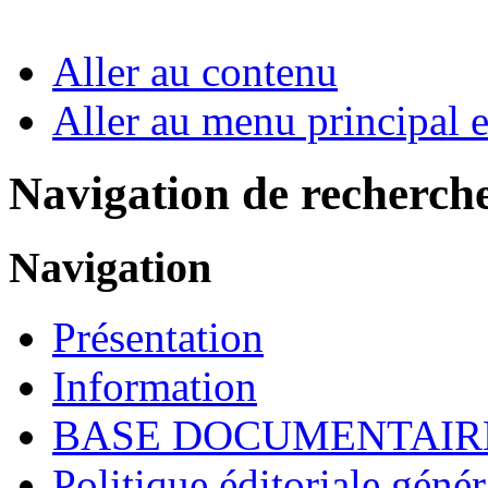
Aller au contenu
Aller au menu principal et
Navigation de recherch
Navigation
Présentation
Information
BASE DOCUMENTAIR
Politique éditoriale génér