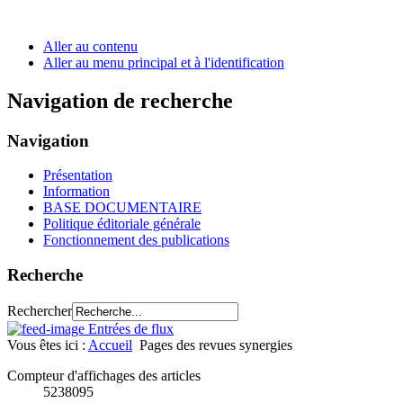
Aller au contenu
Aller au menu principal et à l'identification
Navigation de recherche
Navigation
Présentation
Information
BASE DOCUMENTAIRE
Politique éditoriale générale
Fonctionnement des publications
Recherche
Rechercher
Entrées de flux
Vous êtes ici :
Accueil
Pages des revues synergies
Compteur d'affichages des articles
5238095