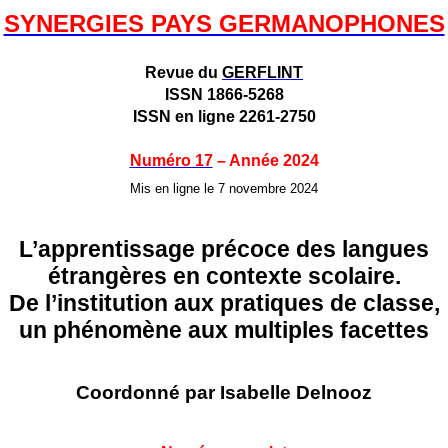
SYNERGIES PAYS GERMANOPHONES
Revue du
GERFLINT
ISSN
1866-5268
ISSN en ligne
2261-2750
Numéro 17
– Année 2024
Mis en ligne le 7 novembre 2024
L’apprentissage précoce des langues
étrangères en contexte scolaire.
De l’institution aux pratiques de classe,
un phénomène aux multiples facettes
Coordonné par
Isabelle Delnooz