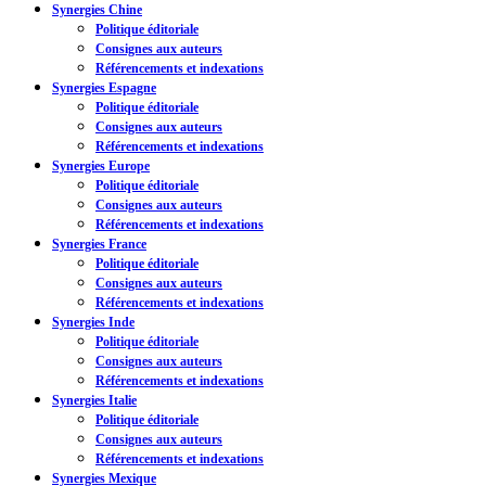
Synergies Chine
Politique éditoriale
Consignes aux auteurs
Référencements et indexations
Synergies Espagne
Politique éditoriale
Consignes aux auteurs
Référencements et indexations
Synergies Europe
Politique éditoriale
Consignes aux auteurs
Référencements et indexations
Synergies France
Politique éditoriale
Consignes aux auteurs
Référencements et indexations
Synergies Inde
Politique éditoriale
Consignes aux auteurs
Référencements et indexations
Synergies Italie
Politique éditoriale
Consignes aux auteurs
Référencements et indexations
Synergies Mexique