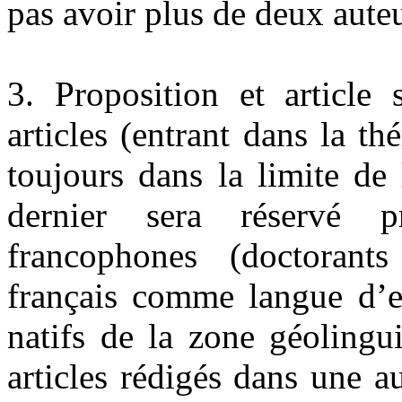
pas avoir plus de deux aut
3. Proposition et article 
articles (entrant dans la t
toujours dans la limite de 
dernier sera réservé pr
francophones (doctorant
français comme langue d’ex
natifs de la zone géolingu
articles rédigés dans une a