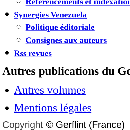
Référencements et indexatio
Synergies Venezuela
Politique éditoriale
Consignes aux auteurs
Rss revues
Autres publications du Ge
Autres volumes
Mentions légales
Copyright
©
Gerflint
(France)