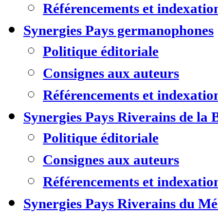
Référencements et indexatio
Synergies Pays germanophones
Politique éditoriale
Consignes aux auteurs
Référencements et indexatio
Synergies Pays Riverains de la 
Politique éditoriale
Consignes aux auteurs
Référencements et indexatio
Synergies Pays Riverains du M