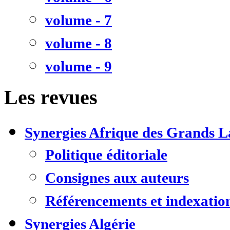
volume - 7
volume - 8
volume - 9
Les revues
Synergies Afrique des Grands L
Politique éditoriale
Consignes aux auteurs
Référencements et indexatio
Synergies Algérie