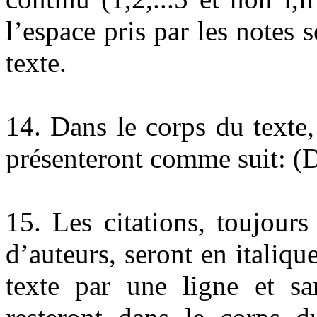
l’espace pris par les notes 
texte.
14. Dans le corps du texte,
présenteront comme suit: (
15. Les citations, toujour
d’auteurs, seront en italiqu
texte par une ligne et san