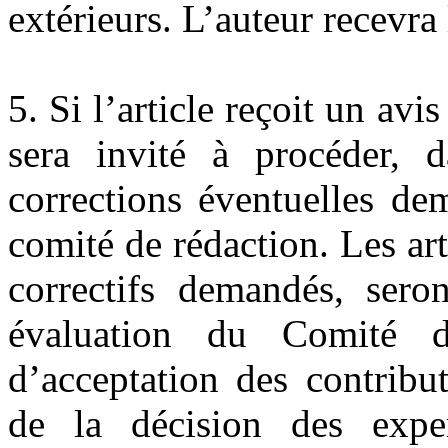
extérieurs. L’auteur recevra
5. Si l’article reçoit un avi
sera invité à procéder, d
corrections éventuelles de
comité de rédaction. Les art
correctifs demandés, sero
évaluation du Comité de
d’acceptation des contribu
de la décision des exper