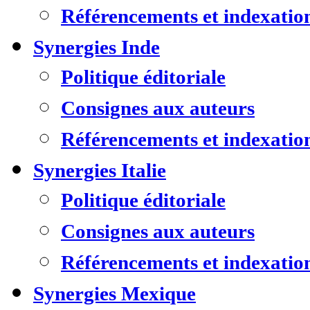
Référencements et indexatio
Synergies Inde
Politique éditoriale
Consignes aux auteurs
Référencements et indexatio
Synergies Italie
Politique éditoriale
Consignes aux auteurs
Référencements et indexatio
Synergies Mexique