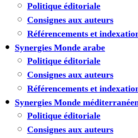
Politique éditoriale
Consignes aux auteurs
Référencements et indexatio
Synergies Monde arabe
Politique éditoriale
Consignes aux auteurs
Référencements et indexatio
Synergies Monde méditerranée
Politique éditoriale
Consignes aux auteurs