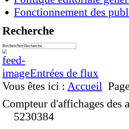
Fonctionnement des publ
Recherche
Rechercher
Entrées de flux
Vous êtes ici :
Accueil
Page
Compteur d'affichages des a
5230384