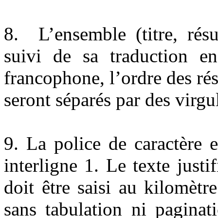
8. L’ensemble (titre, résu
suivi de sa traduction en
francophone, l’ordre des ré
seront séparés par des virgul
9. La police de caractère 
interligne 1. Le texte justi
doit être saisi au kilomètr
sans tabulation ni pagina