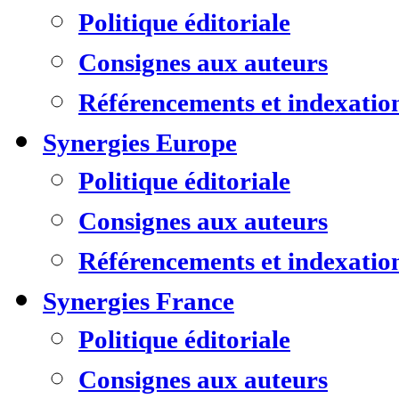
Politique éditoriale
Consignes aux auteurs
Référencements et indexatio
Synergies Europe
Politique éditoriale
Consignes aux auteurs
Référencements et indexatio
Synergies France
Politique éditoriale
Consignes aux auteurs