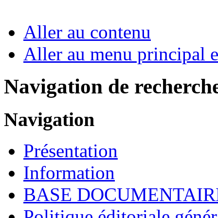
Aller au contenu
Aller au menu principal et
Navigation de recherch
Navigation
Présentation
Information
BASE DOCUMENTAIR
Politique éditoriale génér