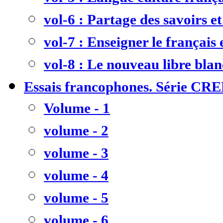
vol-6 : Partage des savoirs et
vol-7 : Enseigner le français
vol-8 : Le nouveau libre bla
Essais francophones. Série CR
Volume - 1
volume - 2
volume - 3
volume - 4
volume - 5
volume - 6