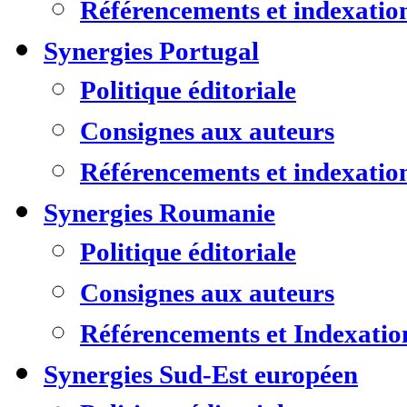
Référencements et indexatio
Synergies Portugal
Politique éditoriale
Consignes aux auteurs
Référencements et indexatio
Synergies Roumanie
Politique éditoriale
Consignes aux auteurs
Référencements et Indexatio
Synergies Sud-Est européen