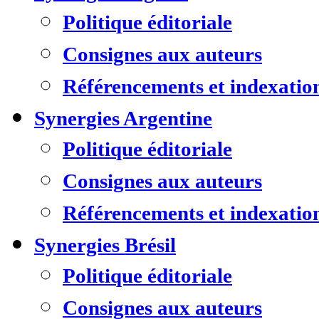
Politique éditoriale
Consignes aux auteurs
Référencements et indexatio
Synergies Argentine
Politique éditoriale
Consignes aux auteurs
Référencements et indexatio
Synergies Brésil
Politique éditoriale
Consignes aux auteurs