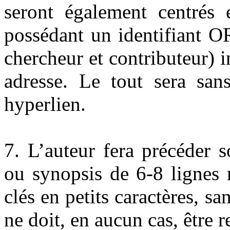
seront également centrés e
possédant un identifiant O
chercheur et contributeur) 
adresse. Le tout sera san
hyperlien.
7. L’auteur fera précéder 
ou synopsis de 6-8 lignes
clés en petits caractères, s
ne doit, en aucun cas, être r