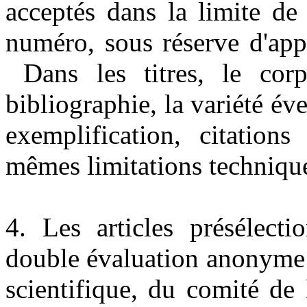
acceptés dans la limite de
numéro, sous réserve d'app
Dans les titres, le corps
bibliographie, la variété év
exemplification, citation
mêmes limitations techniqu
4. Les articles présélect
double évaluation anonyme 
scientifique, du comité de 