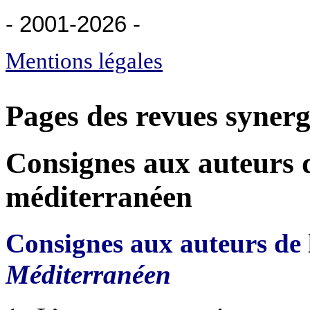
- 2001-2026
-
Mentions légales
Pages des revues synerg
Consignes aux auteurs 
méditerranéen
Consignes aux auteurs de 
Méditerranéen