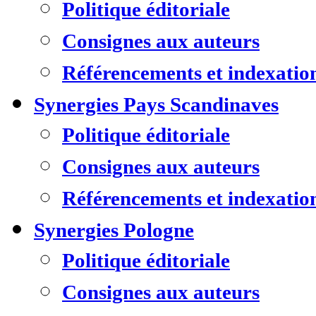
Politique éditoriale
Consignes aux auteurs
Référencements et indexatio
Synergies Pays Scandinaves
Politique éditoriale
Consignes aux auteurs
Référencements et indexatio
Synergies Pologne
Politique éditoriale
Consignes aux auteurs