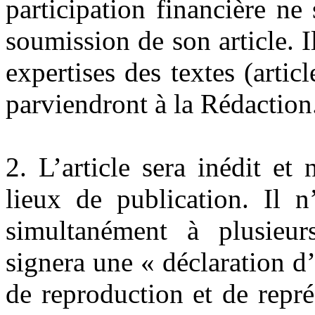
participation financière ne
soumission de son article. 
expertises des textes (arti
parviendront à la Rédaction
2. L’article sera inédit et
lieux de publication. Il 
simultanément à plusieur
signera une « déclaration d’
de reproduction et de repré