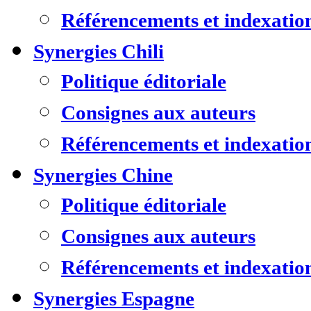
Référencements et indexatio
Synergies Chili
Politique éditoriale
Consignes aux auteurs
Référencements et indexatio
Synergies Chine
Politique éditoriale
Consignes aux auteurs
Référencements et indexatio
Synergies Espagne