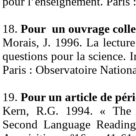
pour l’enseignement. Paris 
18.
Pour un ouvrage colle
Morais, J. 1996. La lecture 
questions pour la science. I
Paris : Observatoire Nationa
19.
Pour un article de pér
Kern, R.G. 1994. « The 
Second Language Reading