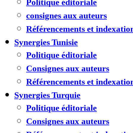
Politique éditoriale
consignes aux auteurs
Référencements et indexatio
Synergies Tunisie
Politique éditoriale
Consignes aux auteurs
Référencements et indexatio
Synergies Turquie
Politique éditoriale
Consignes aux auteurs