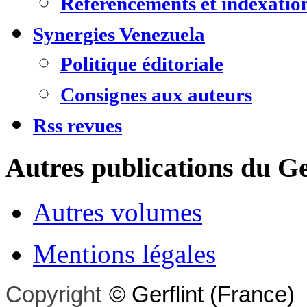
Référencements et indexatio
Synergies Venezuela
Politique éditoriale
Consignes aux auteurs
Rss revues
Autres publications du Ge
Autres volumes
Mentions légales
Copyright
©
Gerflint
(France)