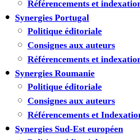
Référencements et indexatio
Synergies Portugal
Politique éditoriale
Consignes aux auteurs
Référencements et indexatio
Synergies Roumanie
Politique éditoriale
Consignes aux auteurs
Référencements et Indexatio
Synergies Sud-Est européen