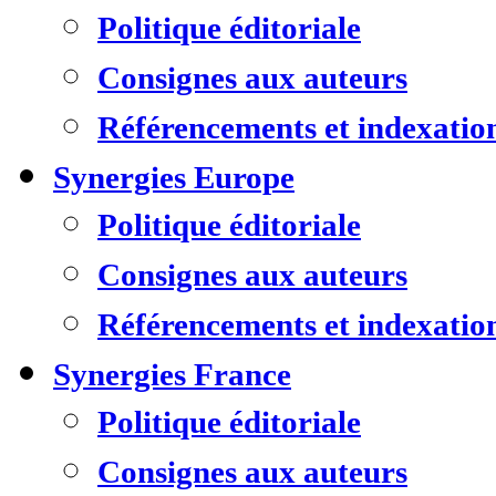
Politique éditoriale
Consignes aux auteurs
Référencements et indexatio
Synergies Europe
Politique éditoriale
Consignes aux auteurs
Référencements et indexatio
Synergies France
Politique éditoriale
Consignes aux auteurs