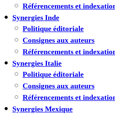
Référencements et indexatio
Synergies Inde
Politique éditoriale
Consignes aux auteurs
Référencements et indexatio
Synergies Italie
Politique éditoriale
Consignes aux auteurs
Référencements et indexatio
Synergies Mexique