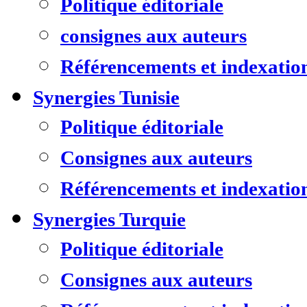
Politique éditoriale
consignes aux auteurs
Référencements et indexatio
Synergies Tunisie
Politique éditoriale
Consignes aux auteurs
Référencements et indexatio
Synergies Turquie
Politique éditoriale
Consignes aux auteurs