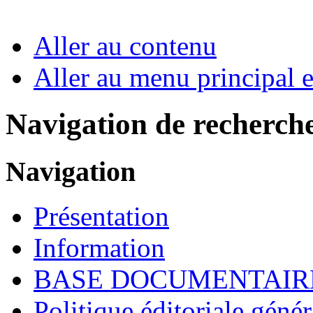
Aller au contenu
Aller au menu principal et
Navigation de recherch
Navigation
Présentation
Information
BASE DOCUMENTAIR
Politique éditoriale génér