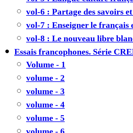
vol-6 : Partage des savoirs et
vol-7 : Enseigner le français
vol-8 : Le nouveau libre bla
Essais francophones. Série CR
Volume - 1
volume - 2
volume - 3
volume - 4
volume - 5
volume - 6