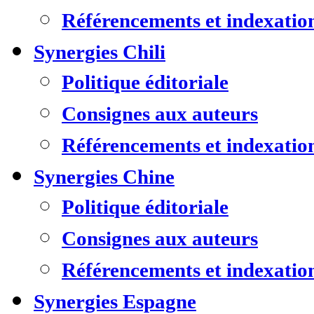
Référencements et indexatio
Synergies Chili
Politique éditoriale
Consignes aux auteurs
Référencements et indexatio
Synergies Chine
Politique éditoriale
Consignes aux auteurs
Référencements et indexatio
Synergies Espagne