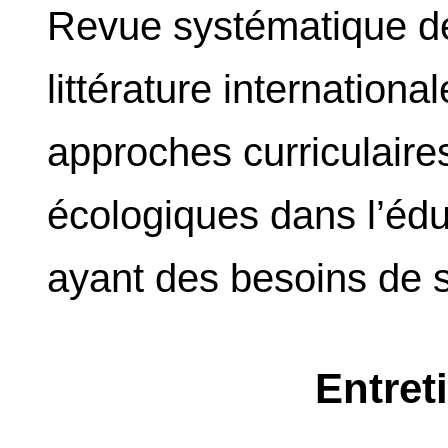
Revue systématique de l
littérature international
approches curriculaires
écologiques dans l’éd
ayant des besoins de 
Entret