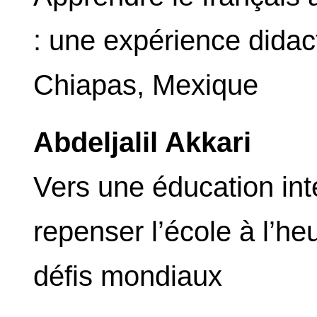
: une expérience didac
Chiapas, Mexique
Abdeljalil Akkari
Vers une éducation inte
repenser l’école à l’heu
défis mondiaux