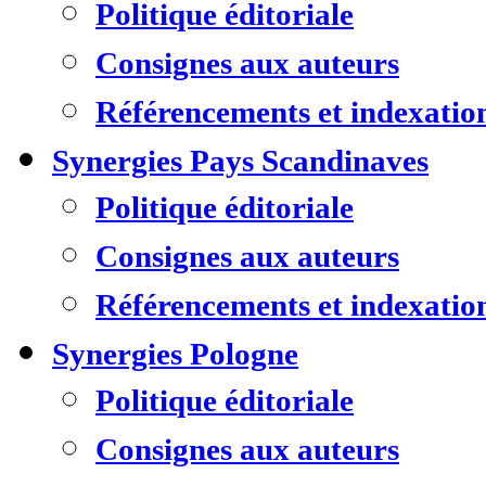
Politique éditoriale
Consignes aux auteurs
Référencements et indexatio
Synergies Pays Scandinaves
Politique éditoriale
Consignes aux auteurs
Référencements et indexatio
Synergies Pologne
Politique éditoriale
Consignes aux auteurs