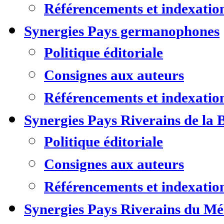
Référencements et indexatio
Synergies Pays germanophones
Politique éditoriale
Consignes aux auteurs
Référencements et indexatio
Synergies Pays Riverains de la 
Politique éditoriale
Consignes aux auteurs
Référencements et indexatio
Synergies Pays Riverains du M