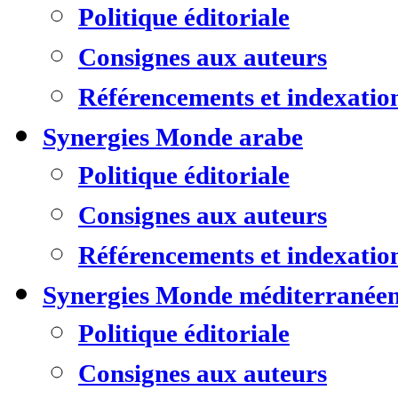
Politique éditoriale
Consignes aux auteurs
Référencements et indexatio
Synergies Monde arabe
Politique éditoriale
Consignes aux auteurs
Référencements et indexatio
Synergies Monde méditerranée
Politique éditoriale
Consignes aux auteurs