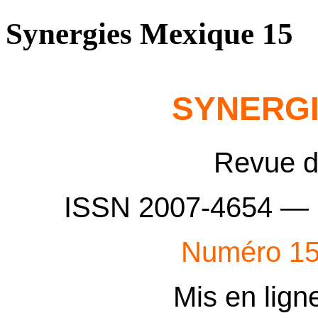
Synergies Mexique 15
SYNERGI
Revue 
ISSN 2007-4654 — 
Numéro 1
Mis en ligne