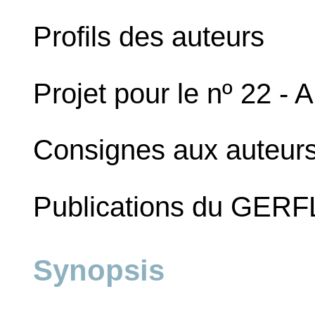
Profils des auteurs
Projet pour le nº 22 -
Consignes aux auteur
Publications du GERF
Synopsis