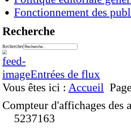
Fonctionnement des publ
Recherche
Rechercher
Entrées de flux
Vous êtes ici :
Accueil
Page
Compteur d'affichages des a
5237163