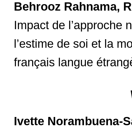
Behrooz Rahnama, Ro
Impact de l’approche n
l’estime de soi et la m
français langue étrang
Ivette Norambuena-S