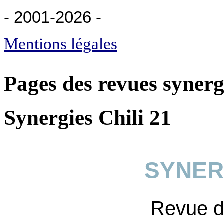
- 2001-2026
-
Mentions légales
Pages des revues synerg
Synergies Chili 21
SYNER
Revue 