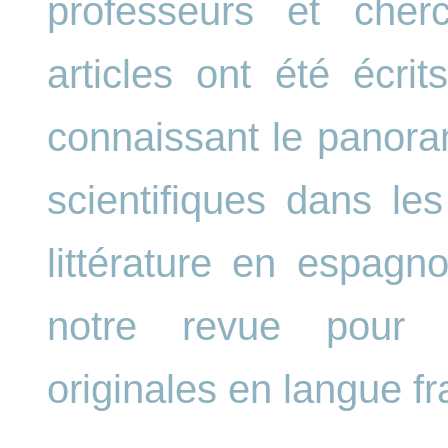
professeurs et cherc
articles ont été écrit
connaissant le panora
scientifiques dans l
littérature en espagno
notre revue pour 
originales en langue fr