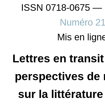
ISSN 0718-0675 — 
Numéro 2
Mis en ligne
Lettres en transit
perspectives de 
sur la littératu