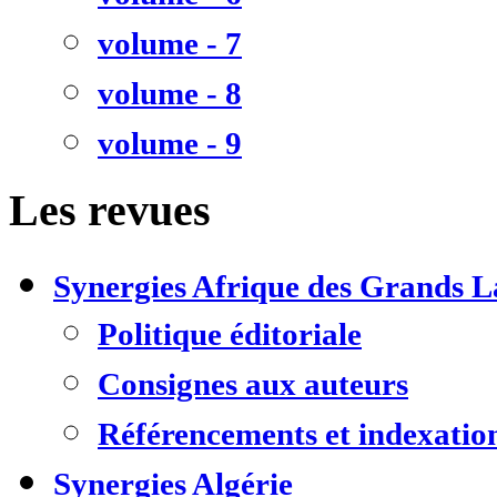
volume - 7
volume - 8
volume - 9
Les revues
Synergies Afrique des Grands L
Politique éditoriale
Consignes aux auteurs
Référencements et indexatio
Synergies Algérie