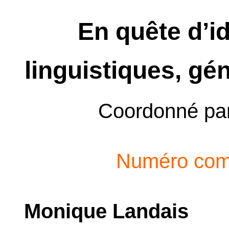
En quête d’id
linguistiques, gén
Coordonné pa
Numéro com
Monique Landais