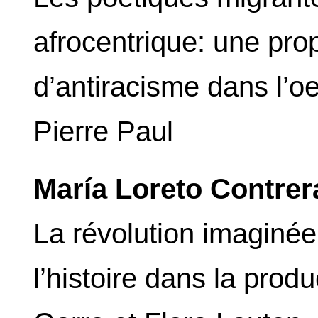
afrocentrique: une prop
d’antiracisme dans l’
Pierre Paul
María Loreto Contre
La révolution imaginée.
l’histoire dans la prod