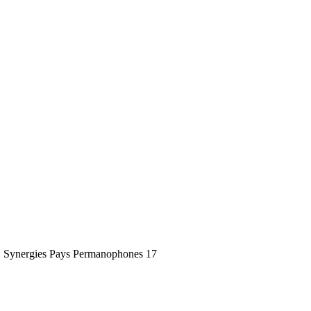
Synergies Pays Permanophones 17