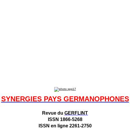
SYNERGIES PAYS GERMANOPHONES
Revue du
GERFLINT
ISSN
1866-5268
ISSN en ligne
2261-2750