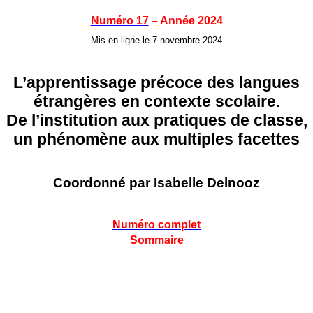
Numéro 17
– Année 2024
Mis en ligne le 7 novembre 2024
L’apprentissage précoce des langues
étrangères en contexte scolaire.
De l’institution aux pratiques de classe,
un phénomène aux multiples facettes
Coordonné par
Isabelle Delnooz
Numéro complet
Sommaire