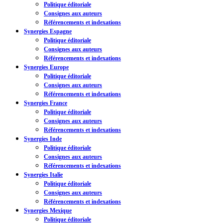
Politique éditoriale
Consignes aux auteurs
Référencements et indexations
Synergies Espagne
Politique éditoriale
Consignes aux auteurs
Référencements et indexations
Synergies Europe
Politique éditoriale
Consignes aux auteurs
Référencements et indexations
Synergies France
Politique éditoriale
Consignes aux auteurs
Référencements et indexations
Synergies Inde
Politique éditoriale
Consignes aux auteurs
Référencements et indexations
Synergies Italie
Politique éditoriale
Consignes aux auteurs
Référencements et indexations
Synergies Mexique
Politique éditoriale