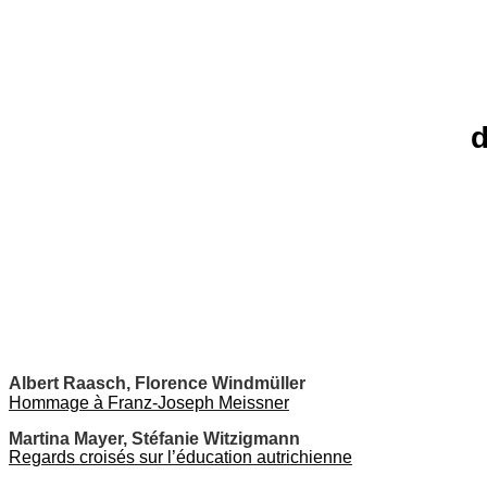
d
Albert Raasch, Florence Windmüller
Hommage à Franz-Joseph Meissner
Martina Mayer, Stéfanie Witzigmann
Regards croisés sur l’éducation autrichienne