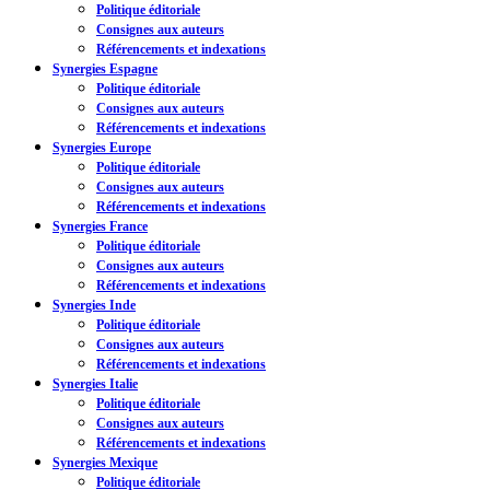
Politique éditoriale
Consignes aux auteurs
Référencements et indexations
Synergies Espagne
Politique éditoriale
Consignes aux auteurs
Référencements et indexations
Synergies Europe
Politique éditoriale
Consignes aux auteurs
Référencements et indexations
Synergies France
Politique éditoriale
Consignes aux auteurs
Référencements et indexations
Synergies Inde
Politique éditoriale
Consignes aux auteurs
Référencements et indexations
Synergies Italie
Politique éditoriale
Consignes aux auteurs
Référencements et indexations
Synergies Mexique
Politique éditoriale