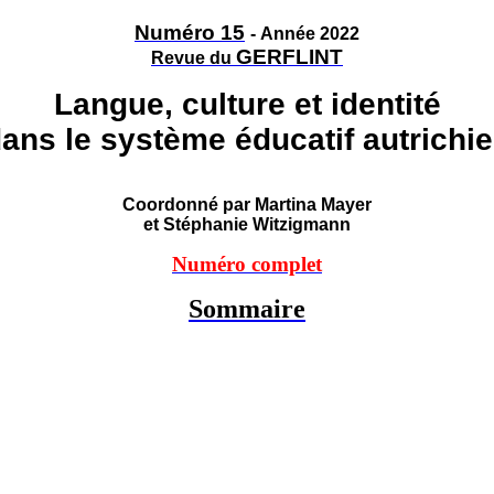
Numéro 15
-
Année 2022
GERFLINT
Revue du
Langue, culture et identité
ans le système éducatif autrichi
Coordonné par Martina Mayer
et Stéphanie Witzigmann
Numéro complet
Sommaire