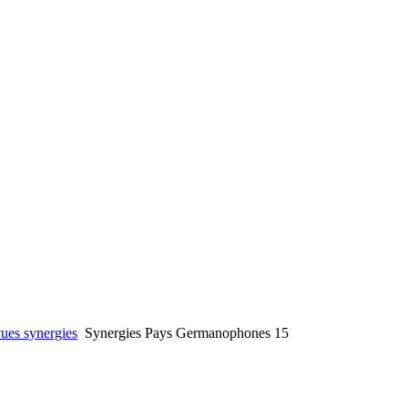
ues synergies
Synergies Pays Germanophones 15