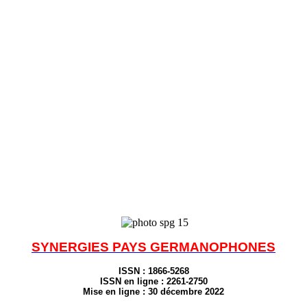
SYNERGIES
PAYS GERMANOPHONES
ISSN : 1866-5268
ISSN en ligne : 2261-2750
Mise en ligne : 30 décembre 2022