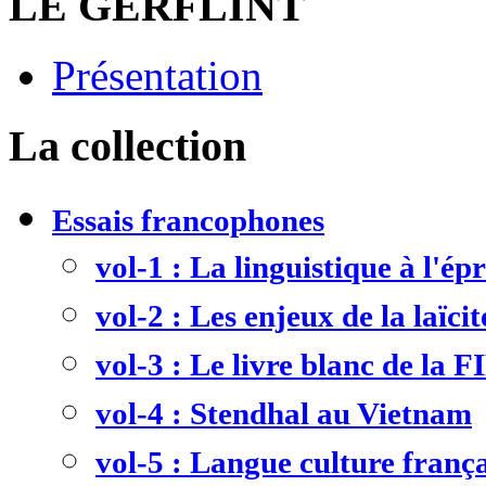
LE GERFLINT
Présentation
La collection
Essais francophones
vol-1 : La linguistique à l'ép
vol-2 : Les enjeux de la laïcit
vol-3 : Le livre blanc de la F
vol-4 : Stendhal au Vietnam
vol-5 : Langue culture frança