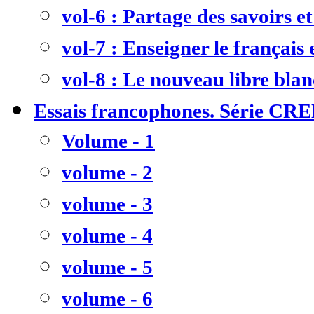
vol-6 : Partage des savoirs et
vol-7 : Enseigner le français
vol-8 : Le nouveau libre bla
Essais francophones. Série CR
Volume - 1
volume - 2
volume - 3
volume - 4
volume - 5
volume - 6