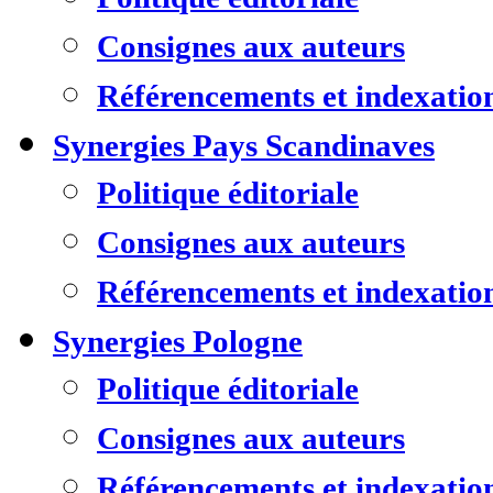
Consignes aux auteurs
Référencements et indexatio
Synergies Pays Scandinaves
Politique éditoriale
Consignes aux auteurs
Référencements et indexatio
Synergies Pologne
Politique éditoriale
Consignes aux auteurs
Référencements et indexatio