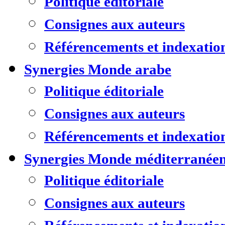
Politique éditoriale
Consignes aux auteurs
Référencements et indexatio
Synergies Monde arabe
Politique éditoriale
Consignes aux auteurs
Référencements et indexatio
Synergies Monde méditerranée
Politique éditoriale
Consignes aux auteurs