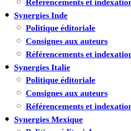
Référencements et indexatio
Synergies Inde
Politique éditoriale
Consignes aux auteurs
Référencements et indexatio
Synergies Italie
Politique éditoriale
Consignes aux auteurs
Référencements et indexatio
Synergies Mexique