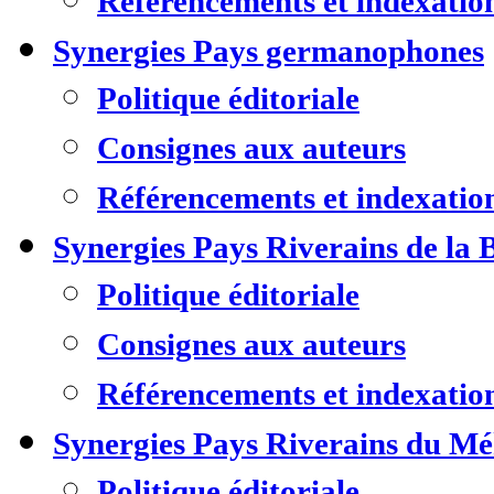
Référencements et indexatio
Synergies Pays germanophones
Politique éditoriale
Consignes aux auteurs
Référencements et indexatio
Synergies Pays Riverains de la 
Politique éditoriale
Consignes aux auteurs
Référencements et indexatio
Synergies Pays Riverains du M
Politique éditoriale