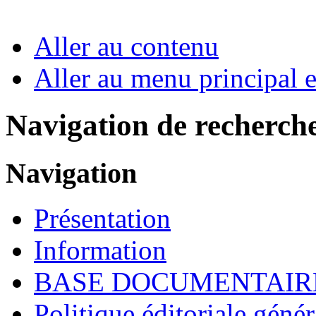
Aller au contenu
Aller au menu principal et
Navigation de recherch
Navigation
Présentation
Information
BASE DOCUMENTAIR
Politique éditoriale génér