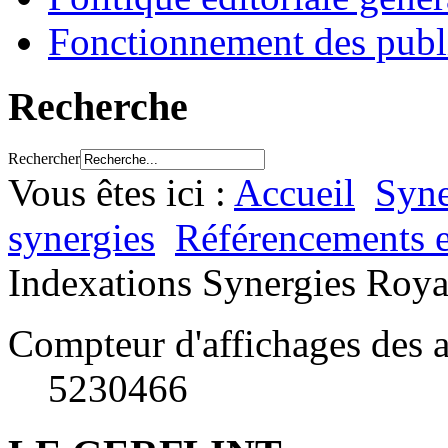
Fonctionnement des publ
Recherche
Rechercher
Vous êtes ici :
Accueil
Syne
synergies
Référencements e
Indexations Synergies Roya
Compteur d'affichages des a
5230466