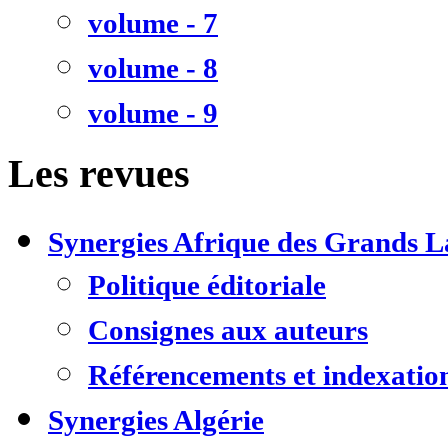
volume - 7
volume - 8
volume - 9
Les revues
Synergies Afrique des Grands L
Politique éditoriale
Consignes aux auteurs
Référencements et indexatio
Synergies Algérie