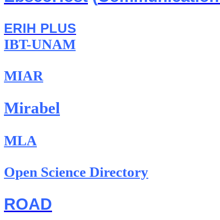
ERIH PLUS
IBT-UNAM
MIAR
Mirabel
MLA
Open Science Directory
ROAD