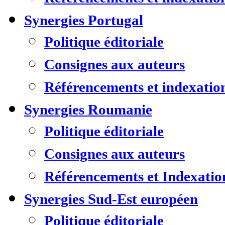
Synergies Portugal
Politique éditoriale
Consignes aux auteurs
Référencements et indexatio
Synergies Roumanie
Politique éditoriale
Consignes aux auteurs
Référencements et Indexatio
Synergies Sud-Est européen
Politique éditoriale