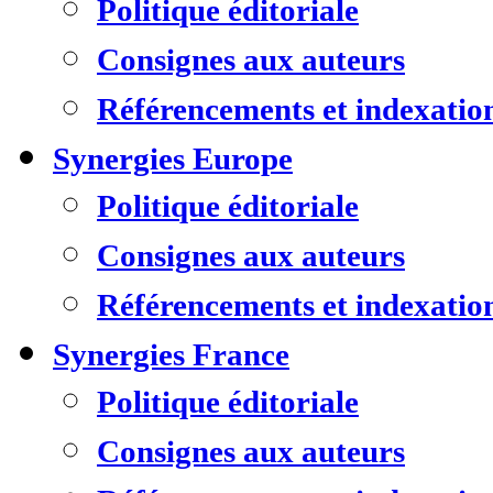
Politique éditoriale
Consignes aux auteurs
Référencements et indexatio
Synergies Europe
Politique éditoriale
Consignes aux auteurs
Référencements et indexatio
Synergies France
Politique éditoriale
Consignes aux auteurs