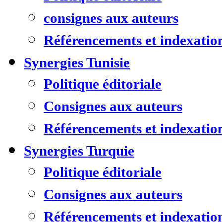
consignes aux auteurs
Référencements et indexatio
Synergies Tunisie
Politique éditoriale
Consignes aux auteurs
Référencements et indexatio
Synergies Turquie
Politique éditoriale
Consignes aux auteurs
Référencements et indexatio