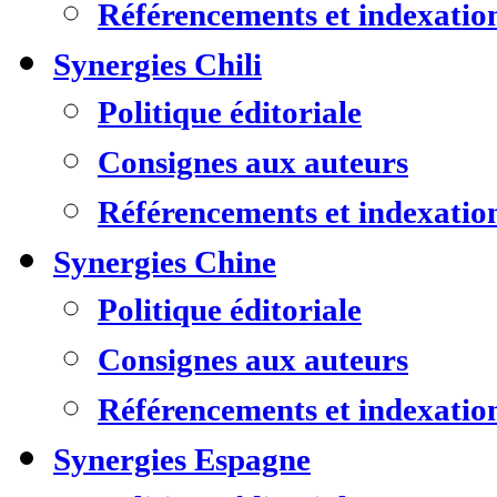
Référencements et indexatio
Synergies Chili
Politique éditoriale
Consignes aux auteurs
Référencements et indexatio
Synergies Chine
Politique éditoriale
Consignes aux auteurs
Référencements et indexatio
Synergies Espagne