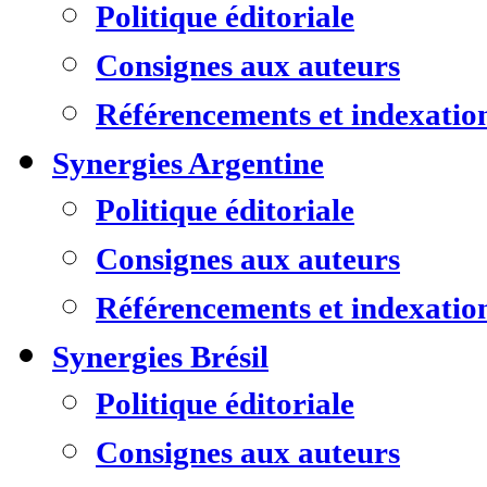
Politique éditoriale
Consignes aux auteurs
Référencements et indexatio
Synergies Argentine
Politique éditoriale
Consignes aux auteurs
Référencements et indexatio
Synergies Brésil
Politique éditoriale
Consignes aux auteurs