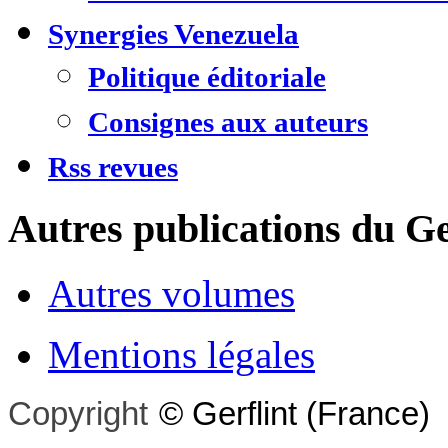
Synergies Venezuela
Politique éditoriale
Consignes aux auteurs
Rss revues
Autres publications du Ge
Autres volumes
Mentions légales
Copyright
©
Gerflint
(France)