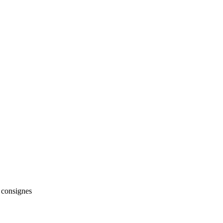
consignes