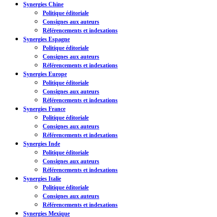
Synergies Chine
Politique éditoriale
Consignes aux auteurs
Référencements et indexations
Synergies Espagne
Politique éditoriale
Consignes aux auteurs
Référencements et indexations
Synergies Europe
Politique éditoriale
Consignes aux auteurs
Référencements et indexations
Synergies France
Politique éditoriale
Consignes aux auteurs
Référencements et indexations
Synergies Inde
Politique éditoriale
Consignes aux auteurs
Référencements et indexations
Synergies Italie
Politique éditoriale
Consignes aux auteurs
Référencements et indexations
Synergies Mexique