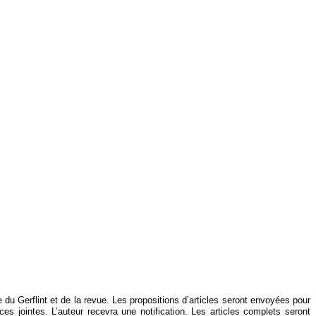
te du Gerflint et de la revue. Les propositions d’articles seront envoyées pour
 jointes. L’auteur recevra une notification. Les articles complets seront