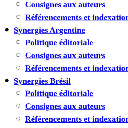
Consignes aux auteurs
Référencements et indexatio
Synergies Argentine
Politique éditoriale
Consignes aux auteurs
Référencements et indexatio
Synergies Brésil
Politique éditoriale
Consignes aux auteurs
Référencements et indexatio