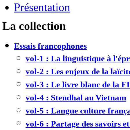
Présentation
La collection
Essais francophones
vol-1 : La linguistique à l'ép
vol-2 : Les enjeux de la laïcit
vol-3 : Le livre blanc de la F
vol-4 : Stendhal au Vietnam
vol-5 : Langue culture frança
vol-6 : Partage des savoirs et