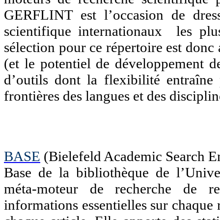
GERFLINT est l’occasion de dres
scientifique internationaux les plu
sélection pour ce répertoire est don
(et le potentiel de développement d
d’outils dont la flexibilité entraîn
frontières des langues et des disciplin
BASE
(Bielefeld Academic Search E
Base de la bibliothèque de l’Unive
méta-moteur de recherche de res
informations essentielles sur chaque