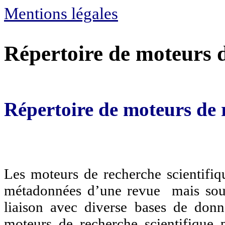
Mentions légales
Répertoire de moteurs d
Répertoire de moteurs de r
Les moteurs de recherche scientifi
métadonnées d’une revue mais souve
liaison avec diverse bases de donné
moteurs de recherche scientifique