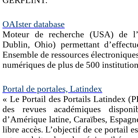
GERFLINT.
OAIster database
Moteur de recherche (USA) de l
Dublin, Ohio) permettant d’effect
Ensemble de ressources électroniques 
numériques de plus de 500 institutio
Portal de portales, Latindex
« Le Portail des Portails Latindex (
des revues académiques disponib
d’Amérique latine, Caraïbes, Espagn
libre accès. L’objectif de ce portail e