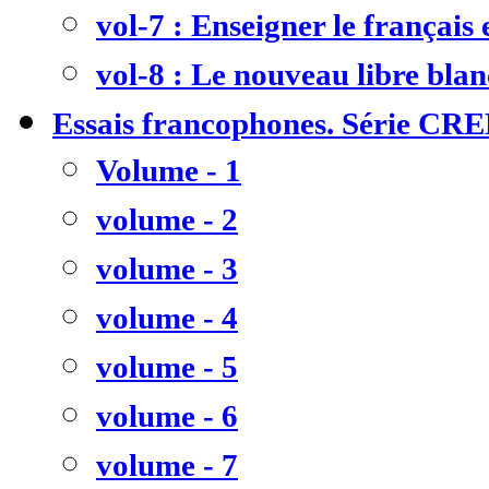
vol-7 : Enseigner le français
vol-8 : Le nouveau libre bla
Essais francophones. Série CR
Volume - 1
volume - 2
volume - 3
volume - 4
volume - 5
volume - 6
volume - 7