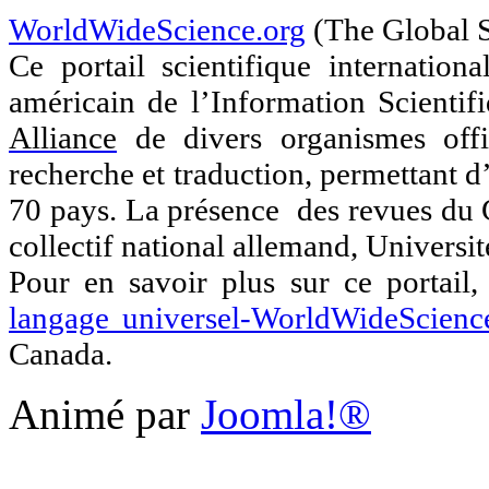
WorldWideScience.org
(The Global 
Ce portail scientifique internation
américain de l’Information Scientif
Alliance
de divers organismes offic
recherche et traduction, permettant d
70 pays. La présence des revues d
collectif national allemand, Universi
Pour en savoir plus sur ce portail
langage universel-WorldWideScienc
Canada.
Animé par
Joomla!®