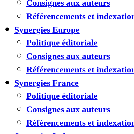
Consignes aux auteurs
Référencements et indexatio
Synergies Europe
Politique éditoriale
Consignes aux auteurs
Référencements et indexatio
Synergies France
Politique éditoriale
Consignes aux auteurs
Référencements et indexatio