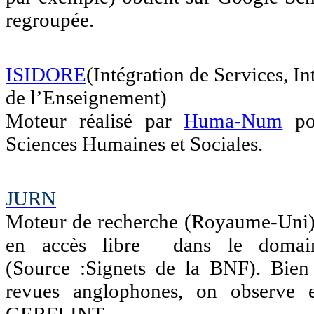
regroupée.
ISIDORE
(Intégration de Services, 
de l’Enseignement)
Moteur réalisé par
Huma-Num
pou
Sciences Humaines et Sociales.
JURN
Moteur de recherche (Royaume-Uni) 
en accès libre dans le domain
(Source :Signets de la BNF). Bien
revues anglophones, on observe 