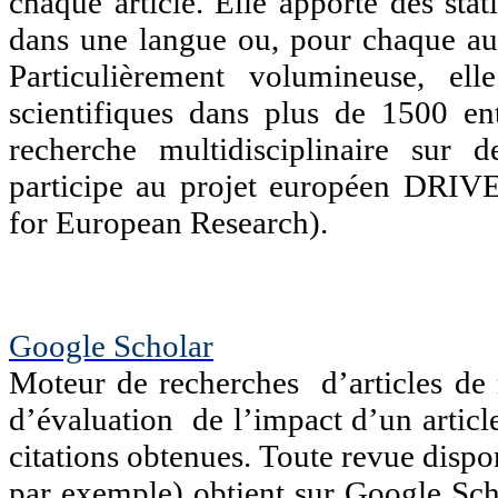
chaque article. Elle apporte des stat
dans une langue ou, pour chaque aut
Particulièrement volumineuse, e
scientifiques dans plus de 1500 en
recherche multidisciplinaire sur 
participe au projet européen DRIVER
for European Research).
Google Scholar
Moteur de recherches d’articles de 
d’évaluation de l’impact d’un arti
citations obtenues. Toute revue disp
par exemple) obtient sur Google Scho