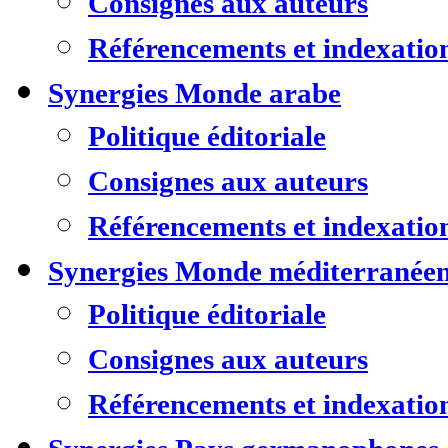
Consignes aux auteurs
Référencements et indexatio
Synergies Monde arabe
Politique éditoriale
Consignes aux auteurs
Référencements et indexatio
Synergies Monde méditerranée
Politique éditoriale
Consignes aux auteurs
Référencements et indexatio