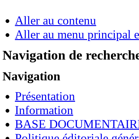
Aller au contenu
Aller au menu principal et
Navigation de recherch
Navigation
Présentation
Information
BASE DOCUMENTAIR
Politique éditoriale génér