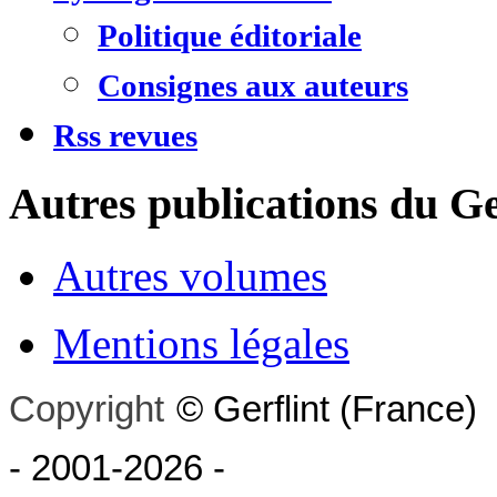
Politique éditoriale
Consignes aux auteurs
Rss revues
Autres publications du Ge
Autres volumes
Mentions légales
Copyright
©
Gerflint
(France)
- 2001-2026
-