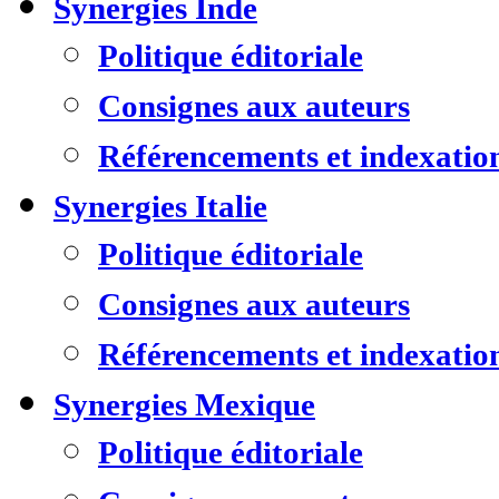
Synergies Inde
Politique éditoriale
Consignes aux auteurs
Référencements et indexatio
Synergies Italie
Politique éditoriale
Consignes aux auteurs
Référencements et indexatio
Synergies Mexique
Politique éditoriale