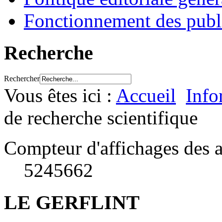
Fonctionnement des publ
Recherche
Rechercher
Vous êtes ici :
Accueil
Info
de recherche scientifique
Compteur d'affichages des a
5245662
LE GERFLINT