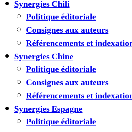
Synergies Chili
Politique éditoriale
Consignes aux auteurs
Référencements et indexatio
Synergies Chine
Politique éditoriale
Consignes aux auteurs
Référencements et indexatio
Synergies Espagne
Politique éditoriale