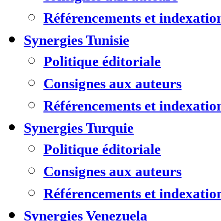
Référencements et indexatio
Synergies Tunisie
Politique éditoriale
Consignes aux auteurs
Référencements et indexatio
Synergies Turquie
Politique éditoriale
Consignes aux auteurs
Référencements et indexatio
Synergies Venezuela