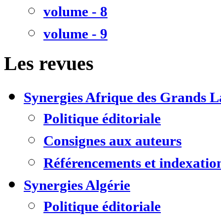
volume - 8
volume - 9
Les revues
Synergies Afrique des Grands L
Politique éditoriale
Consignes aux auteurs
Référencements et indexatio
Synergies Algérie
Politique éditoriale