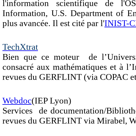
l'information scientifique de l'
Information, U.S. Department of Ene
plus avancée. Il est cité par l'
INIST-
TechXtrat
Bien que ce moteur de l’Universi
consacré aux mathématiques et à l’I
revues du GERFLINT (via COPAC e
Webdoc
(IEP Lyon)
Services de documentation/Biblioth
revues du GERFLINT via Mirabel, 