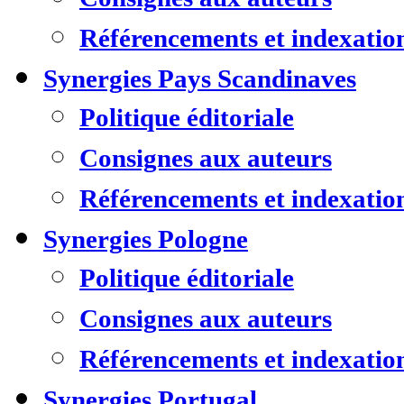
Référencements et indexatio
Synergies Pays Scandinaves
Politique éditoriale
Consignes aux auteurs
Référencements et indexatio
Synergies Pologne
Politique éditoriale
Consignes aux auteurs
Référencements et indexatio
Synergies Portugal