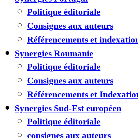
Politique éditoriale
Consignes aux auteurs
Référencements et indexatio
Synergies Roumanie
Politique éditoriale
Consignes aux auteurs
Référencements et Indexatio
Synergies Sud-Est européen
Politique éditoriale
consignes aux auteurs