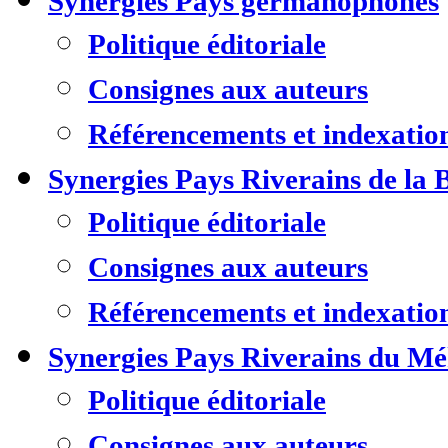
Synergies Pays germanophones
Politique éditoriale
Consignes aux auteurs
Référencements et indexatio
Synergies Pays Riverains de la 
Politique éditoriale
Consignes aux auteurs
Référencements et indexatio
Synergies Pays Riverains du M
Politique éditoriale
Consignes aux auteurs