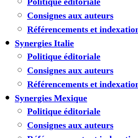
Politique éditoriale
Consignes aux auteurs
Référencements et indexatio
Synergies Italie
Politique éditoriale
Consignes aux auteurs
Référencements et indexatio
Synergies Mexique
Politique éditoriale
Consignes aux auteurs