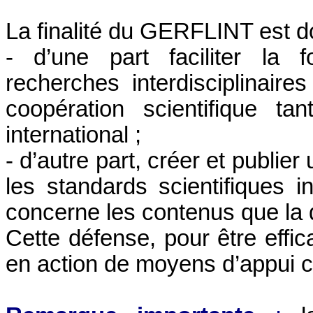
La finalité du GERFLINT est d
- d’une part faciliter la f
recherches interdisciplinair
coopération scientifique t
international ;
- d’autre part, créer et publie
les standards scientifiques i
concerne les contenus que la q
Cette défense, pour être effic
en action de moyens d’appui c