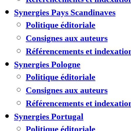
Synergies Pays Scandinaves
Politique éditoriale
Consignes aux auteurs
Référencements et indexatio
Synergies Pologne
Politique éditoriale
Consignes aux auteurs
Référencements et indexatio
Synergies Portugal
Politique éditoriale