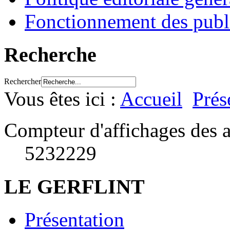
Fonctionnement des publ
Recherche
Rechercher
Vous êtes ici :
Accueil
Prés
Compteur d'affichages des a
5232229
LE GERFLINT
Présentation