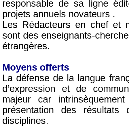
responsable de sa ligne édit
projets annuels novateurs .
Les Rédacteurs en chef et 
sont des enseignants-chercheu
étrangères.
Moyens offerts
La défense de la langue fr
d’expression et de communi
majeur car intrinsèquement
présentation des résultats
disciplines.