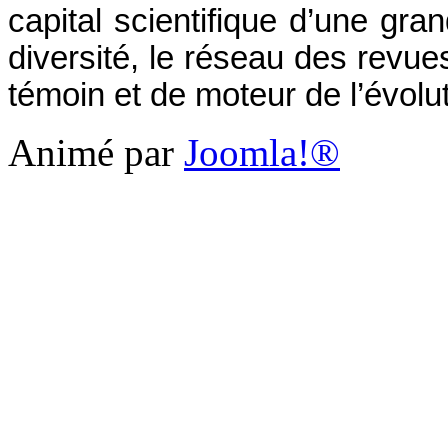
capital scientifique d’une gra
diversité, le réseau des revu
témoin et de moteur de l’évolut
Animé par
Joomla!®