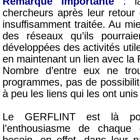
Remarque importante
:
la
chercheurs après leur retour 
insuffisamment traitée. Au mi
des réseaux qu’ils pourrai
développées des activités utile
en maintenant un lien avec la 
Nombre d’entre eux ne tro
programmes, pas de possibilit
à peu les liens qui les ont unis
Le GERFLINT est là pou
l’enthousiasme de chaque 