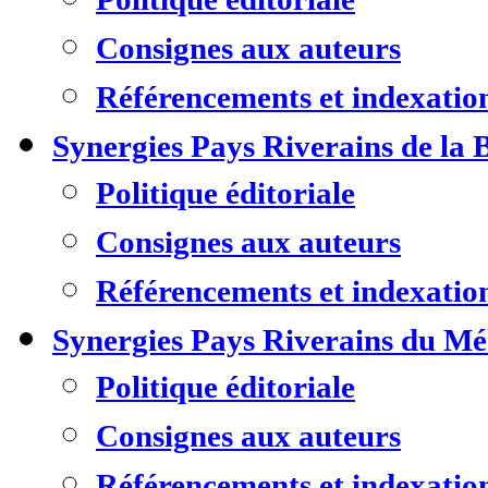
Consignes aux auteurs
Référencements et indexatio
Synergies Pays Riverains de la 
Politique éditoriale
Consignes aux auteurs
Référencements et indexatio
Synergies Pays Riverains du M
Politique éditoriale
Consignes aux auteurs
Référencements et indexatio