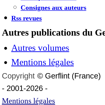
Consignes aux auteurs
Rss revues
Autres publications du Ge
Autres volumes
Mentions légales
Copyright
©
Gerflint
(France)
- 2001-2026
-
Mentions légales