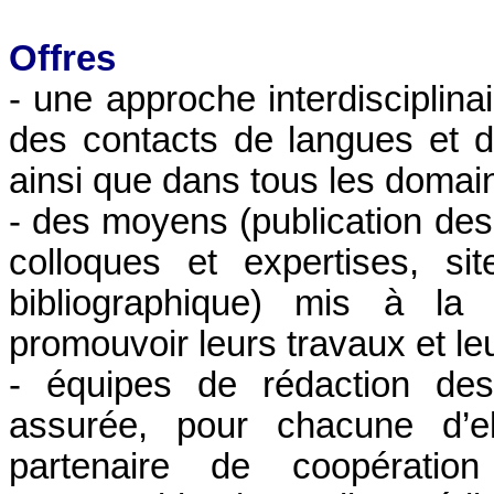
Offres
- une approche interdisciplin
des contacts de langues et d
ainsi que dans tous les doma
- des moyens (publication des
colloques et expertises, sit
bibliographique) mis à la 
promouvoir leurs travaux et le
- équipes de rédaction des
assurée, pour chacune d’e
partenaire de coopératio