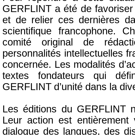
GERFLINT a été de favoriser 
et de relier ces dernières d
scientifique francophone. 
comité original de rédact
personnalités intellectuelles 
concernée. Les modalités d’act
textes fondateurs qui défin
GERFLINT d’unité dans la dive
Les éditions du GERFLINT n
Leur action est entièremen
dialogue des langues, des dis