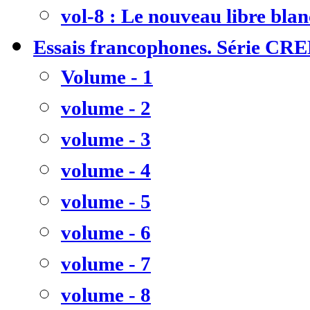
vol-8 : Le nouveau libre bla
Essais francophones. Série CR
Volume - 1
volume - 2
volume - 3
volume - 4
volume - 5
volume - 6
volume - 7
volume - 8