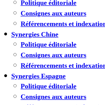
Politique éditoriale
Consignes aux auteurs
Référencements et indexatio
Synergies Chine
Politique éditoriale
Consignes aux auteurs
Référencements et indexatio
Synergies Espagne
Politique éditoriale
Consignes aux auteurs