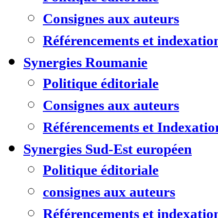
Consignes aux auteurs
Référencements et indexatio
Synergies Roumanie
Politique éditoriale
Consignes aux auteurs
Référencements et Indexatio
Synergies Sud-Est européen
Politique éditoriale
consignes aux auteurs
Référencements et indexatio