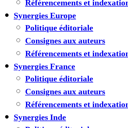
Référencements et indexatio
Synergies Europe
Politique éditoriale
Consignes aux auteurs
Référencements et indexatio
Synergies France
Politique éditoriale
Consignes aux auteurs
Référencements et indexatio
Synergies Inde