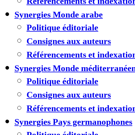
Référencements et indexatio
Synergies Monde arabe
Politique éditoriale
Consignes aux auteurs
Référencements et indexatio
Synergies Monde méditerranée
Politique éditoriale
Consignes aux auteurs
Référencements et indexatio
Synergies Pays germanophones
Politique éditoriale