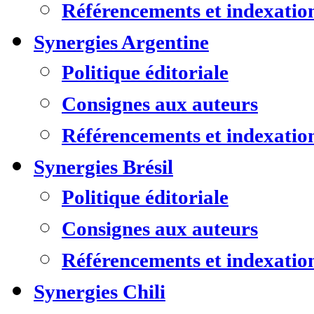
Référencements et indexatio
Synergies Argentine
Politique éditoriale
Consignes aux auteurs
Référencements et indexatio
Synergies Brésil
Politique éditoriale
Consignes aux auteurs
Référencements et indexatio
Synergies Chili