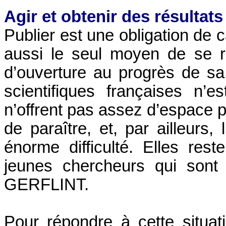
Agir et obtenir des résultat
Publier est une obligation de 
aussi le seul moyen de se r
d’ouverture au progrès de sa 
scientifiques françaises n’es
n’offrent pas assez d’espace po
de paraître, et, par ailleurs
énorme difficulté. Elles rest
jeunes chercheurs qui sont p
GERFLINT.
Pour répondre à cette situat