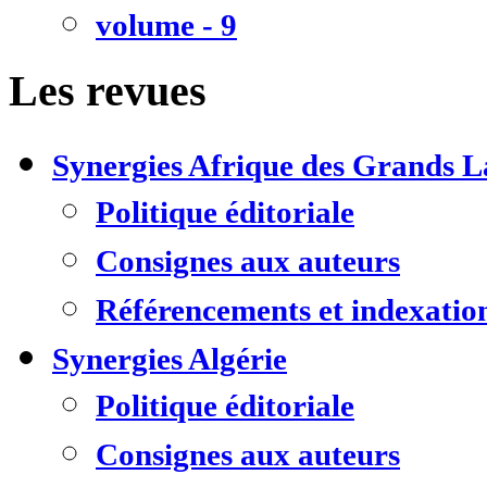
volume - 9
Les revues
Synergies Afrique des Grands L
Politique éditoriale
Consignes aux auteurs
Référencements et indexatio
Synergies Algérie
Politique éditoriale
Consignes aux auteurs