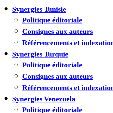
Synergies Tunisie
Politique éditoriale
Consignes aux auteurs
Référencements et indexatio
Synergies Turquie
Politique éditoriale
Consignes aux auteurs
Référencements et indexatio
Synergies Venezuela
Politique éditoriale