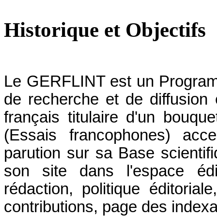
Historique et Objectifs
Le GERFLINT est un Programme
de recherche et de diffusion 
français titulaire d'un bouqu
(Essais francophones) acce
parution sur sa Base scientifi
son site dans l'espace édit
rédaction, politique éditoria
contributions, page des index