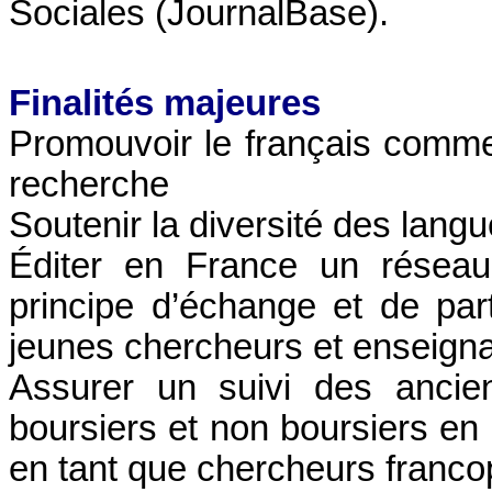
Sociales (JournalBase).
Finalités majeures
Promouvoir le français comme 
recherche
Soutenir la diversité des langu
Éditer en France un réseau
principe d’échange et de pa
jeunes chercheurs et enseign
Assurer un suivi des ancie
boursiers et non boursiers en 
en tant que chercheurs franc