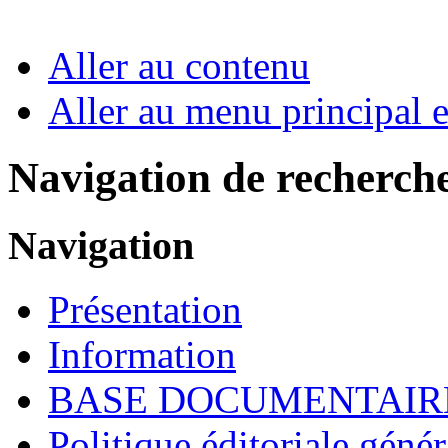
Aller au contenu
Aller au menu principal et
Navigation de recherch
Navigation
Présentation
Information
BASE DOCUMENTAIR
Politique éditoriale génér