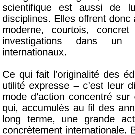
scientifique est aussi de l
disciplines. Elles offrent don
moderne, courtois, concret
investigations dans un
internationaux.
Ce qui fait l’originalité des
utilité expresse – c’est leur
mode d’action concentré sur d
qui, accumulés au fil des an
long terme, une grande acti
concrètement internationale. B