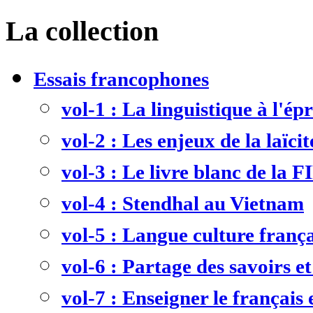
La collection
Essais francophones
vol-1 : La linguistique à l'ép
vol-2 : Les enjeux de la laïcit
vol-3 : Le livre blanc de la F
vol-4 : Stendhal au Vietnam
vol-5 : Langue culture frança
vol-6 : Partage des savoirs et
vol-7 : Enseigner le français