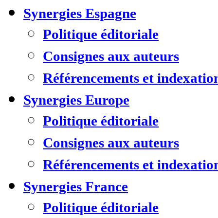
Synergies Espagne
Politique éditoriale
Consignes aux auteurs
Référencements et indexatio
Synergies Europe
Politique éditoriale
Consignes aux auteurs
Référencements et indexatio
Synergies France
Politique éditoriale