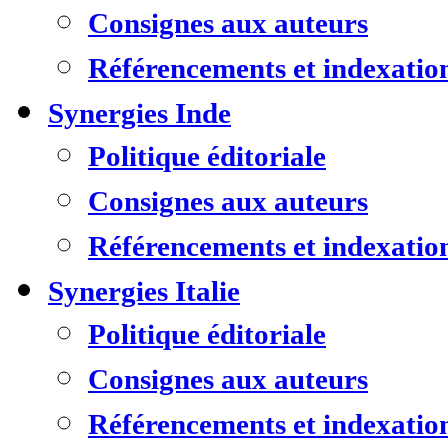
Consignes aux auteurs
Référencements et indexatio
Synergies Inde
Politique éditoriale
Consignes aux auteurs
Référencements et indexatio
Synergies Italie
Politique éditoriale
Consignes aux auteurs
Référencements et indexatio