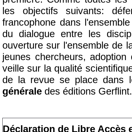
les objectifs suivants: déf
francophone dans l'ensemble
du dialogue entre les discip
ouverture sur l'ensemble de l
jeunes chercheurs, adoption d
veille sur la qualité scientifiq
de la revue se place dans l
générale
des éditions Gerflint.
Déclaration de Libre Accès