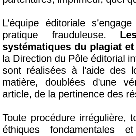
L’équipe éditoriale s’engag
pratique frauduleuse.
Le
systématiques du plagiat et 
la Direction du Pôle éditorial 
sont réalisées à l'aide des l
matière, doublées d'une vér
article, de la pertinence des r
Toute procédure irrégulière
éthiques fondamentales e