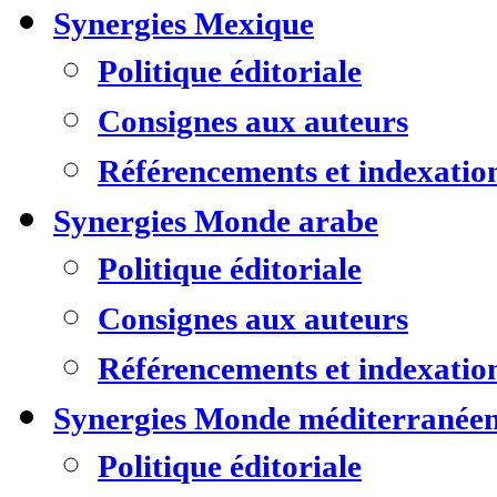
Synergies Mexique
Politique éditoriale
Consignes aux auteurs
Référencements et indexatio
Synergies Monde arabe
Politique éditoriale
Consignes aux auteurs
Référencements et indexatio
Synergies Monde méditerranée
Politique éditoriale