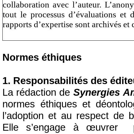
collaboration avec l’auteur. L’anon
tout le processus d’évaluations et d
rapports d’expertise sont archivés et
Normes éthiques
1. Responsabilités des édite
La rédaction de
Synergies A
normes éthiques et déontolog
l’adoption et au respect de
Elle s’engage à œuvrer 