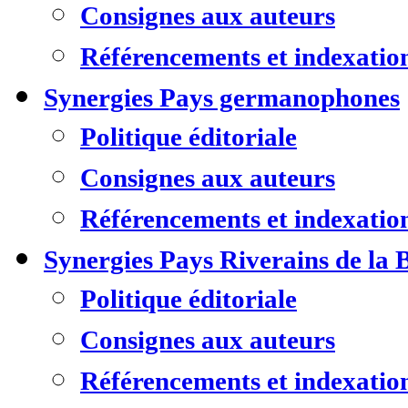
Consignes aux auteurs
Référencements et indexatio
Synergies Pays germanophones
Politique éditoriale
Consignes aux auteurs
Référencements et indexatio
Synergies Pays Riverains de la 
Politique éditoriale
Consignes aux auteurs
Référencements et indexatio