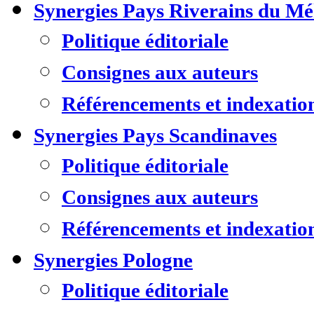
Synergies Pays Riverains du M
Politique éditoriale
Consignes aux auteurs
Référencements et indexatio
Synergies Pays Scandinaves
Politique éditoriale
Consignes aux auteurs
Référencements et indexatio
Synergies Pologne
Politique éditoriale