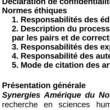
Déclaration de confidentialit
Normes éthiques
1. Responsabilités des éd
2. Description du proces
par les pairs et de correc
3. Responsabilités des ex
4. Responsabilité des aut
5. Mode de citation des ar
Présentation générale
Synergies Amérique du No
recherche en sciences huma