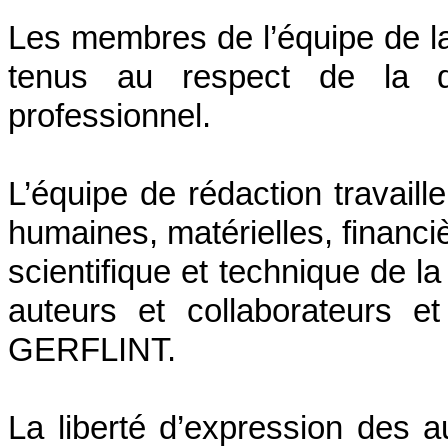
Les membres de l’équipe de la 
tenus au respect de la di
professionnel.
L’équipe de rédaction travail
humaines, matérielles, financiè
scientifique et technique de la
auteurs et collaborateurs e
GERFLINT.
La liberté d’expression des a