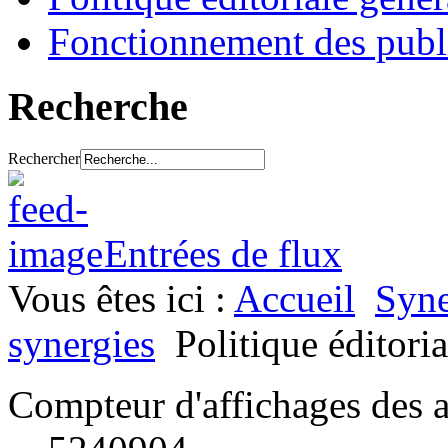
Fonctionnement des publ
Recherche
Rechercher
Entrées de flux
Vous êtes ici :
Accueil
Syne
synergies
Politique éditoria
Compteur d'affichages des a