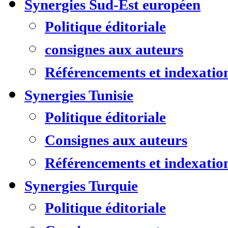
Synergies Sud-Est européen
Politique éditoriale
consignes aux auteurs
Référencements et indexatio
Synergies Tunisie
Politique éditoriale
Consignes aux auteurs
Référencements et indexatio
Synergies Turquie
Politique éditoriale