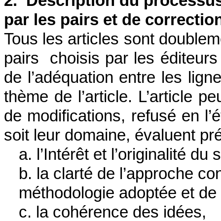
2. Description du processu
par les pairs et de correctio
Tous les articles sont double
pairs choisis par les éditeurs
de l’adéquation entre les lign
thème de l’article. L’article 
de modifications, refusé en l’
soit leur domaine, évaluent pr
a. l’Intérêt et l’originalité du 
b. la clarté de l’approche con
méthodologie adoptée et de l
c. la cohérence des idées,