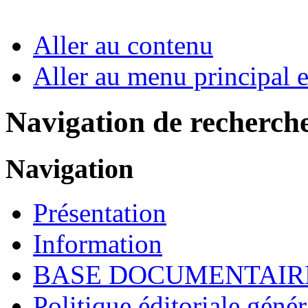
Aller au contenu
Aller au menu principal et
Navigation de recherch
Navigation
Présentation
Information
BASE DOCUMENTAIR
Politique éditoriale génér