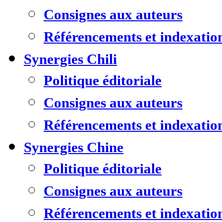
Consignes aux auteurs
Référencements et indexatio
Synergies Chili
Politique éditoriale
Consignes aux auteurs
Référencements et indexatio
Synergies Chine
Politique éditoriale
Consignes aux auteurs
Référencements et indexatio