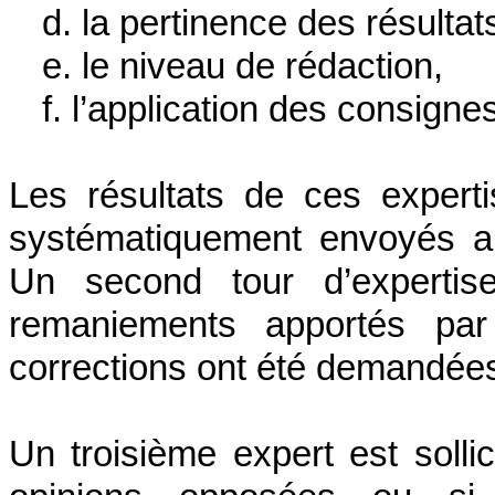
d. la pertinence des résultat
e. le niveau de rédaction,
f. l’application des consigne
Les résultats de ces experti
systématiquement envoyés a
Un second tour d’expertise
remaniements apportés par 
corrections ont été demandée
Un troisième expert est solli