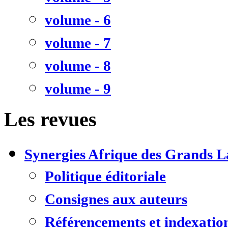
volume - 6
volume - 7
volume - 8
volume - 9
Les revues
Synergies Afrique des Grands L
Politique éditoriale
Consignes aux auteurs
Référencements et indexatio