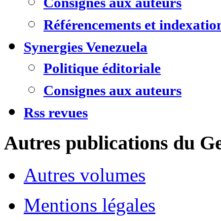
Consignes aux auteurs
Référencements et indexatio
Synergies Venezuela
Politique éditoriale
Consignes aux auteurs
Rss revues
Autres publications du Ge
Autres volumes
Mentions légales