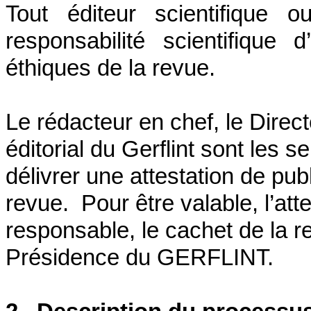
Tout éditeur scientifique 
responsabilité scientifiqu
éthiques de la revue.
Le rédacteur en chef, le Direct
éditorial du Gerflint sont les 
délivrer une attestation de pub
revue. Pour être valable, l’atte
responsable, le cachet de la re
Présidence du GERFLINT.