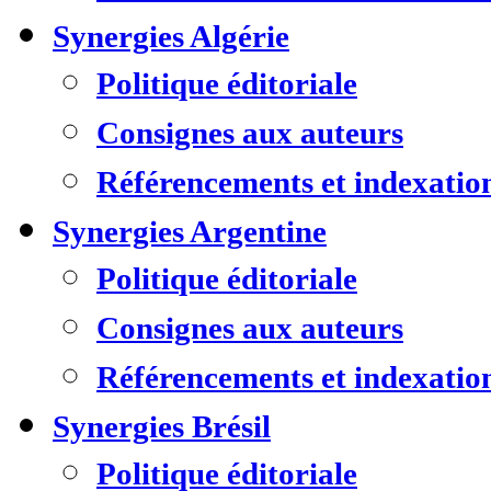
Synergies Algérie
Politique éditoriale
Consignes aux auteurs
Référencements et indexatio
Synergies Argentine
Politique éditoriale
Consignes aux auteurs
Référencements et indexatio
Synergies Brésil
Politique éditoriale