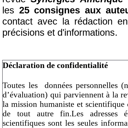
les
25 consignes aux aut
contact avec la rédaction e
précisions et d'informations.
Déclaration de confidentialité
Toutes les données personnelles (no
d’évaluation) qui parviennent à la r
la mission humaniste et scientifiqu
de tout autre fin.Les adresses él
scientifiques sont les seules inform