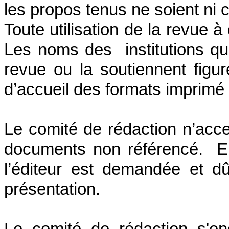
les propos tenus ne soient ni c
Toute utilisation de la revue à
Les noms des institutions qui
revue ou la soutiennent figu
d’accueil des formats imprimé 
Le comité de rédaction n’accep
documents non référencé. En 
l’éditeur est demandée et d
présentation.
Le comité de rédaction s'en