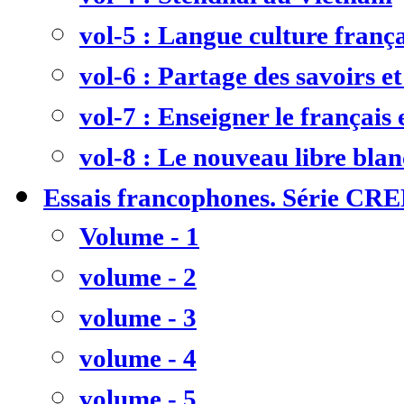
vol-5 : Langue culture frança
vol-6 : Partage des savoirs et
vol-7 : Enseigner le français
vol-8 : Le nouveau libre bla
Essais francophones. Série CR
Volume - 1
volume - 2
volume - 3
volume - 4
volume - 5