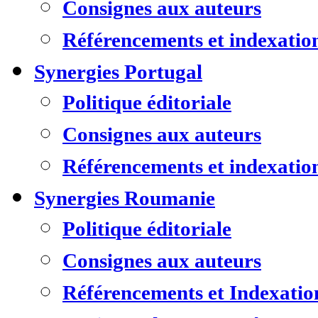
Consignes aux auteurs
Référencements et indexatio
Synergies Portugal
Politique éditoriale
Consignes aux auteurs
Référencements et indexatio
Synergies Roumanie
Politique éditoriale
Consignes aux auteurs
Référencements et Indexatio