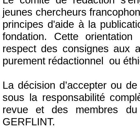
jeunes chercheurs francophon
principes d'aide à la publica
fondation. Cette orientatio
respect des consignes aux au
purement rédactionnel ou éth
La décision d’accepter ou de r
sous la responsabilité complè
revue et des membres du co
GERFLINT.