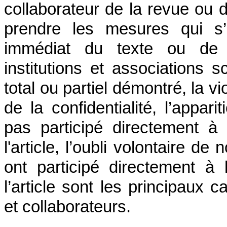
collaborateur de la revue ou d
prendre les mesures qui s’
immédiat du texte ou de la
institutions et associations s
total ou partiel démontré, la vio
de la confidentialité, l’appa
pas participé directement à
l'article, l’oubli volontaire d
ont participé directement à
l’article sont les principaux c
et collaborateurs.