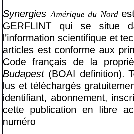
Synergies
es
Amérique du Nord
GERFLINT qui se situe d
l’information scientifique et t
articles est conforme aux pr
Code français de la propriété
Budapest
(BOAI definition). 
lus et téléchargés gratuitemen
identifiant, abonnement, insc
cette publication en libre 
numéro