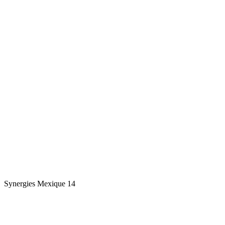
Synergies Mexique 14