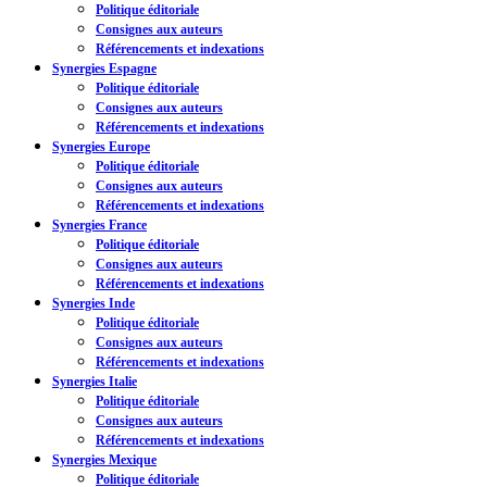
Politique éditoriale
Consignes aux auteurs
Référencements et indexations
Synergies Espagne
Politique éditoriale
Consignes aux auteurs
Référencements et indexations
Synergies Europe
Politique éditoriale
Consignes aux auteurs
Référencements et indexations
Synergies France
Politique éditoriale
Consignes aux auteurs
Référencements et indexations
Synergies Inde
Politique éditoriale
Consignes aux auteurs
Référencements et indexations
Synergies Italie
Politique éditoriale
Consignes aux auteurs
Référencements et indexations
Synergies Mexique
Politique éditoriale