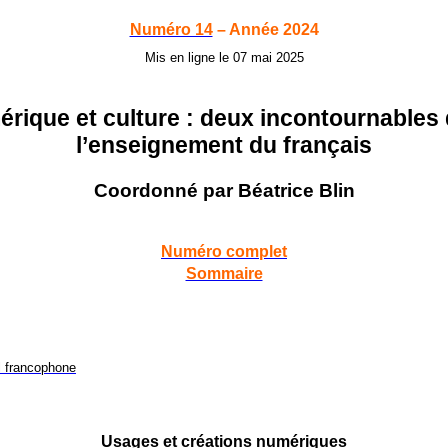
Numéro 14
– Année 2024
Mis en ligne le 07 mai 2025
rique et culture : deux incontournables
l’enseignement du français
Coordonné par Béatrice Blin
Numéro complet
Sommaire
el francophone
Usages et créations numériques