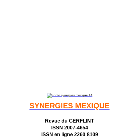
SYNERGIES MEXIQUE
Revue du
GERFLINT
ISSN 2007-4654
ISSN en ligne 2260-8109