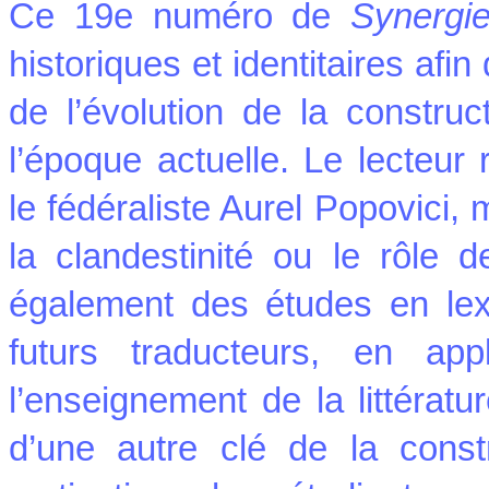
Ce 19e numéro de
Synergi
historiques et identitaires af
de l’évolution de la constru
l’époque actuelle. Le lecteu
le fédéraliste Aurel Popovici
la clandestinité ou le rôle 
également des études en lexi
futurs traducteurs, en app
l’enseignement de la littératu
d’une autre clé de la constr