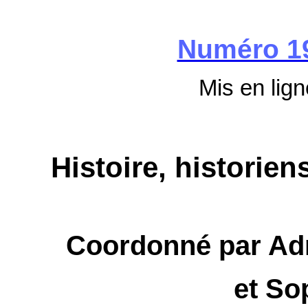
Numéro 1
Mis en lign
Histoire, historien
Coordonné par Ad
et So