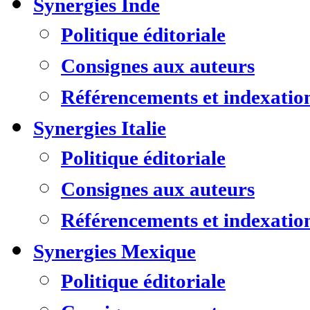
Synergies Inde
Politique éditoriale
Consignes aux auteurs
Référencements et indexatio
Synergies Italie
Politique éditoriale
Consignes aux auteurs
Référencements et indexatio
Synergies Mexique
Politique éditoriale