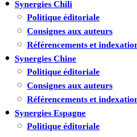
Synergies Chili
Politique éditoriale
Consignes aux auteurs
Référencements et indexatio
Synergies Chine
Politique éditoriale
Consignes aux auteurs
Référencements et indexatio
Synergies Espagne
Politique éditoriale