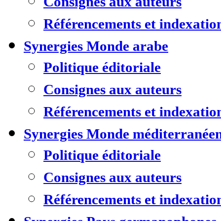
Consignes aux auteurs
Référencements et indexatio
Synergies Monde arabe
Politique éditoriale
Consignes aux auteurs
Référencements et indexatio
Synergies Monde méditerranée
Politique éditoriale
Consignes aux auteurs
Référencements et indexatio