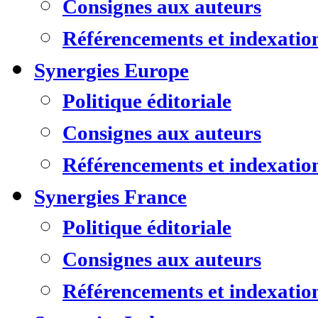
Consignes aux auteurs
Référencements et indexatio
Synergies Europe
Politique éditoriale
Consignes aux auteurs
Référencements et indexatio
Synergies France
Politique éditoriale
Consignes aux auteurs
Référencements et indexatio