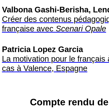
Valbona Gashi-Berisha, Lend
Créer des contenus pédagogiqu
française avec
Scenari Opale
Patricia Lopez Garcia
La motivation pour le français 
cas à Valence, Espagne
Compte rendu de 