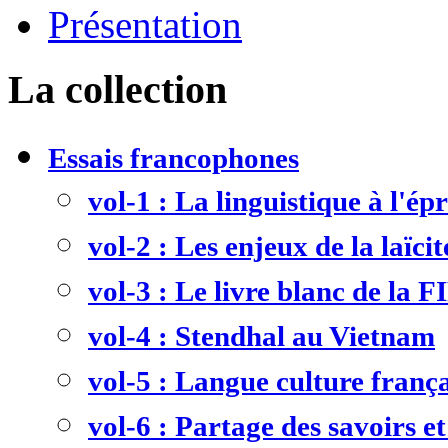
Présentation
La collection
Essais francophones
vol-1 : La linguistique à l'ép
vol-2 : Les enjeux de la laïcit
vol-3 : Le livre blanc de la F
vol-4 : Stendhal au Vietnam
vol-5 : Langue culture frança
vol-6 : Partage des savoirs et