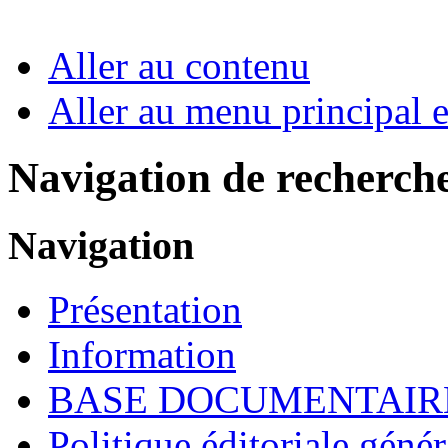
Aller au contenu
Aller au menu principal et
Navigation de recherch
Navigation
Présentation
Information
BASE DOCUMENTAIR
Politique éditoriale génér