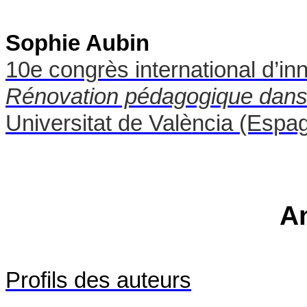
Sophie Aubin
10e congrès international d’in
Rénovation pédagogique dans 
Universitat de València (Espa
A
Profils des
auteurs