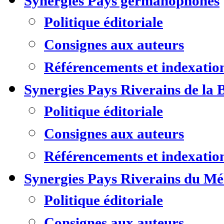
Synergies Pays germanophones
Politique éditoriale
Consignes aux auteurs
Référencements et indexatio
Synergies Pays Riverains de la 
Politique éditoriale
Consignes aux auteurs
Référencements et indexatio
Synergies Pays Riverains du M
Politique éditoriale
Consignes aux auteurs