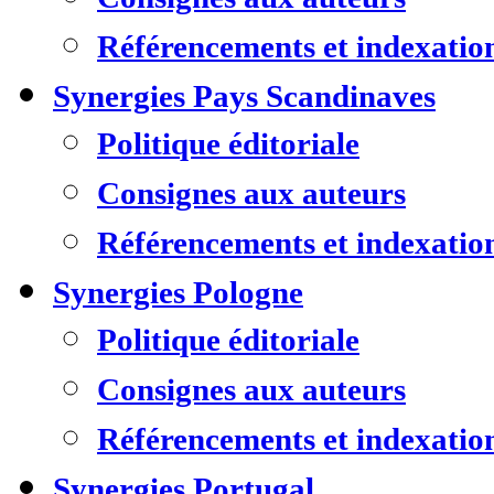
Référencements et indexatio
Synergies Pays Scandinaves
Politique éditoriale
Consignes aux auteurs
Référencements et indexatio
Synergies Pologne
Politique éditoriale
Consignes aux auteurs
Référencements et indexatio
Synergies Portugal