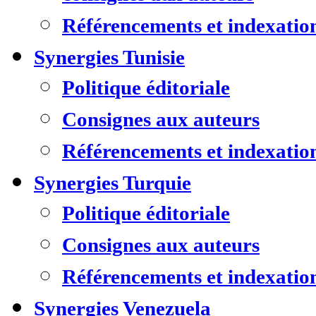
Référencements et indexatio
Synergies Tunisie
Politique éditoriale
Consignes aux auteurs
Référencements et indexatio
Synergies Turquie
Politique éditoriale
Consignes aux auteurs
Référencements et indexatio
Synergies Venezuela