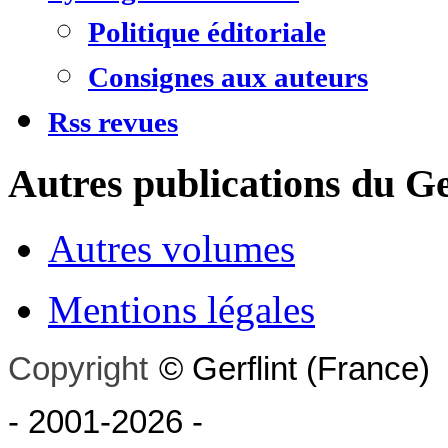
Politique éditoriale
Consignes aux auteurs
Rss revues
Autres publications du Ge
Autres volumes
Mentions légales
Copyright
©
Gerflint
(France)
- 2001-2026
-