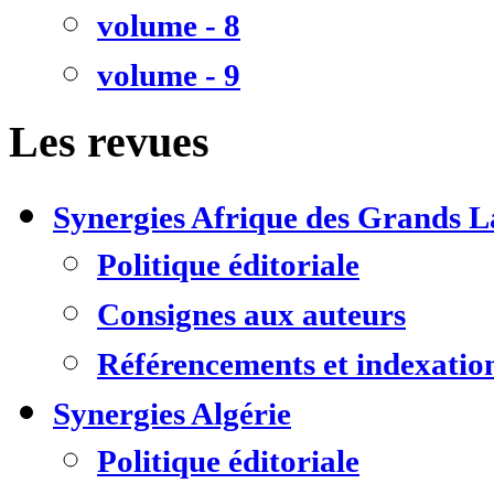
volume - 8
volume - 9
Les revues
Synergies Afrique des Grands L
Politique éditoriale
Consignes aux auteurs
Référencements et indexatio
Synergies Algérie
Politique éditoriale