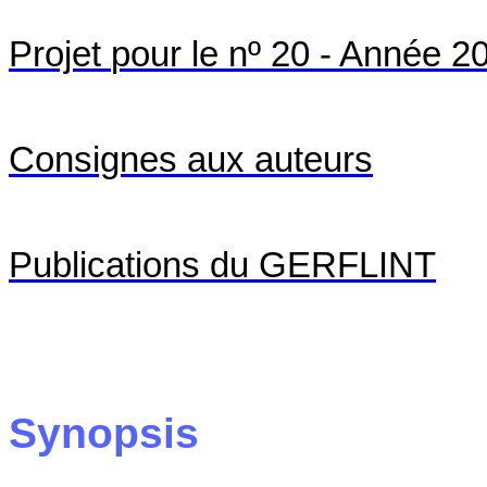
Projet
pour le nº 20 - Année 2
Consignes aux auteurs
Publications du GERFLINT
Synopsis