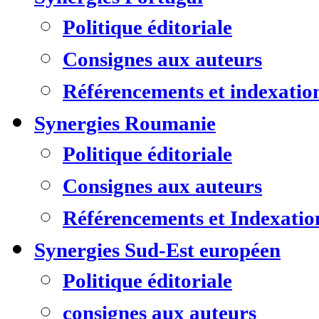
Politique éditoriale
Consignes aux auteurs
Référencements et indexatio
Synergies Roumanie
Politique éditoriale
Consignes aux auteurs
Référencements et Indexatio
Synergies Sud-Est européen
Politique éditoriale
consignes aux auteurs