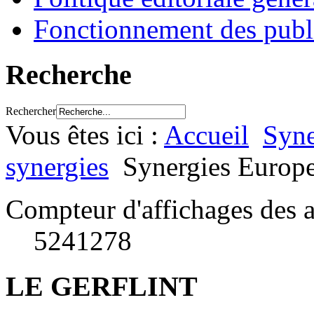
Fonctionnement des publ
Recherche
Rechercher
Vous êtes ici :
Accueil
Syne
synergies
Synergies Europ
Compteur d'affichages des a
5241278
LE GERFLINT