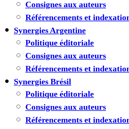
Consignes aux auteurs
Référencements et indexatio
Synergies Argentine
Politique éditoriale
Consignes aux auteurs
Référencements et indexatio
Synergies Brésil
Politique éditoriale
Consignes aux auteurs
Référencements et indexatio