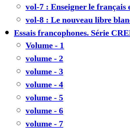
vol-7 : Enseigner le français
vol-8 : Le nouveau libre bla
Essais francophones. Série CR
Volume - 1
volume - 2
volume - 3
volume - 4
volume - 5
volume - 6
volume - 7