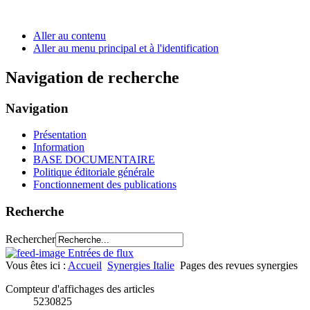
Aller au contenu
Aller au menu principal et à l'identification
Navigation de recherche
Navigation
Présentation
Information
BASE DOCUMENTAIRE
Politique éditoriale générale
Fonctionnement des publications
Recherche
Rechercher
Entrées de flux
Vous êtes ici :
Accueil
Synergies Italie
Pages des revues synergies
Compteur d'affichages des articles
5230825