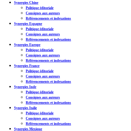
Synergies Chine
Politique éditoriale
Consignes aux auteurs
Référencements et indexations
Synergies Espagne
Politique éditoriale
Consignes aux auteurs
Référencements et indexations
Synergies Europe
Politique éditoriale
Consignes aux auteurs
Référencements et indexations
Synergies France
Politique éditoriale
Consignes aux auteurs
Référencements et indexations
Synergies Inde
Politique éditoriale
Consignes aux auteurs
Référencements et indexations
Synergies Italie
Politique éditoriale
Consignes aux auteurs
Référencements et indexations
Synergies Mexique