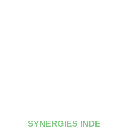
SYNERGIES INDE