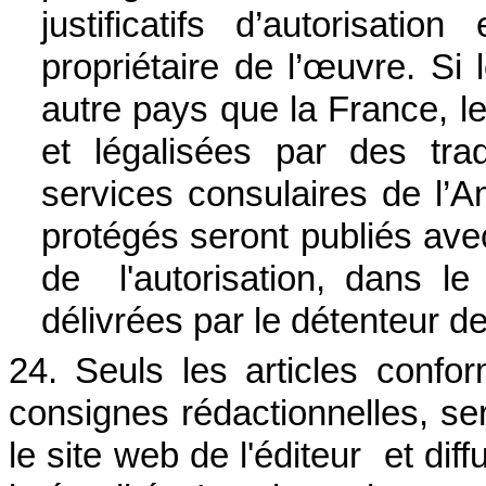
justificatifs d’autorisat
propriétaire de l’œuvre. Si
autre pays que la France, l
et légalisées par des tr
services consulaires de l
protégés seront publiés ave
de l'autorisation, dans le 
délivrées par le détenteur de
24. Seuls les articles confor
consignes rédactionnelles, ser
le site web de l'éditeur et dif