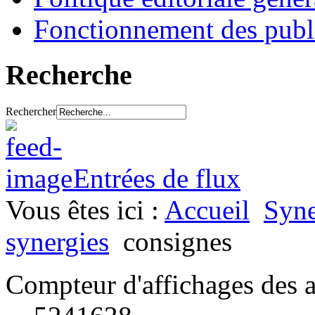
Fonctionnement des publ
Recherche
Rechercher
Entrées de flux
Vous êtes ici :
Accueil
Syne
synergies
consignes
Compteur d'affichages des a