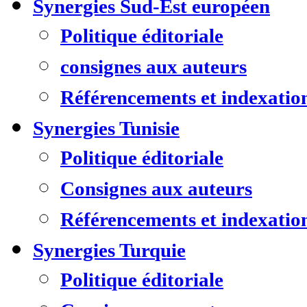
Synergies Sud-Est européen
Politique éditoriale
consignes aux auteurs
Référencements et indexatio
Synergies Tunisie
Politique éditoriale
Consignes aux auteurs
Référencements et indexatio
Synergies Turquie
Politique éditoriale