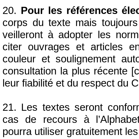
20.
Pour les références éle
corps du texte mais toujours 
veilleront à adopter les nor
citer ouvrages et articles en
couleur et soulignement aut
consultation la plus récente [c
leur fiabilité et du respect du 
21. Les textes seront confor
cas de recours à l’Alphabet 
pourra utiliser gratuitement le