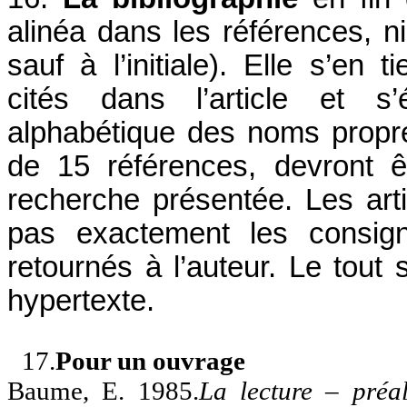
alinéa dans les références, 
sauf à l’initiale). Elle s’en
cités dans l’article et s’
alphabétique des noms propre
de 15 références, devront ê
recherche présentée. Les arti
pas exactement les consig
retournés à l’auteur. Le tout 
hypertexte.
17.
Pour un ouvrage
Baume, E. 1985.
La lecture – préa