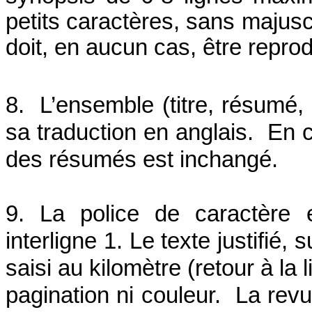
petits caractères, sans majuscu
doit, en aucun cas, être reprodu
8. L’ensemble (titre, résumé, 
sa traduction en anglais. En c
des résumés est inchangé.
9. La police de caractère 
interligne 1. Le texte justifié,
saisi au kilomètre (retour à la
pagination ni couleur. La rev