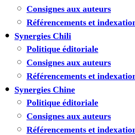
Consignes aux auteurs
Référencements et indexatio
Synergies Chili
Politique éditoriale
Consignes aux auteurs
Référencements et indexatio
Synergies Chine
Politique éditoriale
Consignes aux auteurs
Référencements et indexatio