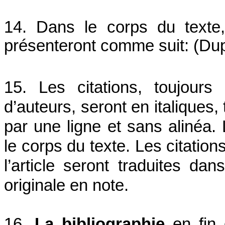
14. Dans le corps du texte,
présenteront comme suit: (Du
15. Les citations, toujour
d’auteurs, seront en italiques,
par une ligne et sans alinéa. 
le corps du texte. Les citatio
l’article seront traduites dan
originale en note.
16.
La bibliographie
en fin 