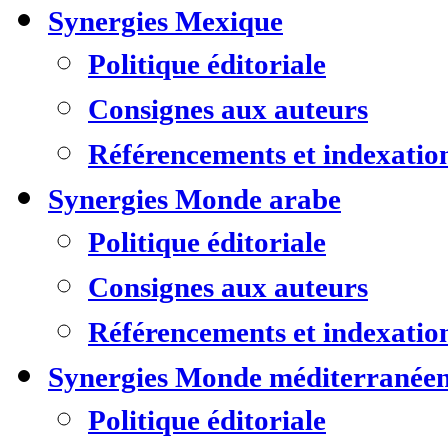
Synergies Mexique
Politique éditoriale
Consignes aux auteurs
Référencements et indexatio
Synergies Monde arabe
Politique éditoriale
Consignes aux auteurs
Référencements et indexatio
Synergies Monde méditerranée
Politique éditoriale