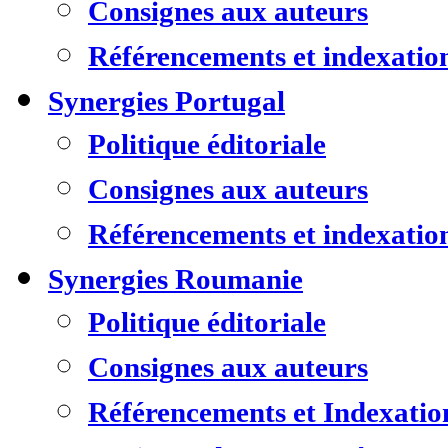
Consignes aux auteurs
Référencements et indexatio
Synergies Portugal
Politique éditoriale
Consignes aux auteurs
Référencements et indexatio
Synergies Roumanie
Politique éditoriale
Consignes aux auteurs
Référencements et Indexatio