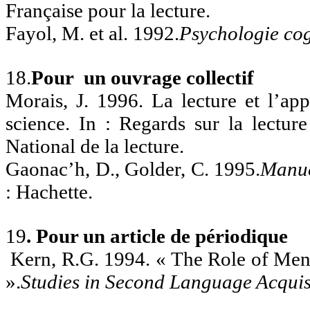
Française pour la lecture.
Fayol, M. et al. 1992.
Psychologie cogn
18.
Pour un ouvrage collectif
Morais, J. 1996. La lecture et l’app
science. In : Regards sur la lecture
National de la lecture.
Gaonac’h, D., Golder, C. 1995.
Manue
: Hachette.
19
. Pour un article de périodique
Kern, R.G. 1994. « The Role of Men
».
Studies in Second Language Acquis