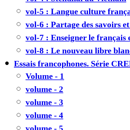
vol-5 : Langue culture frança
vol-6 : Partage des savoirs et
vol-7 : Enseigner le français
vol-8 : Le nouveau libre bla
Essais francophones. Série CR
Volume - 1
volume - 2
volume - 3
volume - 4
volume - 5