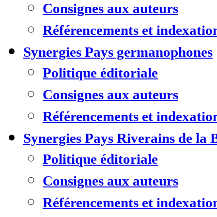
Consignes aux auteurs
Référencements et indexatio
Synergies Pays germanophones
Politique éditoriale
Consignes aux auteurs
Référencements et indexatio
Synergies Pays Riverains de la 
Politique éditoriale
Consignes aux auteurs
Référencements et indexatio