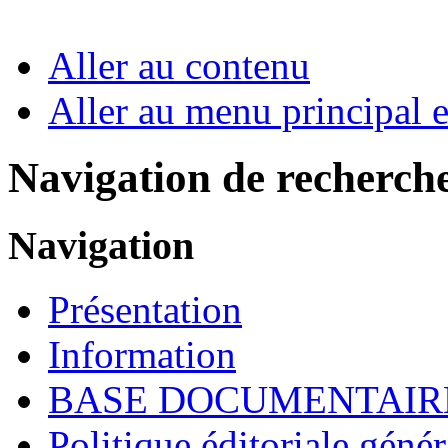
Aller au contenu
Aller au menu principal et
Navigation de recherch
Navigation
Présentation
Information
BASE DOCUMENTAIR
Politique éditoriale génér