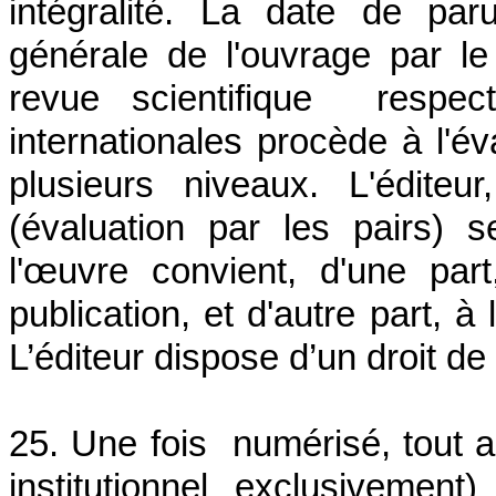
intégralité. La date de par
générale de l'ouvrage par le
revue scientifique respec
internationales procède à l'év
plusieurs niveaux. L'édite
(évaluation par les pairs) s
l'œuvre convient, d'une part
publication, et d'autre part, à
L’éditeur dispose d’un droit de
25. Une fois numérisé, tout a
institutionnel exclusivemen