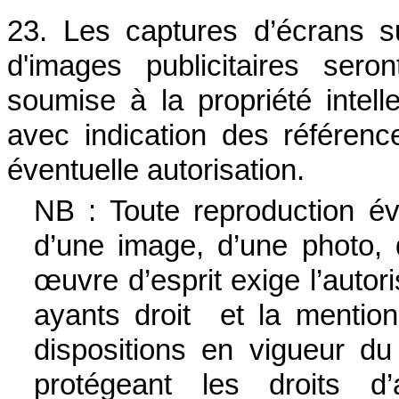
23. Les captures d’écrans sur
d'images publicitaires sero
soumise à la propriété intell
avec indication des référenc
éventuelle autorisation.
NB : Toute reproduction éve
d’une image, d’une photo, d
œuvre d’esprit exige l’autor
ayants droit et la mention
dispositions en vigueur du 
protégeant les droits d’