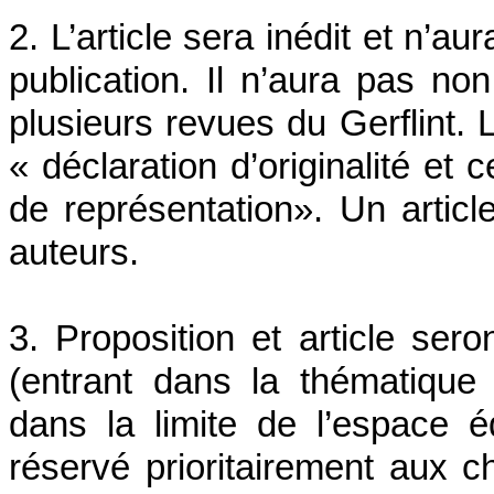
2. L’article sera inédit et n’a
publication. Il n’aura pas n
plusieurs revues du Gerflint. 
« déclaration d’originalité et 
de représentation». Un artic
auteurs.
3. Proposition et article sero
(entrant dans la thématique
dans la limite de l’espace éd
réservé prioritairement aux 