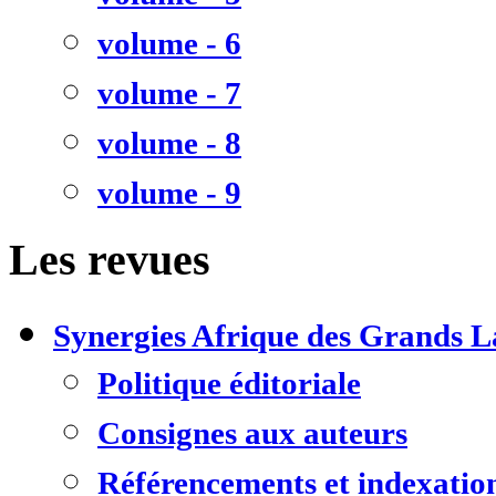
volume - 6
volume - 7
volume - 8
volume - 9
Les revues
Synergies Afrique des Grands L
Politique éditoriale
Consignes aux auteurs
Référencements et indexatio