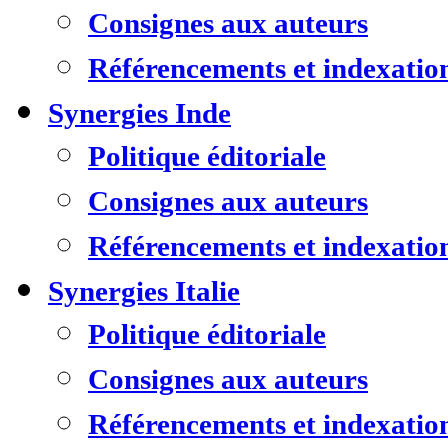
Consignes aux auteurs
Référencements et indexatio
Synergies Inde
Politique éditoriale
Consignes aux auteurs
Référencements et indexatio
Synergies Italie
Politique éditoriale
Consignes aux auteurs
Référencements et indexatio