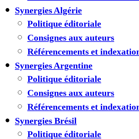
Synergies Algérie
Politique éditoriale
Consignes aux auteurs
Référencements et indexatio
Synergies Argentine
Politique éditoriale
Consignes aux auteurs
Référencements et indexatio
Synergies Brésil
Politique éditoriale