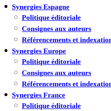
Synergies Espagne
Politique éditoriale
Consignes aux auteurs
Référencements et indexatio
Synergies Europe
Politique éditoriale
Consignes aux auteurs
Référencements et indexatio
Synergies France
Politique éditoriale