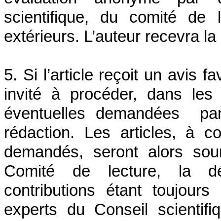
scientifique, du comité de 
extérieurs. L’auteur recevra la
5. Si l’article reçoit un avis 
invité à procéder, dans les 
éventuelles demandées par 
rédaction. Les articles, à co
demandés, seront alors sou
Comité de lecture, la déc
contributions étant toujour
experts du Conseil scientifi