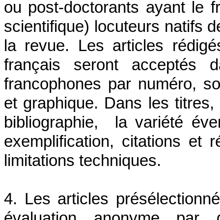
ou post-doctorants ayant le 
scientifique) locuteurs natifs 
la revue. Les articles réd
français seront acceptés d
francophones par numéro, so
et graphique. Dans les titres, 
bibliographie, la variété év
exemplification, citations e
limitations techniques.
4. Les articles présélection
évaluation anonyme par