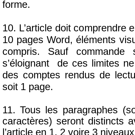
forme.
10. L’article doit comprendre 
10 pages Word, éléments visue
compris. Sauf commande spé
s’éloignant de ces limites n
des comptes rendus de lect
soit 1 page.
11. Tous les paragraphes (sou
caractères) seront distincts 
l’article en 1, 2 voire 3 niveaux