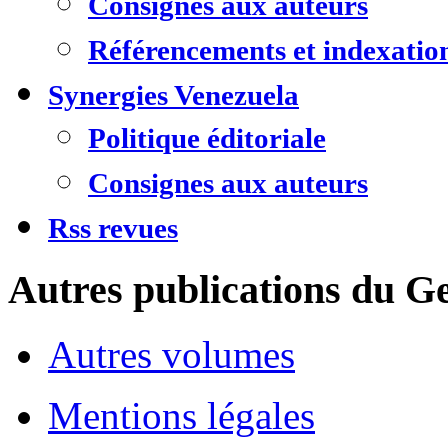
Consignes aux auteurs
Référencements et indexatio
Synergies Venezuela
Politique éditoriale
Consignes aux auteurs
Rss revues
Autres publications du Ge
Autres volumes
Mentions légales