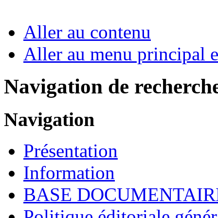
Aller au contenu
Aller au menu principal et
Navigation de recherch
Navigation
Présentation
Information
BASE DOCUMENTAIR
Politique éditoriale génér