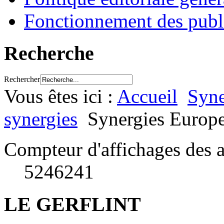
Fonctionnement des publ
Recherche
Rechercher
Vous êtes ici :
Accueil
Syne
synergies
Synergies Europ
Compteur d'affichages des a
5246241
LE GERFLINT