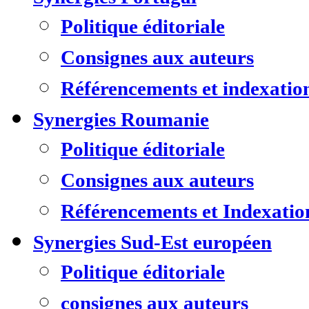
Politique éditoriale
Consignes aux auteurs
Référencements et indexatio
Synergies Roumanie
Politique éditoriale
Consignes aux auteurs
Référencements et Indexatio
Synergies Sud-Est européen
Politique éditoriale
consignes aux auteurs