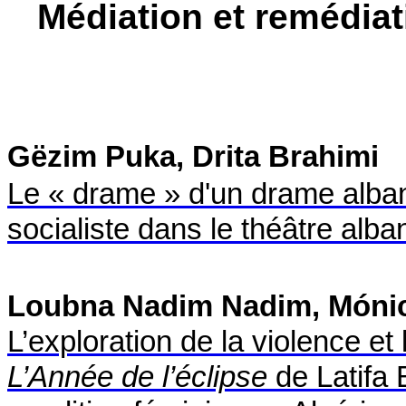
Médiation et remédia
Gëzim Puka, Drita Brahimi
Le « drame » d'un drame alba
socialiste dans le théâtre alb
Loubna Nadim Nadim, Mónic
L’exploration de la violence et
L’Année de l’éclipse
de Latifa 