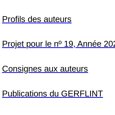
Profils des
auteurs
Projet
pour le nº 19
, Année
20
Consignes aux auteurs
Publications du GERFLINT