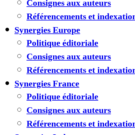
Consignes aux auteurs
Référencements et indexatio
Synergies Europe
Politique éditoriale
Consignes aux auteurs
Référencements et indexatio
Synergies France
Politique éditoriale
Consignes aux auteurs
Référencements et indexatio