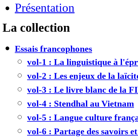
Présentation
La collection
Essais francophones
vol-1 : La linguistique à l'ép
vol-2 : Les enjeux de la laïcit
vol-3 : Le livre blanc de la F
vol-4 : Stendhal au Vietnam
vol-5 : Langue culture frança
vol-6 : Partage des savoirs et