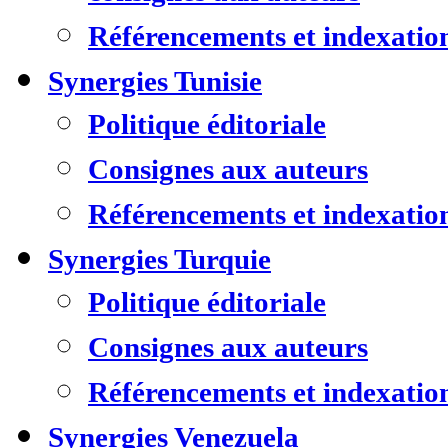
Référencements et indexatio
Synergies Tunisie
Politique éditoriale
Consignes aux auteurs
Référencements et indexatio
Synergies Turquie
Politique éditoriale
Consignes aux auteurs
Référencements et indexatio
Synergies Venezuela