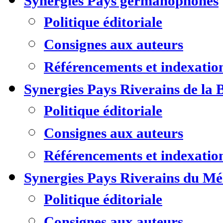
Synergies Pays germanophones
Politique éditoriale
Consignes aux auteurs
Référencements et indexatio
Synergies Pays Riverains de la 
Politique éditoriale
Consignes aux auteurs
Référencements et indexatio
Synergies Pays Riverains du M
Politique éditoriale
Consignes aux auteurs