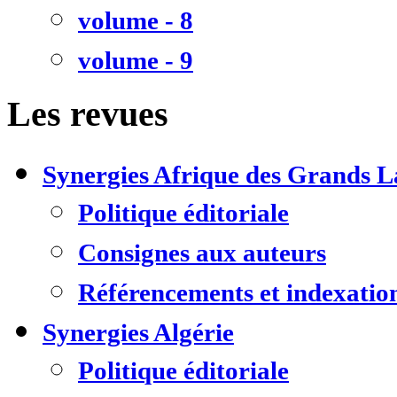
volume - 8
volume - 9
Les revues
Synergies Afrique des Grands L
Politique éditoriale
Consignes aux auteurs
Référencements et indexatio
Synergies Algérie
Politique éditoriale