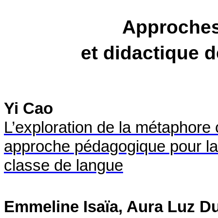
Approches
et didactique 
Yi Cao
L’exploration de la métaphore 
approche pédagogique pour la
classe de langue
Emmeline Isaïa, Aura Luz D