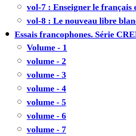
vol-7 : Enseigner le français
vol-8 : Le nouveau libre bla
Essais francophones. Série CR
Volume - 1
volume - 2
volume - 3
volume - 4
volume - 5
volume - 6
volume - 7