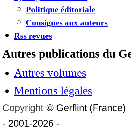
Politique éditoriale
Consignes aux auteurs
Rss revues
Autres publications du Ge
Autres volumes
Mentions légales
Copyright
©
Gerflint
(France)
- 2001-2026
-