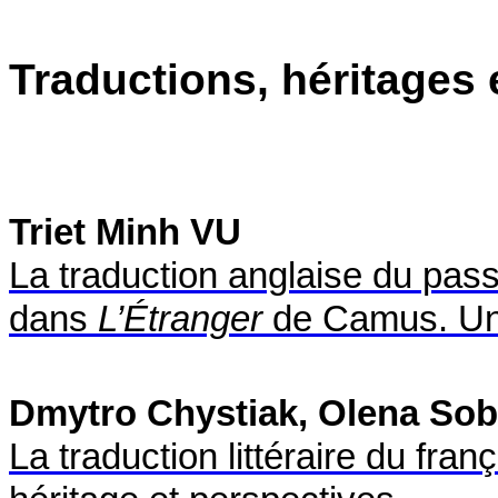
Traductions, héritages e
Triet Minh VU
La traduction anglaise du pass
dans
L’Étranger
de Camus. Une
Dmytro Chystiak, Olena Sob
La traduction littéraire du fran