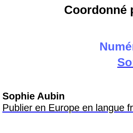
Coordonné 
Numér
So
Sophie Aubin
Publier en Europe en langue f