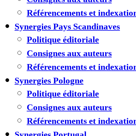
Référencements et indexatio
Synergies Pays Scandinaves
Politique éditoriale
Consignes aux auteurs
Référencements et indexatio
Synergies Pologne
Politique éditoriale
Consignes aux auteurs
Référencements et indexatio
Synergies Portugal