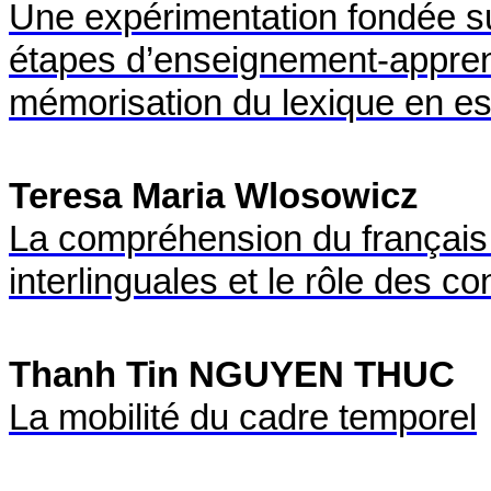
Une expérimentation fondée sur
étapes d’enseignement-apprent
mémorisation du lexique en e
Teresa Maria Wlosowicz
La compréhension du français 
interlinguales et le rôle des c
Thanh Tin NGUYEN THUC
La mobilité du cadre temporel