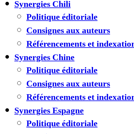
Synergies Chili
Politique éditoriale
Consignes aux auteurs
Référencements et indexatio
Synergies Chine
Politique éditoriale
Consignes aux auteurs
Référencements et indexatio
Synergies Espagne
Politique éditoriale