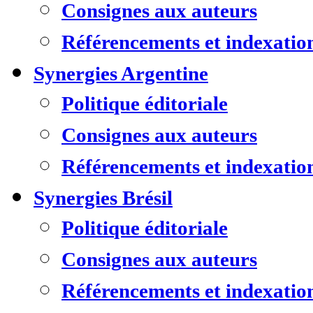
Consignes aux auteurs
Référencements et indexatio
Synergies Argentine
Politique éditoriale
Consignes aux auteurs
Référencements et indexatio
Synergies Brésil
Politique éditoriale
Consignes aux auteurs
Référencements et indexatio