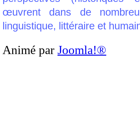
œuvrent dans de nombreu
linguistique, littéraire et humai
Animé par
Joomla!®