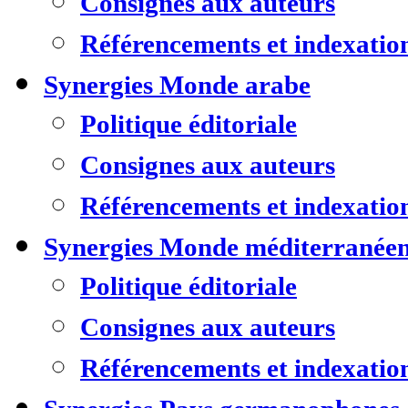
Consignes aux auteurs
Référencements et indexatio
Synergies Monde arabe
Politique éditoriale
Consignes aux auteurs
Référencements et indexatio
Synergies Monde méditerranée
Politique éditoriale
Consignes aux auteurs
Référencements et indexatio