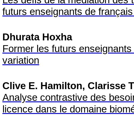
futurs enseignants de françai
Dhurata Hoxha
Former les futurs enseignants 
variation
Clive E. Hamilton, Clarisse
Analyse contrastive des besoi
licence dans le domaine biomé