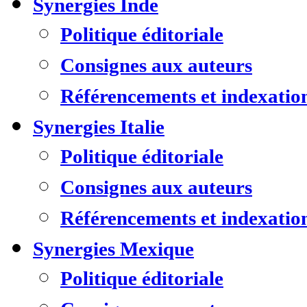
Synergies Inde
Politique éditoriale
Consignes aux auteurs
Référencements et indexatio
Synergies Italie
Politique éditoriale
Consignes aux auteurs
Référencements et indexatio
Synergies Mexique
Politique éditoriale