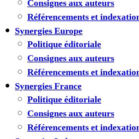
Consignes aux auteurs
Référencements et indexatio
Synergies Europe
Politique éditoriale
Consignes aux auteurs
Référencements et indexatio
Synergies France
Politique éditoriale
Consignes aux auteurs
Référencements et indexatio