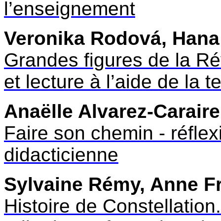
l’enseignement
Veronika Rodová, Hana
Grandes figures de la Rév
et lecture à l’aide de la
Anaëlle Alvarez-Carair
Faire son chemin - réflexi
didacticienne
Sylvaine Rémy,
Anne F
Histoire de Constellation.