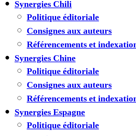
Synergies Chili
Politique éditoriale
Consignes aux auteurs
Référencements et indexatio
Synergies Chine
Politique éditoriale
Consignes aux auteurs
Référencements et indexatio
Synergies Espagne
Politique éditoriale