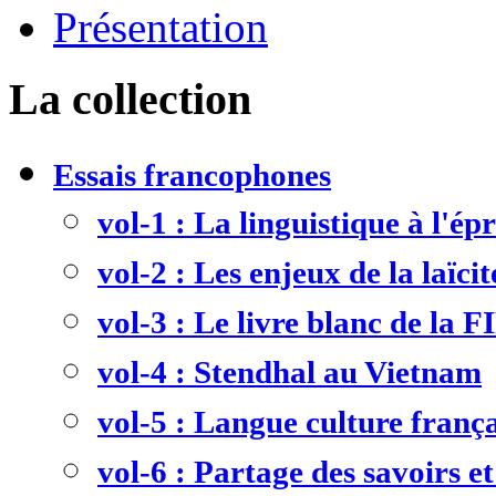
Présentation
La collection
Essais francophones
vol-1 : La linguistique à l'ép
vol-2 : Les enjeux de la laïcit
vol-3 : Le livre blanc de la F
vol-4 : Stendhal au Vietnam
vol-5 : Langue culture frança
vol-6 : Partage des savoirs et