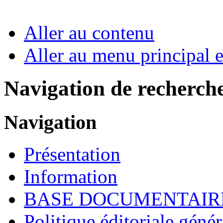
Aller au contenu
Aller au menu principal et
Navigation de recherch
Navigation
Présentation
Information
BASE DOCUMENTAIR
Politique éditoriale génér