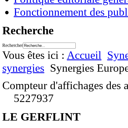
Fonctionnement des publ
Recherche
Rechercher
Vous êtes ici :
Accueil
Syne
synergies
Synergies Europ
Compteur d'affichages des a
5227937
LE GERFLINT