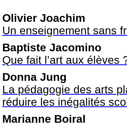
Olivier Joachim
Un enseignement sans fr
Baptiste Jacomino
Que fait l’art aux élèves 
Donna Jung
La pédagogie des arts pla
réduire les inégalités sco
Marianne Boiral