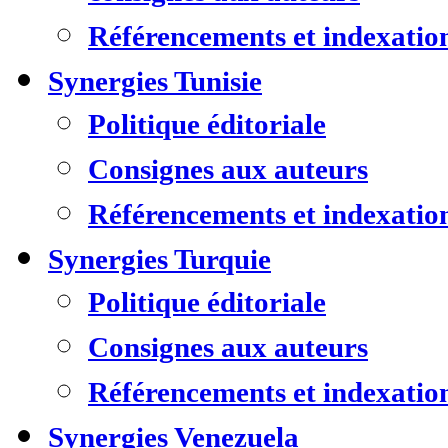
Référencements et indexatio
Synergies Tunisie
Politique éditoriale
Consignes aux auteurs
Référencements et indexatio
Synergies Turquie
Politique éditoriale
Consignes aux auteurs
Référencements et indexatio
Synergies Venezuela