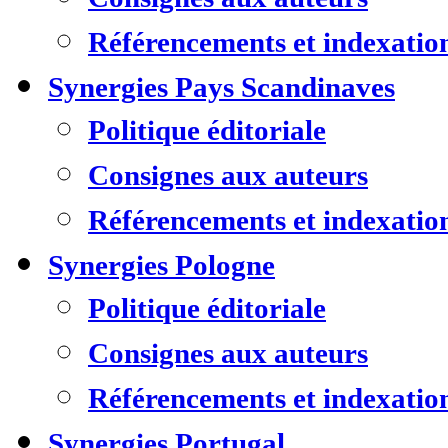
Référencements et indexatio
Synergies Pays Scandinaves
Politique éditoriale
Consignes aux auteurs
Référencements et indexatio
Synergies Pologne
Politique éditoriale
Consignes aux auteurs
Référencements et indexatio
Synergies Portugal