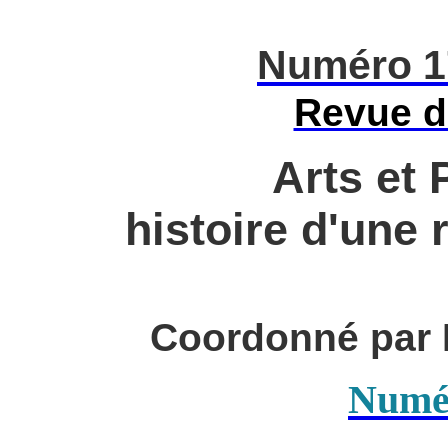
Numéro 1
Revue 
Arts et 
histoire d'une 
Coordonné par 
Numé