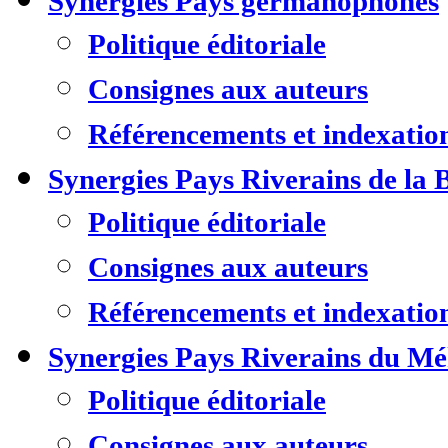
Synergies Pays germanophones
Politique éditoriale
Consignes aux auteurs
Référencements et indexatio
Synergies Pays Riverains de la 
Politique éditoriale
Consignes aux auteurs
Référencements et indexatio
Synergies Pays Riverains du M
Politique éditoriale
Consignes aux auteurs