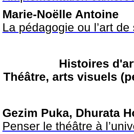
Marie-Noëlle Antoine
La pédagogie ou l’art de 
Histoires d'a
Théâtre, arts visuels (pe
Gezim Puka, Dhurata 
Penser le théâtre à l’uni