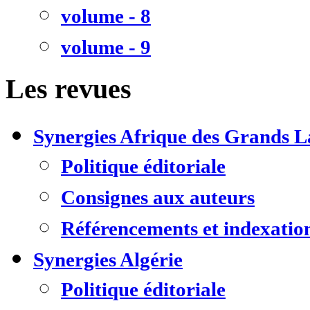
volume - 8
volume - 9
Les revues
Synergies Afrique des Grands L
Politique éditoriale
Consignes aux auteurs
Référencements et indexatio
Synergies Algérie
Politique éditoriale