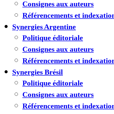
Consignes aux auteurs
Référencements et indexatio
Synergies Argentine
Politique éditoriale
Consignes aux auteurs
Référencements et indexatio
Synergies Brésil
Politique éditoriale
Consignes aux auteurs
Référencements et indexatio