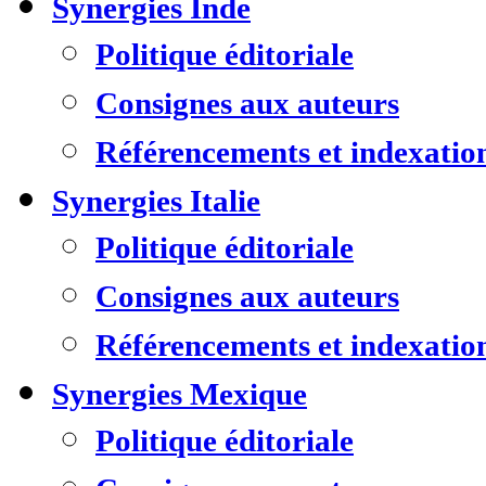
Synergies Inde
Politique éditoriale
Consignes aux auteurs
Référencements et indexatio
Synergies Italie
Politique éditoriale
Consignes aux auteurs
Référencements et indexatio
Synergies Mexique
Politique éditoriale