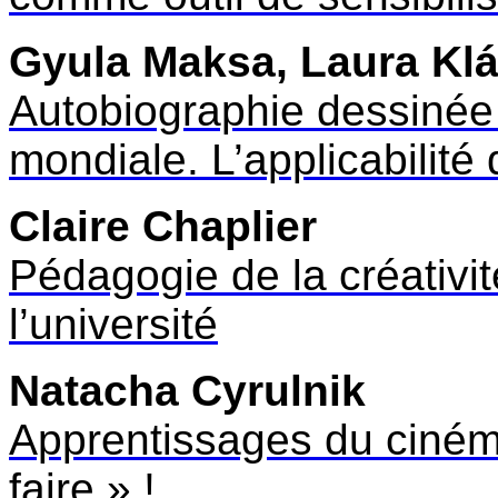
Gyula Maksa, Laura Kl
Autobiographie dessinée 
mondiale. L’applicabilité
Claire Chaplier
Pédagogie de la créativit
l’université
Natacha Cyrulnik
Apprentissages du cinéma 
faire » !