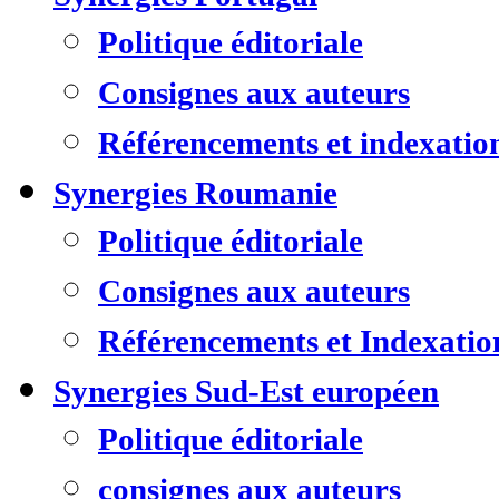
Politique éditoriale
Consignes aux auteurs
Référencements et indexatio
Synergies Roumanie
Politique éditoriale
Consignes aux auteurs
Référencements et Indexatio
Synergies Sud-Est européen
Politique éditoriale
consignes aux auteurs