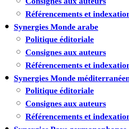
Consignes aux auteurs
Référencements et indexatio
Synergies Monde arabe
Politique éditoriale
Consignes aux auteurs
Référencements et indexatio
Synergies Monde méditerranée
Politique éditoriale
Consignes aux auteurs
Référencements et indexatio