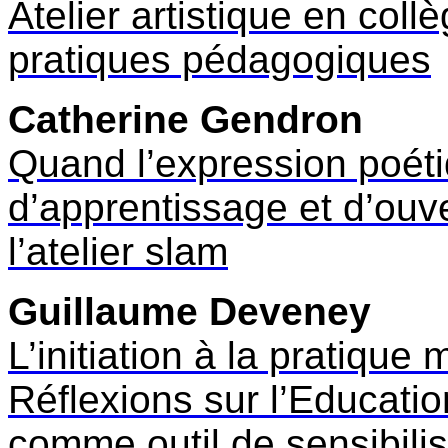
Atelier artistique en collèg
pratiques pédagogiques
Catherine Gendron
Quand l’expression poét
d’apprentissage et d’ouv
l’atelier slam
Guillaume Deveney
L’initiation à la pratique
Réflexions sur l’Education
comme outil de sensibilis