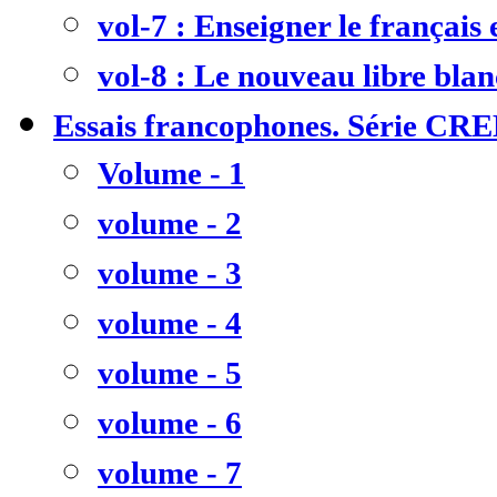
vol-7 : Enseigner le français
vol-8 : Le nouveau libre bla
Essais francophones. Série CR
Volume - 1
volume - 2
volume - 3
volume - 4
volume - 5
volume - 6
volume - 7