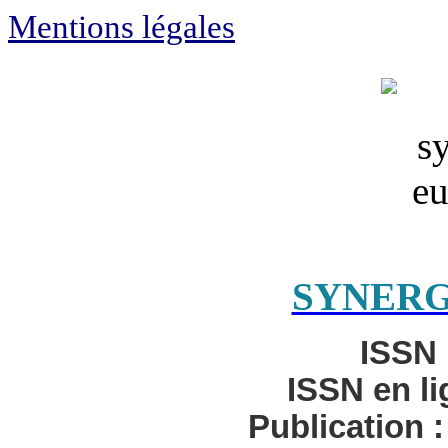
Mentions légales
SYNERG
ISSN 
ISSN en l
Publication 