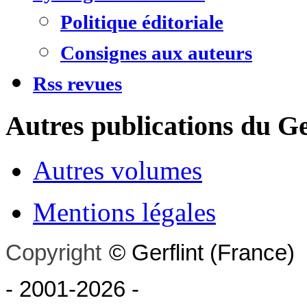
Politique éditoriale
Consignes aux auteurs
Rss revues
Autres publications du Ge
Autres volumes
Mentions légales
Copyright
©
Gerflint
(France)
- 2001-2026
-