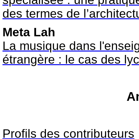
des termes de l’architect
Meta Lah
La musique dans l'ensei
étrangère : le cas des l
A
Profils des contributeurs