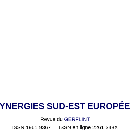
YNERGIES SUD-EST EUROPÉ
Revue du
GERFLINT
ISSN 1961-9367 — ISSN en ligne 2261-348X