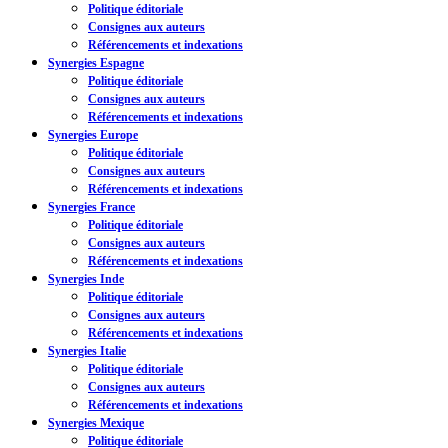
Politique éditoriale
Consignes aux auteurs
Référencements et indexations
Synergies Espagne
Politique éditoriale
Consignes aux auteurs
Référencements et indexations
Synergies Europe
Politique éditoriale
Consignes aux auteurs
Référencements et indexations
Synergies France
Politique éditoriale
Consignes aux auteurs
Référencements et indexations
Synergies Inde
Politique éditoriale
Consignes aux auteurs
Référencements et indexations
Synergies Italie
Politique éditoriale
Consignes aux auteurs
Référencements et indexations
Synergies Mexique
Politique éditoriale