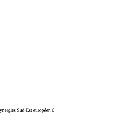
ynergies Sud-Est européen 6