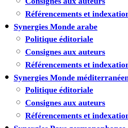
Consignes aux auteurs
Référencements et indexatio
Synergies Monde arabe
Politique éditoriale
Consignes aux auteurs
Référencements et indexatio
Synergies Monde méditerranée
Politique éditoriale
Consignes aux auteurs
Référencements et indexatio