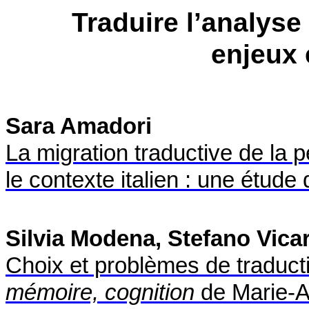
Traduire l’analyse 
enjeux e
Sara Amadori
La migration traductive de la 
le contexte italien : une étude
Silvia Modena, Stefano Vicar
Choix et problèmes de traduct
mémoire, cognition
de Marie-