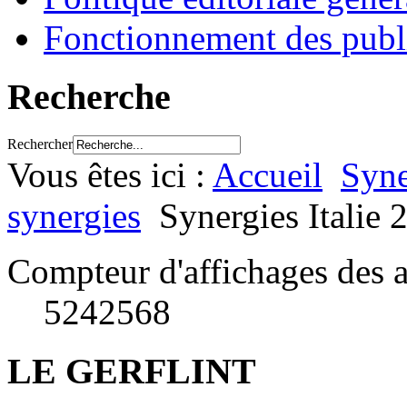
Fonctionnement des publ
Recherche
Rechercher
Vous êtes ici :
Accueil
Syne
synergies
Synergies Italie 
Compteur d'affichages des a
5242568
LE GERFLINT