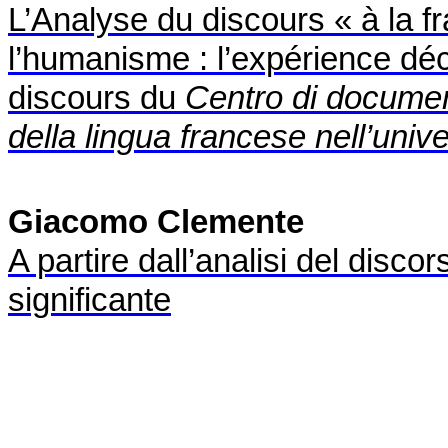
L’Analyse du discours « à la fr
l’humanisme : l’expérience dé
discours du
Centro di document
della lingua francese nell’unive
Giacomo Clemente
A partire dall’analisi del disco
significante