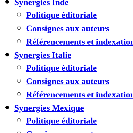
Synergies Inde
Politique éditoriale
Consignes aux auteurs
Référencements et indexatio
Synergies Italie
Politique éditoriale
Consignes aux auteurs
Référencements et indexatio
Synergies Mexique
Politique éditoriale