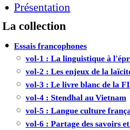
Présentation
La collection
Essais francophones
vol-1 : La linguistique à l'ép
vol-2 : Les enjeux de la laïcit
vol-3 : Le livre blanc de la F
vol-4 : Stendhal au Vietnam
vol-5 : Langue culture frança
vol-6 : Partage des savoirs et