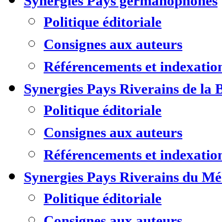
Synergies Pays germanophones
Politique éditoriale
Consignes aux auteurs
Référencements et indexatio
Synergies Pays Riverains de la 
Politique éditoriale
Consignes aux auteurs
Référencements et indexatio
Synergies Pays Riverains du M
Politique éditoriale
Consignes aux auteurs