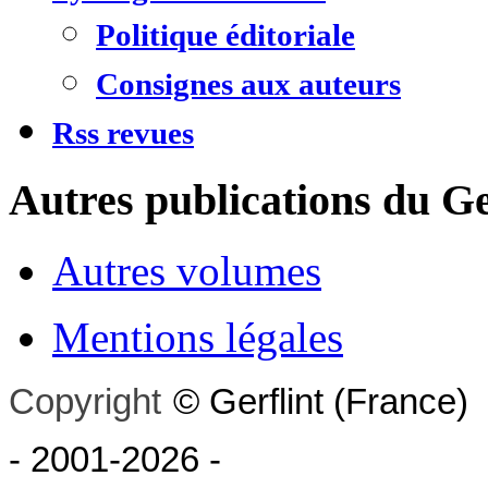
Politique éditoriale
Consignes aux auteurs
Rss revues
Autres publications du Ge
Autres volumes
Mentions légales
Copyright
©
Gerflint
(France)
- 2001-2026
-