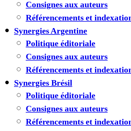
Consignes aux auteurs
Référencements et indexatio
Synergies Argentine
Politique éditoriale
Consignes aux auteurs
Référencements et indexatio
Synergies Brésil
Politique éditoriale
Consignes aux auteurs
Référencements et indexatio