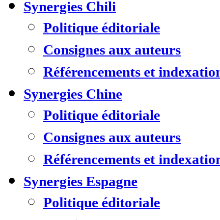
Synergies Chili
Politique éditoriale
Consignes aux auteurs
Référencements et indexatio
Synergies Chine
Politique éditoriale
Consignes aux auteurs
Référencements et indexatio
Synergies Espagne
Politique éditoriale