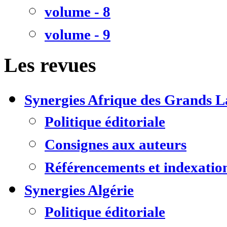
volume - 8
volume - 9
Les revues
Synergies Afrique des Grands L
Politique éditoriale
Consignes aux auteurs
Référencements et indexatio
Synergies Algérie
Politique éditoriale