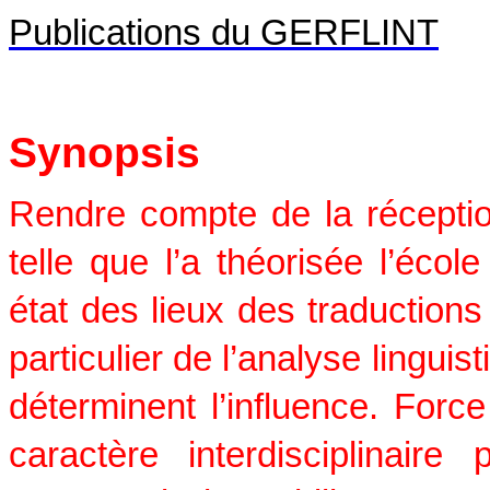
Publications du GERFLINT
Synopsis
Rendre compte de la réception
telle que l’a théorisée l’école
état des lieux des traduction
particulier de l’analyse linguis
déterminent l’influence. Forc
caractère interdisciplinai