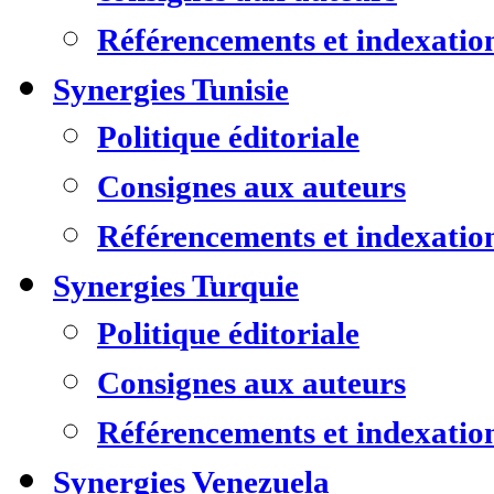
Référencements et indexatio
Synergies Tunisie
Politique éditoriale
Consignes aux auteurs
Référencements et indexatio
Synergies Turquie
Politique éditoriale
Consignes aux auteurs
Référencements et indexatio
Synergies Venezuela