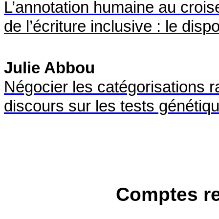
L’annotation humaine au croiseme
de l’écriture inclusive : le dispo
Julie Abbou
Négocier les catégorisations r
discours sur les tests génétiq
Comptes re