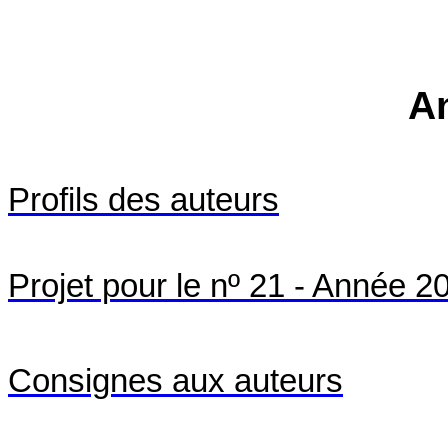
A
Profils
des
auteurs
Projet pour le nº 21 - Année 2
Consignes aux auteurs