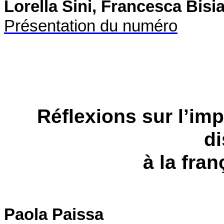
Lorella Sini, Francesca Bisi
Présentation du numéro
Réflexions sur l’imp
d
à la fran
Paola Paissa