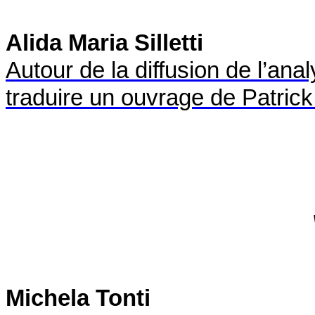
Alida Maria Silletti
Autour de la diffusion de l’anal
traduire un ouvrage de Patri
Michela Tonti