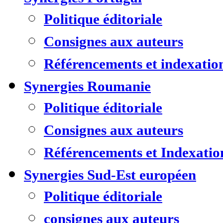
Politique éditoriale
Consignes aux auteurs
Référencements et indexatio
Synergies Roumanie
Politique éditoriale
Consignes aux auteurs
Référencements et Indexatio
Synergies Sud-Est européen
Politique éditoriale
consignes aux auteurs