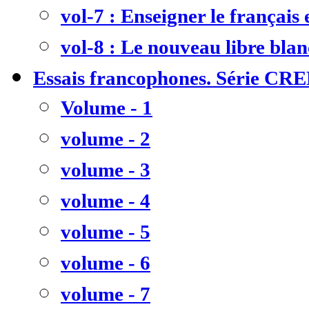
vol-7 : Enseigner le français
vol-8 : Le nouveau libre bla
Essais francophones. Série CR
Volume - 1
volume - 2
volume - 3
volume - 4
volume - 5
volume - 6
volume - 7