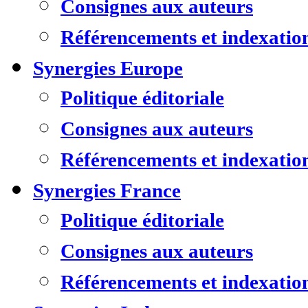
Consignes aux auteurs
Référencements et indexatio
Synergies Europe
Politique éditoriale
Consignes aux auteurs
Référencements et indexatio
Synergies France
Politique éditoriale
Consignes aux auteurs
Référencements et indexatio