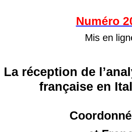
Numéro 2
Mis en lign
La réception de l’ana
française en Ita
Coordonné 