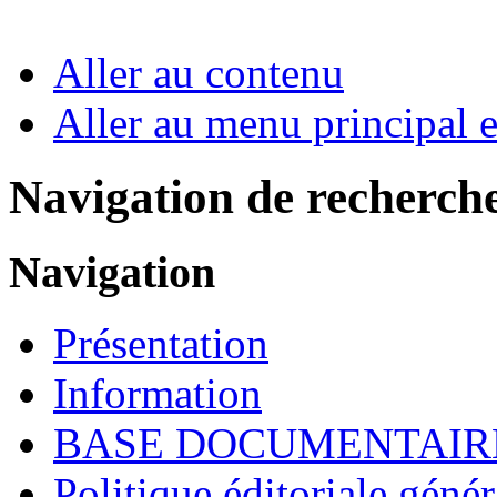
Aller au contenu
Aller au menu principal et
Navigation de recherch
Navigation
Présentation
Information
BASE DOCUMENTAIR
Politique éditoriale génér