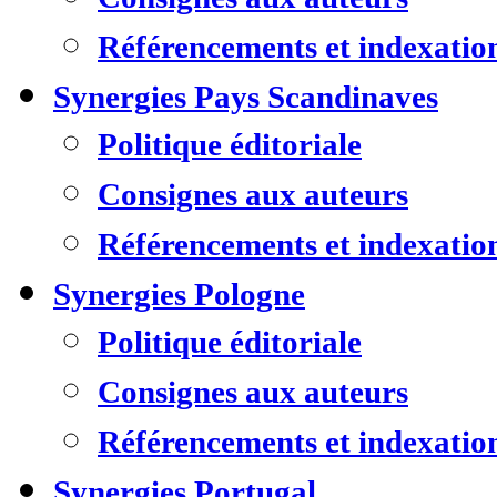
Référencements et indexatio
Synergies Pays Scandinaves
Politique éditoriale
Consignes aux auteurs
Référencements et indexatio
Synergies Pologne
Politique éditoriale
Consignes aux auteurs
Référencements et indexatio
Synergies Portugal