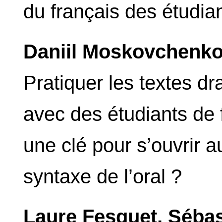
du français des étudia
Daniil Moskovchenk
Pratiquer les textes 
avec des étudiants de 
une clé pour s’ouvrir au
syntaxe de l’oral ?
Laure Fesquet, Sébas