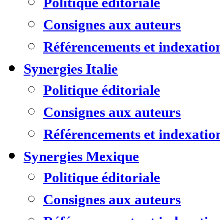
Politique éditoriale
Consignes aux auteurs
Référencements et indexatio
Synergies Italie
Politique éditoriale
Consignes aux auteurs
Référencements et indexatio
Synergies Mexique
Politique éditoriale
Consignes aux auteurs