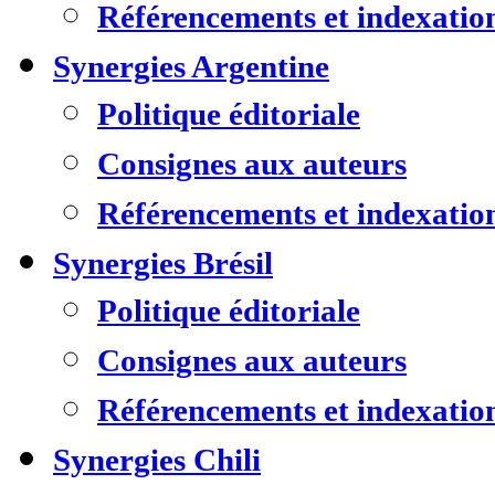
Référencements et indexatio
Synergies Argentine
Politique éditoriale
Consignes aux auteurs
Référencements et indexatio
Synergies Brésil
Politique éditoriale
Consignes aux auteurs
Référencements et indexatio
Synergies Chili