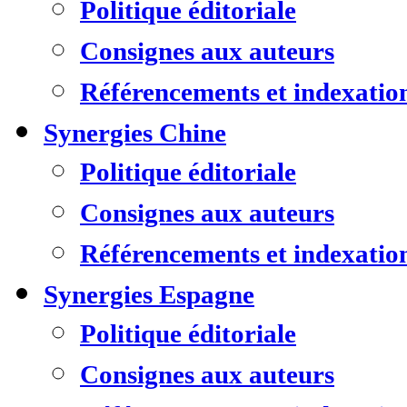
Politique éditoriale
Consignes aux auteurs
Référencements et indexatio
Synergies Chine
Politique éditoriale
Consignes aux auteurs
Référencements et indexatio
Synergies Espagne
Politique éditoriale
Consignes aux auteurs