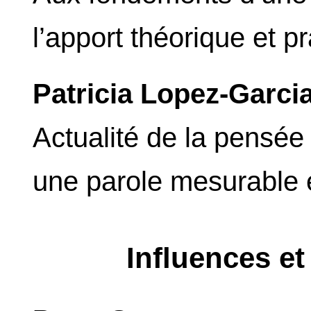
l’apport théorique et 
Patricia Lopez-Garci
Actualité de la pensée
une parole mesurable 
Influences e