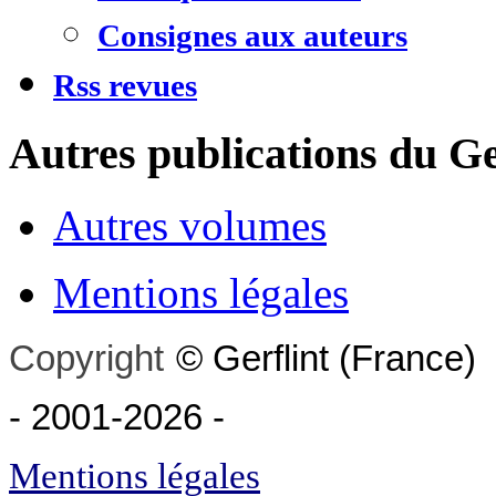
Consignes aux auteurs
Rss revues
Autres publications du Ge
Autres volumes
Mentions légales
Copyright
©
Gerflint
(France)
- 2001-2026
-
Mentions légales