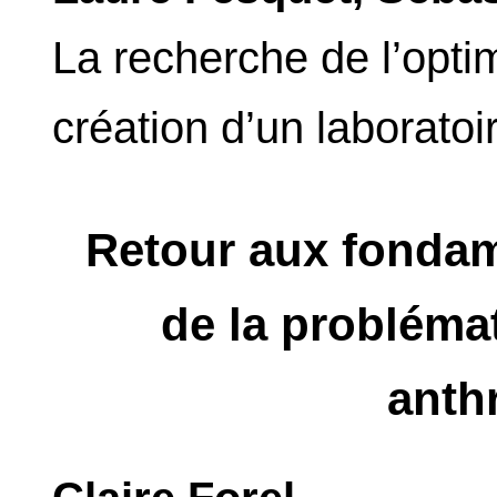
La recherche de l’optim
création d’un laboratoi
Retour aux fondam
de la problémat
anth