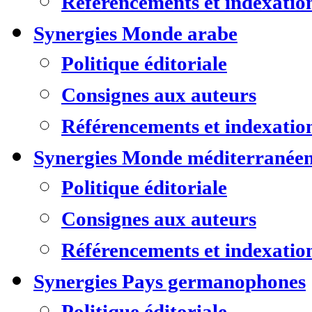
Référencements et indexatio
Synergies Monde arabe
Politique éditoriale
Consignes aux auteurs
Référencements et indexatio
Synergies Monde méditerranée
Politique éditoriale
Consignes aux auteurs
Référencements et indexatio
Synergies Pays germanophones
Politique éditoriale