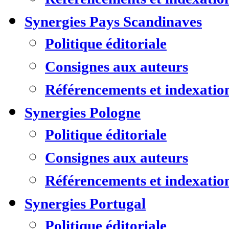
Synergies Pays Scandinaves
Politique éditoriale
Consignes aux auteurs
Référencements et indexatio
Synergies Pologne
Politique éditoriale
Consignes aux auteurs
Référencements et indexatio
Synergies Portugal
Politique éditoriale