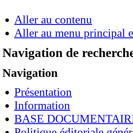
Aller au contenu
Aller au menu principal et
Navigation de recherch
Navigation
Présentation
Information
BASE DOCUMENTAIR
Politique éditoriale génér