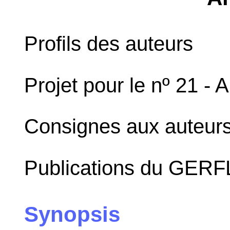
Profils des auteurs
Projet pour le nº 21 -
Consignes aux auteur
Publications du GERF
Synopsis