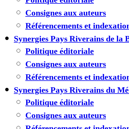
Consignes aux auteurs
Référencements et indexatio
Synergies Pays Riverains de la 
Politique éditoriale
Consignes aux auteurs
Référencements et indexatio
Synergies Pays Riverains du M
Politique éditoriale
Consignes aux auteurs
Référencements et indexatio