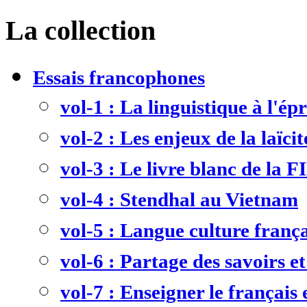
La collection
Essais francophones
vol-1 : La linguistique à l'ép
vol-2 : Les enjeux de la laïcit
vol-3 : Le livre blanc de la F
vol-4 : Stendhal au Vietnam
vol-5 : Langue culture frança
vol-6 : Partage des savoirs et
vol-7 : Enseigner le français