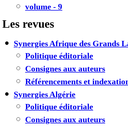
volume - 9
Les revues
Synergies Afrique des Grands L
Politique éditoriale
Consignes aux auteurs
Référencements et indexatio
Synergies Algérie
Politique éditoriale
Consignes aux auteurs