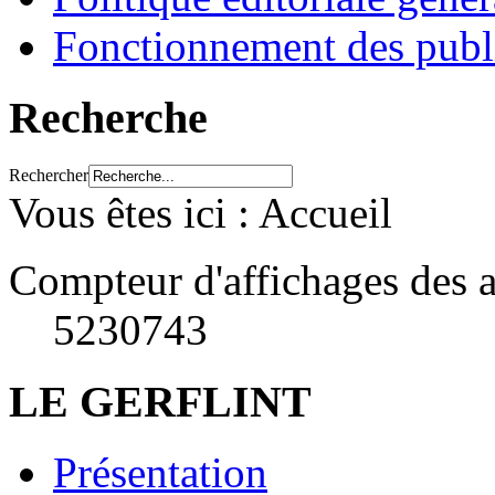
Fonctionnement des publ
Recherche
Rechercher
Vous êtes ici :
Accueil
Compteur d'affichages des a
5230743
LE GERFLINT
Présentation