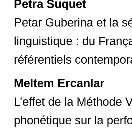
Petra Suquet
Petar Guberina et la s
linguistique : du Fran
référentiels contempor
Meltem Ercanlar
L’effet de la Méthode 
phonétique sur la per