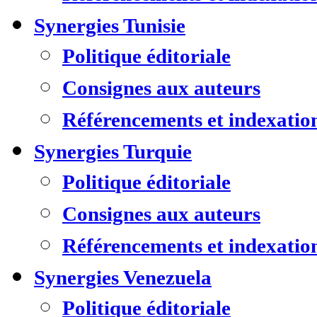
Synergies Tunisie
Politique éditoriale
Consignes aux auteurs
Référencements et indexatio
Synergies Turquie
Politique éditoriale
Consignes aux auteurs
Référencements et indexatio
Synergies Venezuela
Politique éditoriale