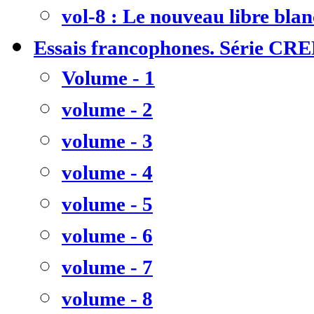
vol-8 : Le nouveau libre bla
Essais francophones. Série CR
Volume - 1
volume - 2
volume - 3
volume - 4
volume - 5
volume - 6
volume - 7
volume - 8