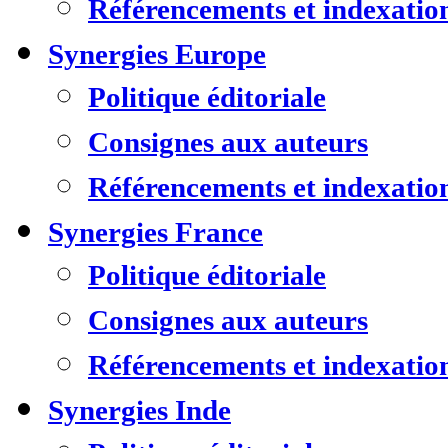
Référencements et indexatio
Synergies Europe
Politique éditoriale
Consignes aux auteurs
Référencements et indexatio
Synergies France
Politique éditoriale
Consignes aux auteurs
Référencements et indexatio
Synergies Inde