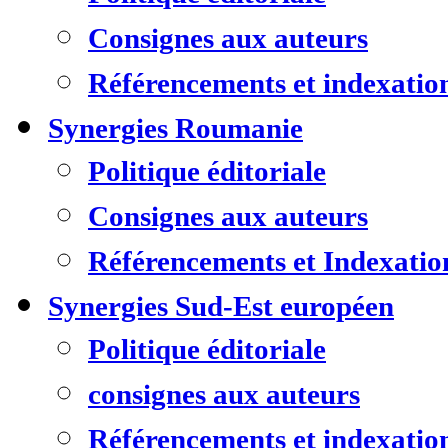
Consignes aux auteurs
Référencements et indexatio
Synergies Roumanie
Politique éditoriale
Consignes aux auteurs
Référencements et Indexatio
Synergies Sud-Est européen
Politique éditoriale
consignes aux auteurs
Référencements et indexatio