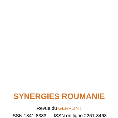
SYNERGIES ROUMANIE
Revue du
GERFLINT
ISSN 1841-8333 — ISSN en ligne 2261-3463