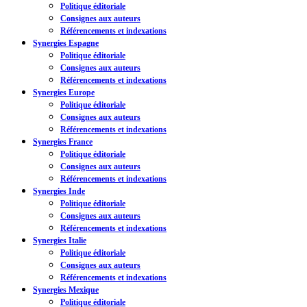
Politique éditoriale
Consignes aux auteurs
Référencements et indexations
Synergies Espagne
Politique éditoriale
Consignes aux auteurs
Référencements et indexations
Synergies Europe
Politique éditoriale
Consignes aux auteurs
Référencements et indexations
Synergies France
Politique éditoriale
Consignes aux auteurs
Référencements et indexations
Synergies Inde
Politique éditoriale
Consignes aux auteurs
Référencements et indexations
Synergies Italie
Politique éditoriale
Consignes aux auteurs
Référencements et indexations
Synergies Mexique
Politique éditoriale