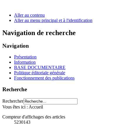
Aller au contenu
Aller au menu principal et à l'identification
Navigation de recherche
Navigation
Présentation
Information
BASE DOCUMENTAIRE
Politique éditoriale générale
Fonctionnement des publications
Recherche
Rechercher
Vous êtes ici :
Accueil
Compteur d'affichages des articles
5230143