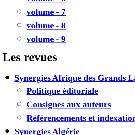
volume - 7
volume - 8
volume - 9
Les revues
Synergies Afrique des Grands L
Politique éditoriale
Consignes aux auteurs
Référencements et indexatio
Synergies Algérie