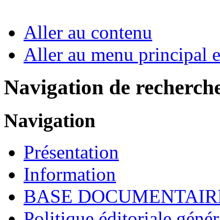
Aller au contenu
Aller au menu principal et
Navigation de recherch
Navigation
Présentation
Information
BASE DOCUMENTAIR
Politique éditoriale génér