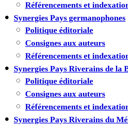
Référencements et indexatio
Synergies Pays germanophones
Politique éditoriale
Consignes aux auteurs
Référencements et indexatio
Synergies Pays Riverains de la 
Politique éditoriale
Consignes aux auteurs
Référencements et indexatio
Synergies Pays Riverains du M