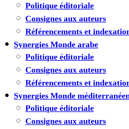
Politique éditoriale
Consignes aux auteurs
Référencements et indexatio
Synergies Monde arabe
Politique éditoriale
Consignes aux auteurs
Référencements et indexatio
Synergies Monde méditerranée
Politique éditoriale
Consignes aux auteurs