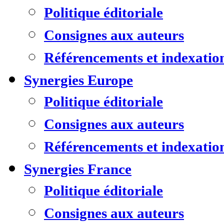
Politique éditoriale
Consignes aux auteurs
Référencements et indexatio
Synergies Europe
Politique éditoriale
Consignes aux auteurs
Référencements et indexatio
Synergies France
Politique éditoriale
Consignes aux auteurs