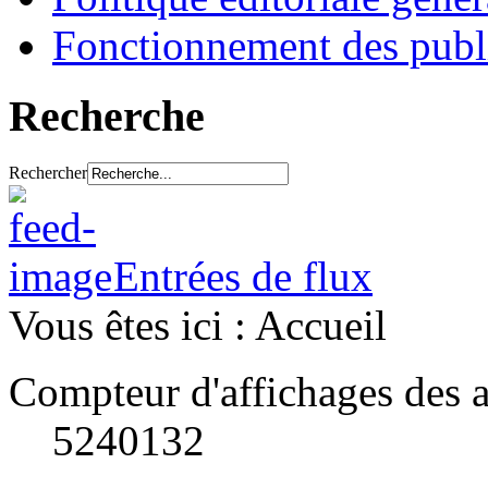
Fonctionnement des publ
Recherche
Rechercher
Entrées de flux
Vous êtes ici :
Accueil
Compteur d'affichages des a
5240132