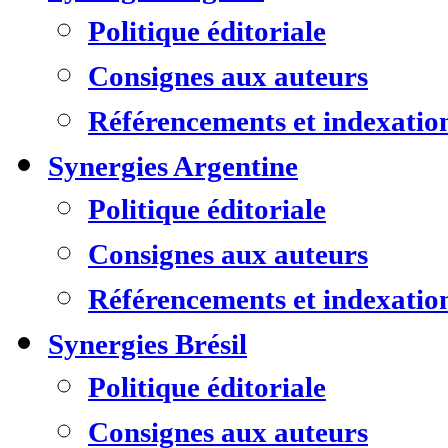
Politique éditoriale
Consignes aux auteurs
Référencements et indexatio
Synergies Argentine
Politique éditoriale
Consignes aux auteurs
Référencements et indexatio
Synergies Brésil
Politique éditoriale
Consignes aux auteurs