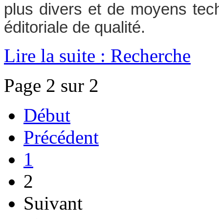
plus divers et de moyens tec
éditoriale de qualité.
Lire la suite : Recherche
Page 2 sur 2
Début
Précédent
1
2
Suivant