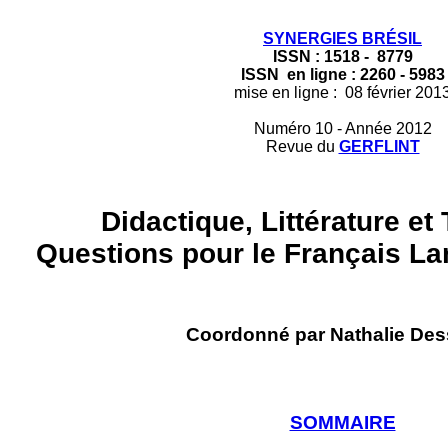
SYNERGIES BRÉSIL
ISSN : 1518 - 8779
ISSN en ligne : 2260 - 5983
mise en ligne : 08 février 201
Numéro 10 - Année 2012
Revue du
GERFLINT
Didactique, Littérature et
Questions pour le Français L
Coordonné par Nathalie Des
SOMMAIRE