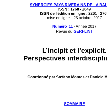
SYNERGIES PAYS RIVERAINS DE LA BA
ISSN : 1768 - 2649
ISSN de l'édition en ligne : 2261 - 276
mise en ligne : 23 octobre 2017
Numéro 11
- Année 2017
Revue du
GERFLINT
L’incipit et l’explicit.
Perspectives interdiscipli
Coordonné par Stefano Montes et Daniele Mo
SOMMAIRE