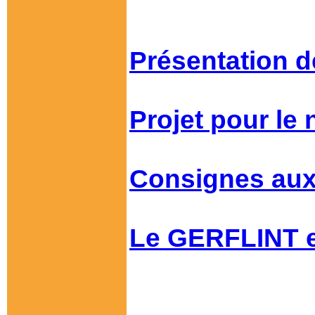
Présentation d
Projet pour le 
Consignes aux
Le GERFLINT e