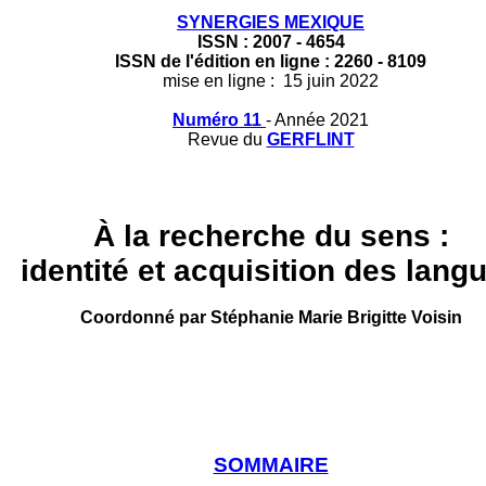
SYNERGIES MEXIQUE
ISSN : 2007 - 4654
ISSN de l'édition en ligne : 2260 - 8109
mise en ligne : 15 juin 2022
Numéro 11
- Année 2021
Revue du
GERFLINT
À la recherche du sens :
identité et acquisition des lang
Coordonné par
Stéphanie Marie Brigitte Voisin
SOMMAIRE