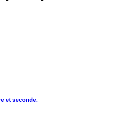
e et seconde.