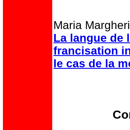
Maria Margheri
La langue de l
francisation in
le cas de la 
Co