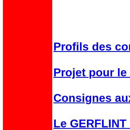
Profils des co
Projet pour le
Consignes au
Le GERFLINT e