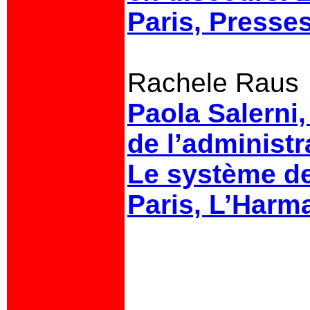
Paris, Presse
Rachele Raus
Paola Salerni
de l’administr
Le système des
Paris, L’Harm