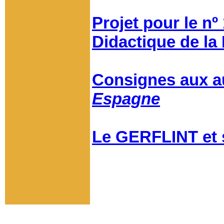
Projet pour le nº
Didactique de la
Consignes aux au
Espagne
Le GERFLINT et 