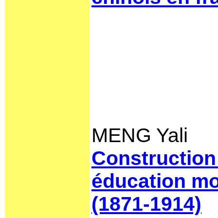
MENG Yali
Construction 
éducation mor
(1871-1914)