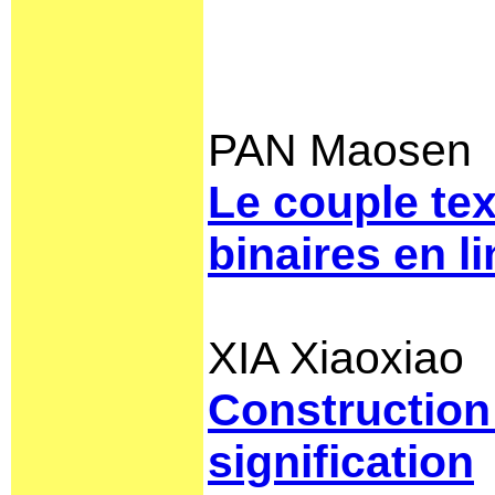
PAN Maosen
Le couple tex
binaires en l
XIA Xiaoxiao
Construction 
signification