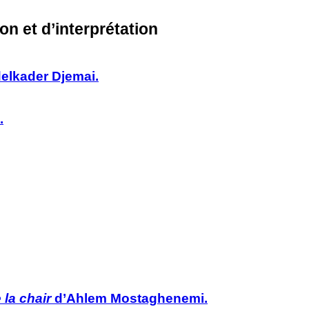
on et d’interprétation
elkader Djemai.
.
la chair
d’Ahlem Mostaghenemi.