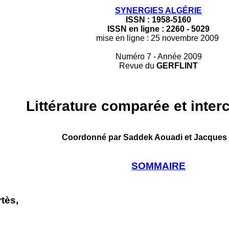
SYNERGIES ALGÉRIE
ISSN : 1958-5160
ISSN en ligne : 2260 - 5029
mise en ligne : 25 novembre 2009
Numéro 7 - Année 2009
Revue du
GERFLINT
Littérature comparée et interc
Coordonné par Saddek Aouadi et Jacques
SOMMAIRE
tès,