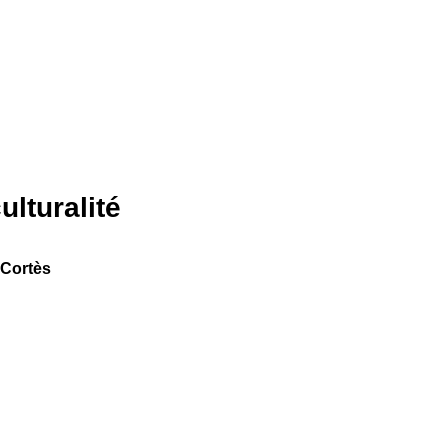
ulturalité
 Cortès