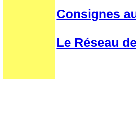
Consignes au
Le Réseau de