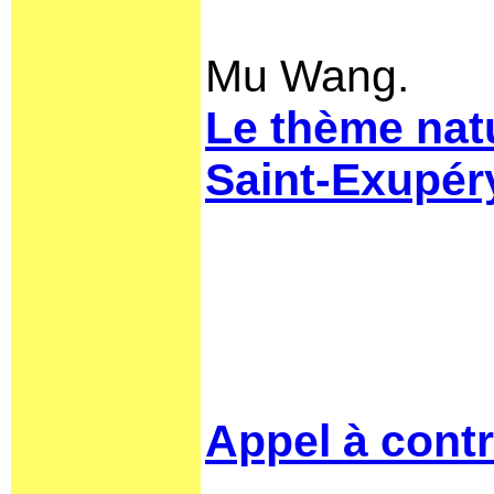
Mu Wang.
Le thème nat
Saint-Exupér
Appel à contr