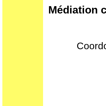
Médiation c
Coordo