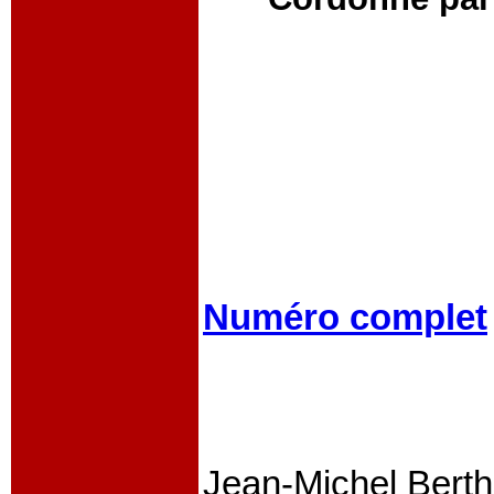
Numéro complet
Jean-Michel Bert