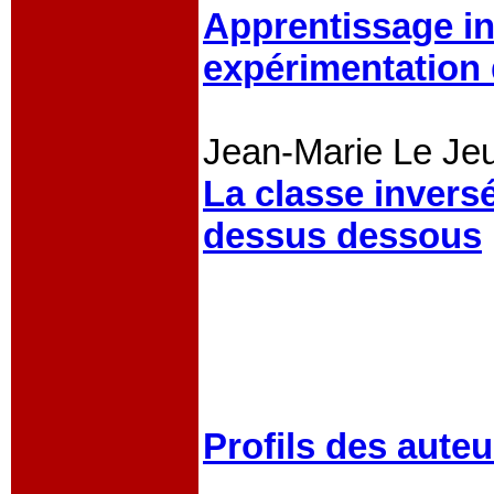
Apprentissage in
expérimentation 
Jean-Marie Le Je
La classe invers
dessus dessous
Profils des auteu